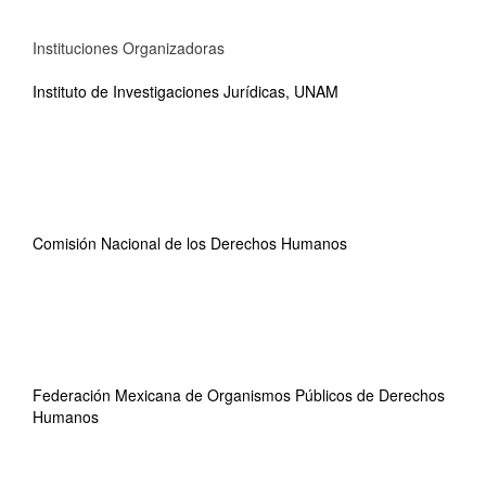
Instituciones Organizadoras
Instituto de Investigaciones Jurídicas, UNAM
Comisión Nacional de los Derechos Humanos
Federación Mexicana de Organismos Públicos de Derechos
Humanos