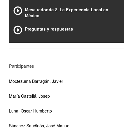
Mesa redonda 2. La Experiencia Local en
México
Preguntas y respuestas
Participantes
Moctezuma Barragán, Javier
María Castellá, Josep
Luna, Óscar Humberto
Sánchez Saudinós, José Manuel