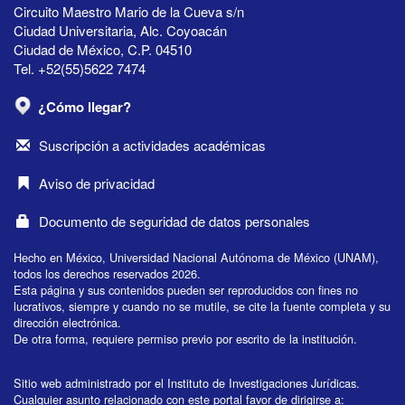
Circuito Maestro Mario de la Cueva s/n
Ciudad Universitaria, Alc. Coyoacán
Ciudad de México, C.P. 04510
Tel. +52(55)5622 7474
¿Cómo llegar?
Suscripción a actividades académicas
Aviso de privacidad
Documento de seguridad de datos personales
Hecho en México, Universidad Nacional Autónoma de México (UNAM),
todos los derechos reservados 2026.
Esta página y sus contenidos pueden ser reproducidos con fines no
lucrativos, siempre y cuando no se mutile, se cite la fuente completa y su
dirección electrónica.
De otra forma, requiere permiso previo por escrito de la institución.
Sitio web administrado por el Instituto de Investigaciones Jurídicas.
Cualquier asunto relacionado con este portal favor de dirigirse a: