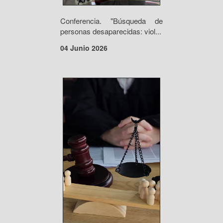
Conferencia. "Búsqueda de
personas desaparecidas: viol...
04 Junio 2026