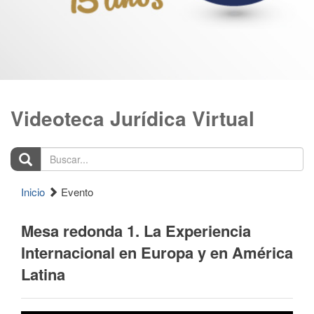
Videoteca Jurídica Virtual
Buscar...
Inicio
Evento
Mesa redonda 1. La Experiencia
Internacional en Europa y en América
Latina