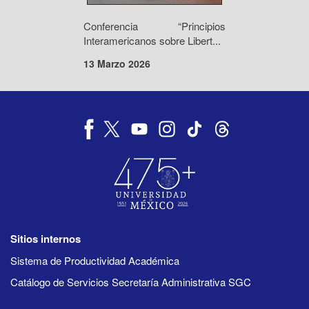
Conferencia “Principios
Interamericanos sobre Libert...
13 Marzo 2026
Sitios internos
Sistema de Productividad Académica
Catálogo de Servicios Secretaría Administrativa SGC