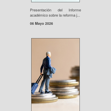
Presentación del Informe
académico sobre la reforma j...
06 Mayo 2026