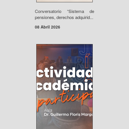
Conversatorio “Sistema de
pensiones, derechos adquirid...
08 Abril 2026