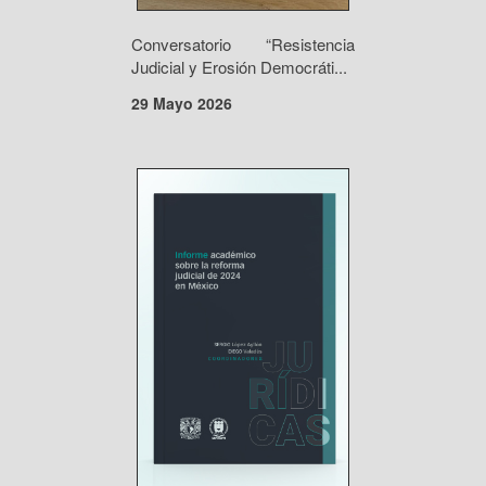
Conversatorio “Resistencia
Judicial y Erosión Democráti...
29 Mayo 2026