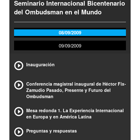
Seminario Internacional Bicentenario
del Ombudsman en el Mundo
08/09/2009
09/09/2009
Inauguración
Conferencia magistral inaugural de Héctor Fix-
Zamudio Pasado, Presente y Futuro del
Ombudsman
Mesa redonda 1. La Experiencia Internacional
en Europa y en América Latina
Preguntas y respuestas