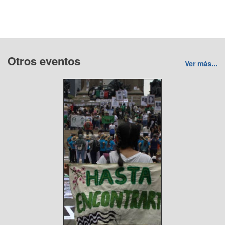
Otros eventos
Ver más...