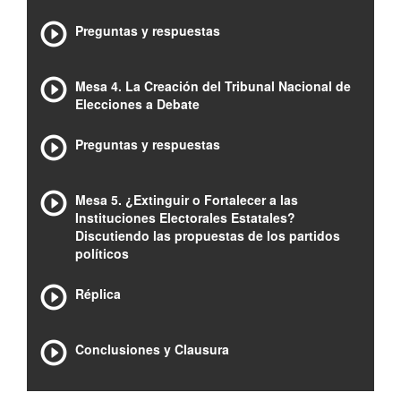
Preguntas y respuestas
Mesa 4. La Creación del Tribunal Nacional de
Elecciones a Debate
Preguntas y respuestas
Mesa 5. ¿Extinguir o Fortalecer a las
Instituciones Electorales Estatales?
Discutiendo las propuestas de los partidos
políticos
Réplica
Conclusiones y Clausura