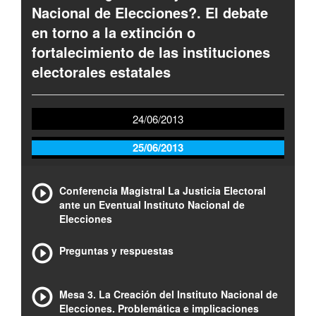
Nacional de Elecciones?. El debate
en torno a la extinción o
fortalecimiento de las instituciones
electorales estatales
24/06/2013
25/06/2013
Conferencia Magistral La Justicia Electoral
ante un Eventual Instituto Nacional de
Elecciones
Preguntas y respuestas
Mesa 3. La Creación del Instituto Nacional de
Elecciones. Problemática e implicaciones