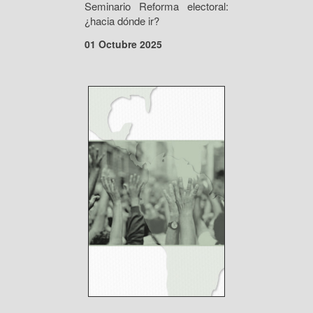
Seminario Reforma electoral:
¿hacia dónde ir?
01 Octubre 2025