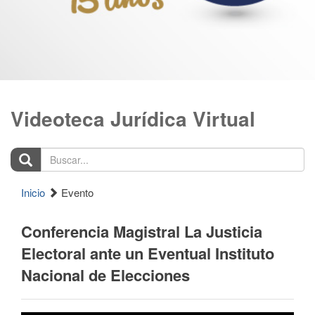
Videoteca Jurídica Virtual
Buscar...
Inicio
Evento
Conferencia Magistral La Justicia
Electoral ante un Eventual Instituto
Nacional de Elecciones