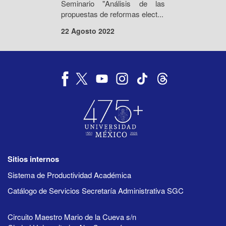
Seminario "Análisis de las
propuestas de reformas elect...
22 Agosto 2022
Sitios internos
Sistema de Productividad Académica
Catálogo de Servicios Secretaría Administrativa SGC
Circuito Maestro Mario de la Cueva s/n