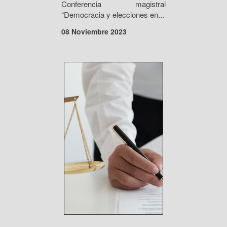
Conferencia magistral
“Democracia y elecciones en...
08 Noviembre 2023