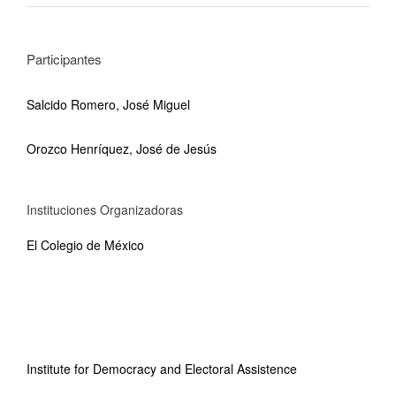
Participantes
Salcido Romero, José Miguel
Orozco Henríquez, José de Jesús
Instituciones Organizadoras
El Colegio de México
Institute for Democracy and Electoral Assistence