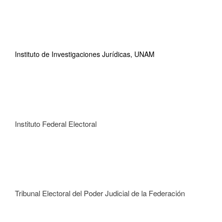
Instituto de Investigaciones Jurídicas, UNAM
Instituto Federal Electoral
Tribunal Electoral del Poder Judicial de la Federación