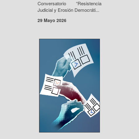
Conversatorio “Resistencia
Judicial y Erosión Democráti...
29 Mayo 2026