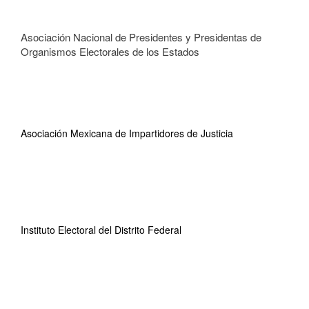
Asociación Nacional de Presidentes y Presidentas de
Organismos Electorales de los Estados
Asociación Mexicana de Impartidores de Justicia
Instituto Electoral del Distrito Federal