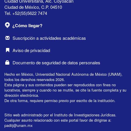
Ciudad Universitaria, Alc. Coyoacán
Ciudad de México, C.P. 04510
Tel. +52(55)5622 7474
¿Cómo llegar?
Suscripción a actividades académicas
Aviso de privacidad
Documento de seguridad de datos personales
Hecho en México, Universidad Nacional Autónoma de México (UNAM),
todos los derechos reservados 2026.
Esta página y sus contenidos pueden ser reproducidos con fines no
lucrativos, siempre y cuando no se mutile, se cite la fuente completa y su
dirección electrónica.
De otra forma, requiere permiso previo por escrito de la institución.
Sitio web administrado por el Instituto de Investigaciones Jurídicas.
Cualquier asunto relacionado con este portal favor de dirigirse a:
padiij@unam.mx