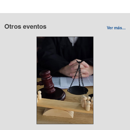
Otros eventos
Ver más...