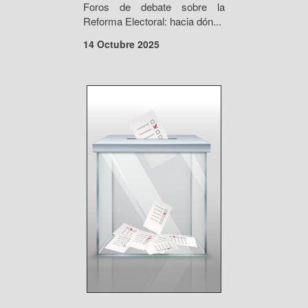
Foros de debate sobre la
Reforma Electoral: hacia dón...
14 Octubre 2025