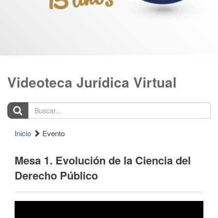
Videoteca Jurídica Virtual
Buscar...
Inicio
Evento
Mesa 1. Evolución de la Ciencia del
Derecho Público