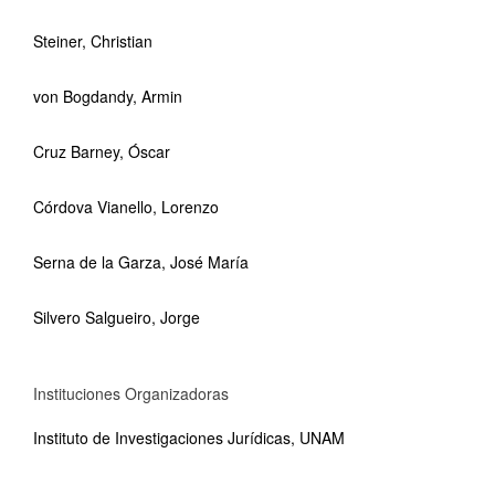
Steiner, Christian
von Bogdandy, Armin
Cruz Barney, Óscar
Córdova Vianello, Lorenzo
Serna de la Garza, José María
Silvero Salgueiro, Jorge
Instituciones Organizadoras
Instituto de Investigaciones Jurídicas, UNAM