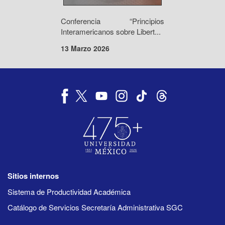
Conferencia “Principios
Interamericanos sobre Libert...
13 Marzo 2026
Sitios internos
Sistema de Productividad Académica
Catálogo de Servicios Secretaría Administrativa SGC