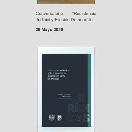
Conversatorio “Resistencia
Judicial y Erosión Democráti...
29 Mayo 2026