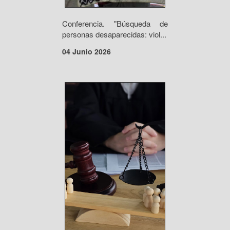
Conferencia. "Búsqueda de
personas desaparecidas: viol...
04 Junio 2026