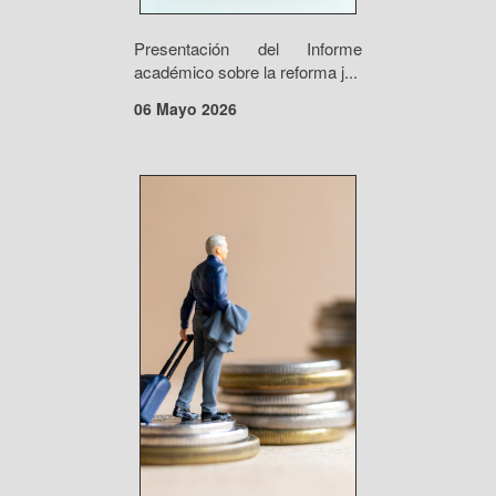
Presentación del Informe
académico sobre la reforma j...
06 Mayo 2026