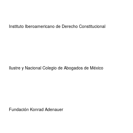
Instituto Iberoamericano de Derecho Constitucional
Ilustre y Nacional Colegio de Abogados de México
Fundación Konrad Adenauer