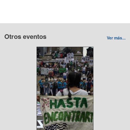
Otros eventos
Ver más...