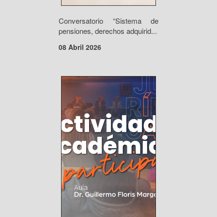
Conversatorio “Sistema de
pensiones, derechos adquirid...
08 Abril 2026