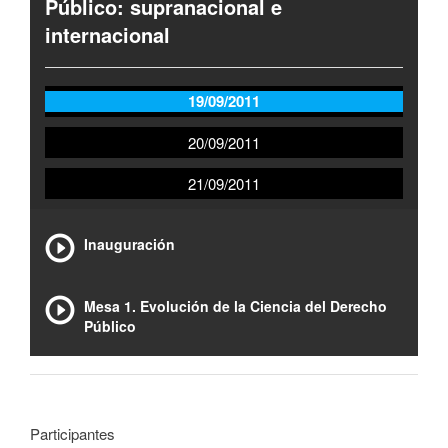
Público: supranacional e
internacional
19/09/2011
20/09/2011
21/09/2011
Inauguración
Mesa 1. Evolución de la Ciencia del Derecho
Público
Participantes