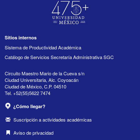
Sitios internos
Sistema de Productividad Académica
Catálogo de Servicios Secretaría Administrativa SGC
Circuito Maestro Mario de la Cueva s/n
Ciudad Universitaria, Alc. Coyoacán
Ciudad de México, C.P. 04510
Tel. +52(55)5622 7474
¿Cómo llegar?
Suscripción a actividades académicas
Aviso de privacidad