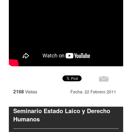
2168
Visitas
Fecha: 22 Febrero 2011
Seminario Estado Laico y Derecho
Humanos