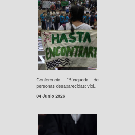
Conferencia. "Búsqueda de
personas desaparecidas: viol...
04 Junio 2026