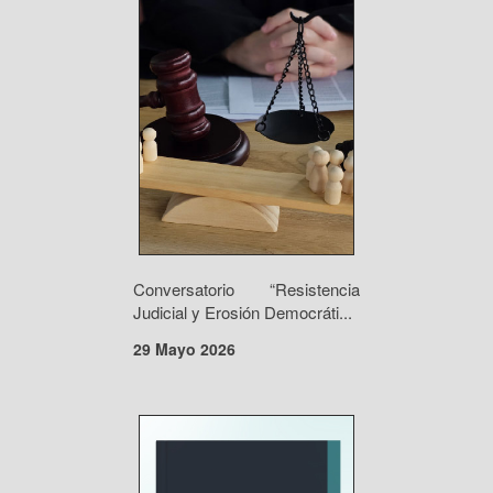
Conversatorio “Resistencia
Judicial y Erosión Democráti...
29 Mayo 2026