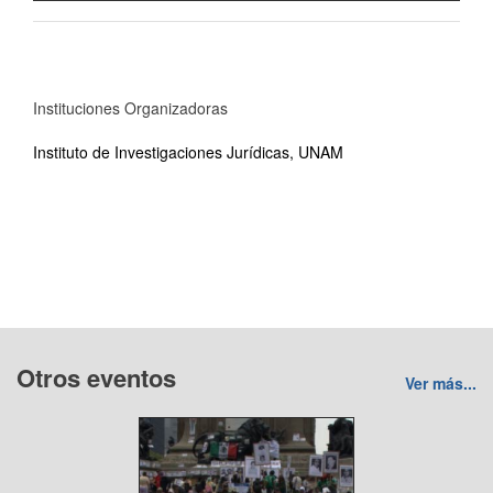
Instituciones Organizadoras
Instituto de Investigaciones Jurídicas, UNAM
Otros eventos
Ver más...