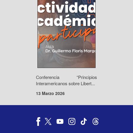
Conferencia “Principios
Interamericanos sobre Libert...
13 Marzo 2026