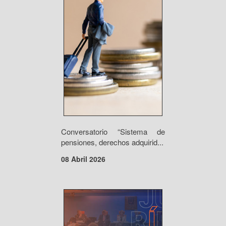
Conversatorio “Sistema de
pensiones, derechos adquirid...
08 Abril 2026