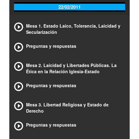
22/02/2011
Mesa 1. Estado Laico, Tolerancia, Laicidad y
Secularización
Preguntas y respuestas
Mesa 2. Laicidad y Libertades Públicas. La
Ética en la Relación Iglesia-Estado
Preguntas y respuestas
Mesa 3. Libertad Religiosa y Estado de
Derecho
Preguntas y respuestas