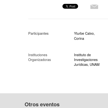
Participantes
Yturbe Calvo,
Corina
Instituciones
Instituto de
Organizadoras
Investigaciones
Jurídicas, UNAM
Otros eventos