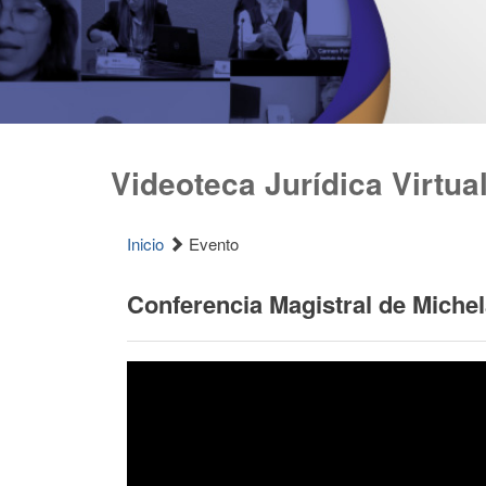
Videoteca Jurídica Virtua
Inicio
Evento
Conferencia Magistral de Miche