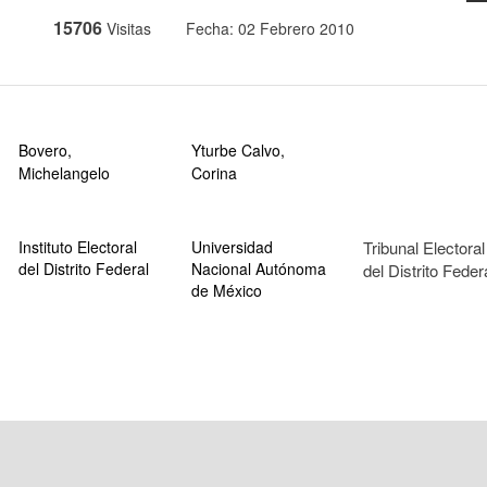
15706
Visitas
Fecha: 02 Febrero 2010
Bovero,
Yturbe Calvo,
Michelangelo
Corina
Instituto Electoral
Universidad
Tribunal Electoral
del Distrito Federal
Nacional Autónoma
del Distrito Feder
de México