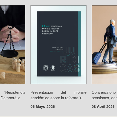
“Resistencia
Presentación del Informe
Conversator
 Democrátic...
académico sobre la reforma ju...
pensiones, der
06 Mayo 2026
08 Abril 2026