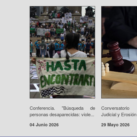
Conferencia. "Búsqueda de
Conversatorio 
personas desaparecidas: viole...
Judicial y Erosión
04 Junio 2026
29 Mayo 2026