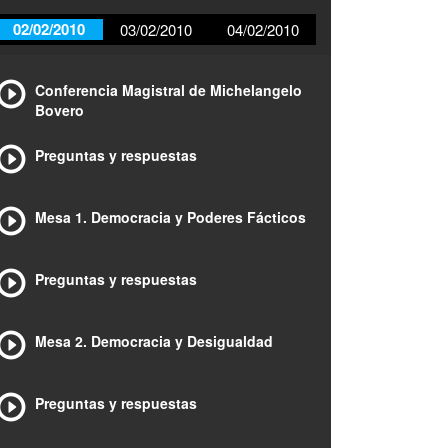
02/02/2010
03/02/2010
04/02/2010
Conferencia Magistral de Michelangelo
Bovero
Preguntas y respuestas
Mesa 1. Democracia y Poderes Fácticos
Preguntas y respuestas
Mesa 2. Democracia y Desigualdad
Preguntas y respuestas