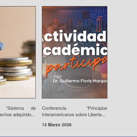
io “Sistema de
Conferencia “Principios
echos adquirido...
Interamericanos sobre Liberta...
13 Marzo 2026