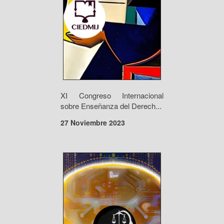
XI Congreso Internacional
sobre Enseñanza del Derech...
27 Noviembre 2023