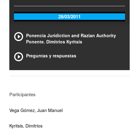
28/03/2011
Ponencia Juridiction and Razian Authority
Ponente. Dimitrios Kyritsis
Preguntas y respuestas
Participantes
Vega Gómez, Juan Manuel
Kyritsis, Dimitrios