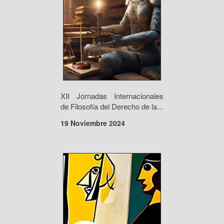
XII Jornadas Internacionales
de Filosofía del Derecho de la...
19 Noviembre 2024