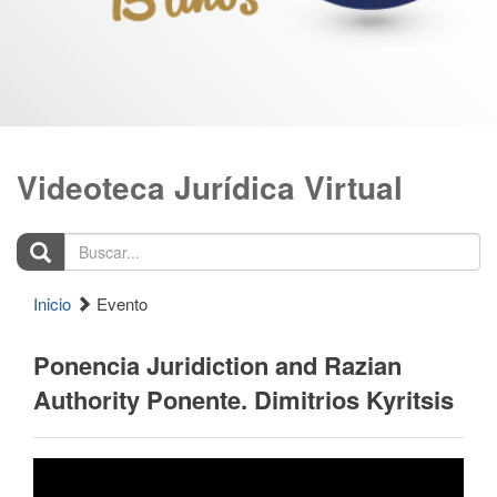
Videoteca Jurídica Virtual
Buscar...
Inicio
Evento
Ponencia Juridiction and Razian
Authority Ponente. Dimitrios Kyritsis