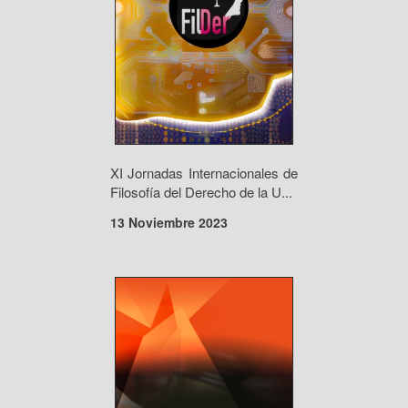
XI Jornadas Internacionales de
Filosofía del Derecho de la U...
13 Noviembre 2023