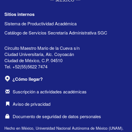
Sitios internos
Sistema de Productividad Académica
Catálogo de Servicios Secretaría Administrativa SGC
Circuito Maestro Mario de la Cueva s/n
Ciudad Universitaria, Alc. Coyoacán
Ciudad de México, C.P. 04510
Tel. +52(55)5622 7474
¿Cómo llegar?
Suscripción a actividades académicas
Aviso de privacidad
Documento de seguridad de datos personales
Hecho en México, Universidad Nacional Autónoma de México (UNAM),