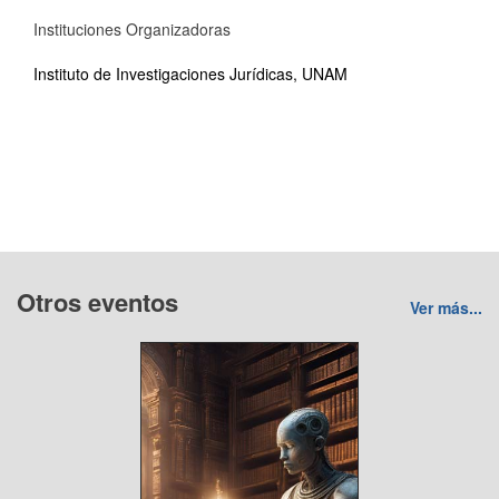
Instituciones Organizadoras
Instituto de Investigaciones Jurídicas, UNAM
Otros eventos
Ver más...