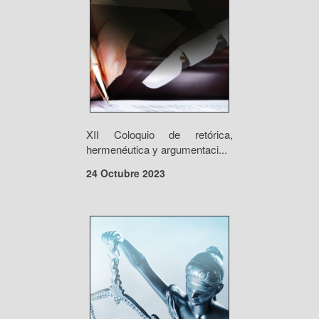
XII Coloquio de retórica,
hermenéutica y argumentaci...
24 Octubre 2023