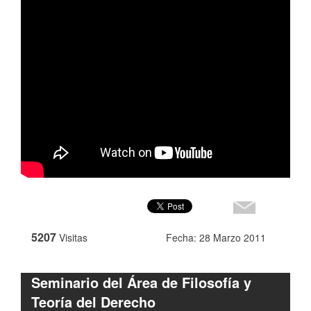
5207
Visitas
Fecha: 28 Marzo 2011
Seminario del Área de Filosofía y
Teoría del Derecho