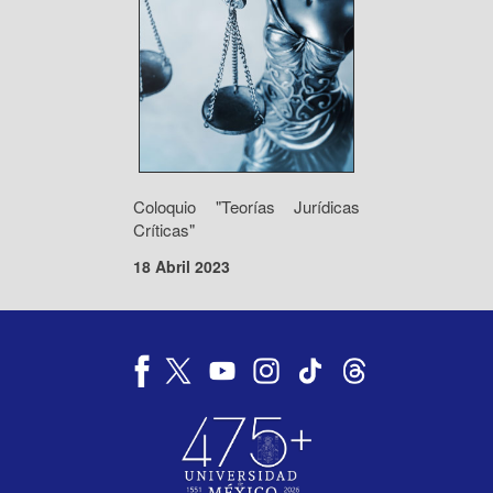
Coloquio "Teorías Jurídicas
Críticas"
18 Abril 2023