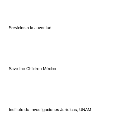
Servicios a la Juventud
Save the Children México
Instituto de Investigaciones Jurídicas, UNAM