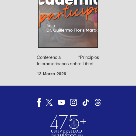
Conferencia “Principios
Interamericanos sobre Libert...
13 Marzo 2026