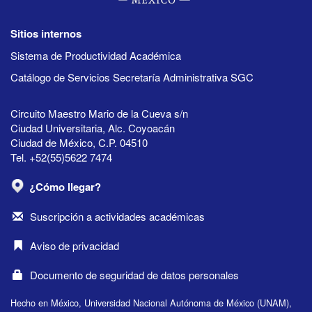
Sitios internos
Sistema de Productividad Académica
Catálogo de Servicios Secretaría Administrativa SGC
Circuito Maestro Mario de la Cueva s/n
Ciudad Universitaria, Alc. Coyoacán
Ciudad de México, C.P. 04510
Tel. +52(55)5622 7474
¿Cómo llegar?
Suscripción a actividades académicas
Aviso de privacidad
Documento de seguridad de datos personales
Hecho en México, Universidad Nacional Autónoma de México (UNAM),