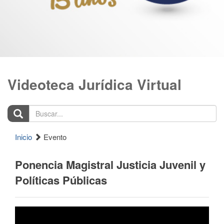
Videoteca Jurídica Virtual
Buscar...
Inicio
Evento
Ponencia Magistral Justicia Juvenil y
Políticas Públicas