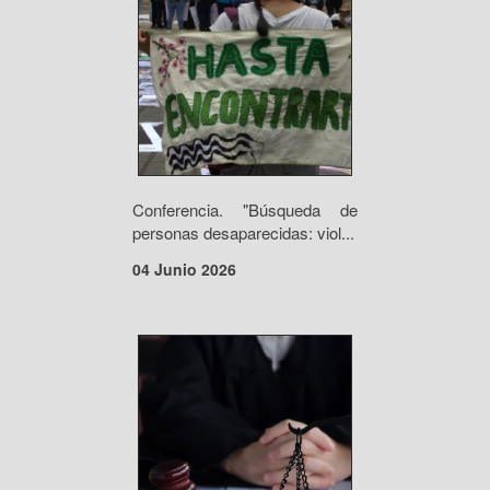
Conferencia. "Búsqueda de
personas desaparecidas: viol...
04 Junio 2026