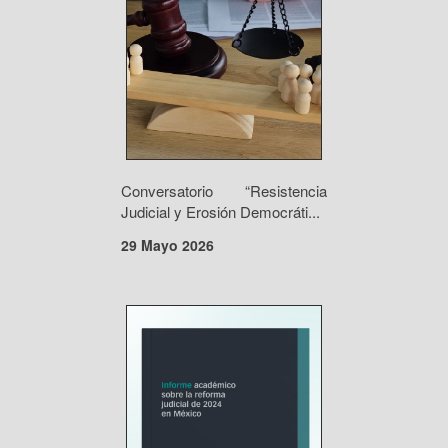
Conversatorio “Resistencia
Judicial y Erosión Democráti...
29 Mayo 2026