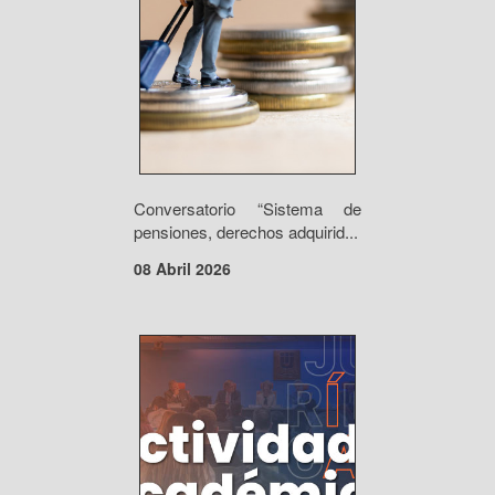
Conversatorio “Sistema de
pensiones, derechos adquirid...
08 Abril 2026