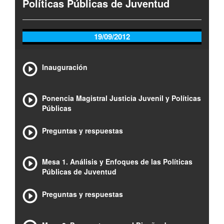
Políticas Públicas de Juventud
19/09/2012
Inauguración
Ponencia Magistral Justicia Juvenil y Políticas
Públicas
Preguntas y respuestas
Mesa 1. Análisis y Enfoques de las Políticas
Públicas de Juventud
Preguntas y respuestas