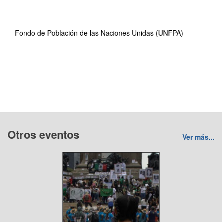
Fondo de Población de las Naciones Unidas (UNFPA)
Otros eventos
Ver más...