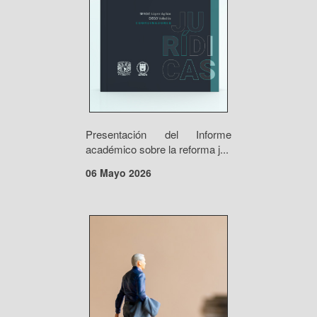
Presentación del Informe
académico sobre la reforma j...
06 Mayo 2026