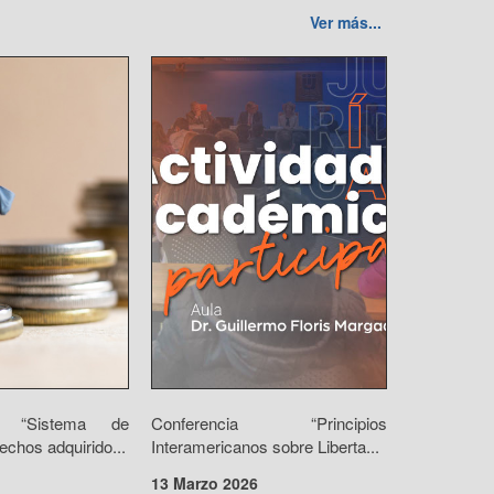
Ver más...
io “Sistema de
Conferencia “Principios
echos adquirido...
Interamericanos sobre Liberta...
13 Marzo 2026