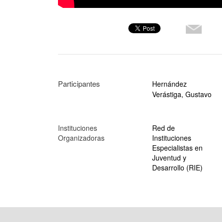
Participantes
Hernández
Verástiga, Gustavo
Instituciones
Red de
Organizadoras
Instituciones
Especialistas en
Juventud y
Desarrollo (RIE)