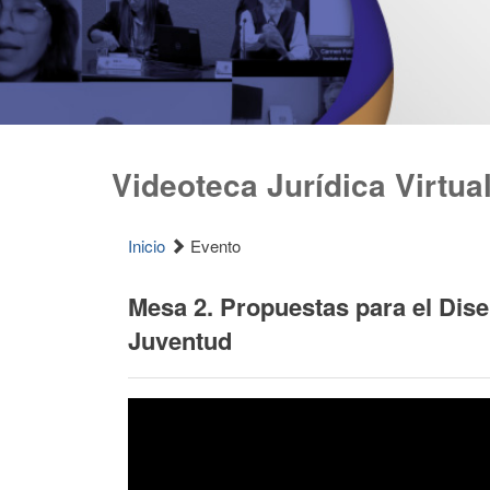
Videoteca Jurídica Virtua
Inicio
Evento
Mesa 2. Propuestas para el Dise
Juventud