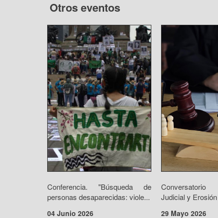
Otros eventos
Conferencia. "Búsqueda de
Conversatorio 
personas desaparecidas: viole...
Judicial y Erosión
04 Junio 2026
29 Mayo 2026