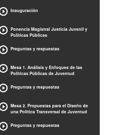
Inauguración
Ponencia Magistral Justicia Juvenil y
Políticas Públicas
Preguntas y respuestas
Mesa 1. Análisis y Enfoques de las
Políticas Públicas de Juventud
Preguntas y respuestas
Mesa 2. Propuestas para el Diseño de
una Política Transversal de Juventud
Preguntas y respuestas