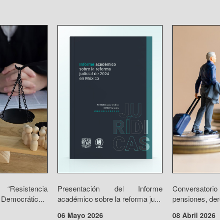
“Resistencia
Presentación del Informe
Conversator
 Democrátic...
académico sobre la reforma ju...
pensiones, der
06 Mayo 2026
08 Abril 2026