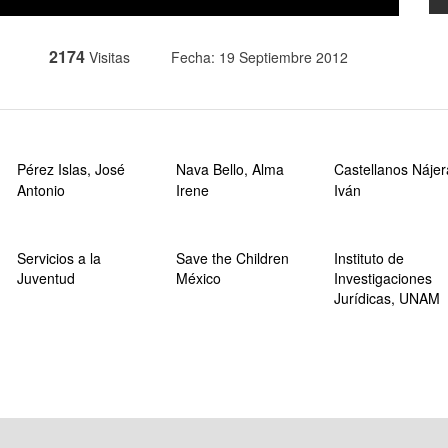
2174
Visitas
Fecha: 19 Septiembre 2012
Pérez Islas, José
Nava Bello, Alma
Castellanos Nájer
Antonio
Irene
Iván
Servicios a la
Save the Children
Instituto de
Juventud
México
Investigaciones
Jurídicas, UNAM