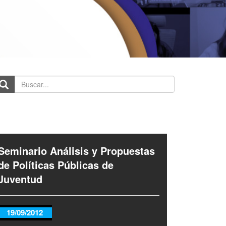
scar...
Seminario Análisis y Propuestas
de Políticas Públicas de
Juventud
19/09/2012