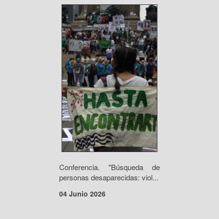
Conferencia. "Búsqueda de
personas desaparecidas: viol...
04 Junio 2026