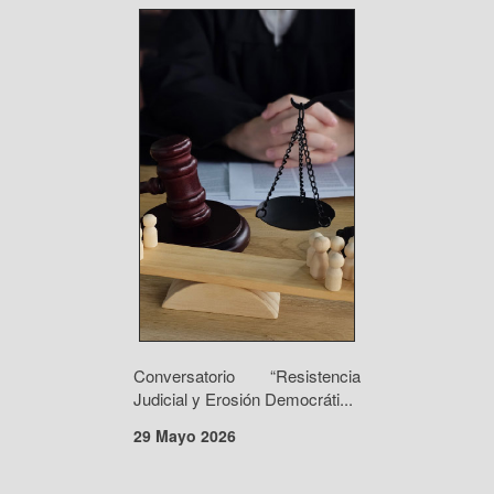
Conversatorio “Resistencia
Judicial y Erosión Democráti...
29 Mayo 2026