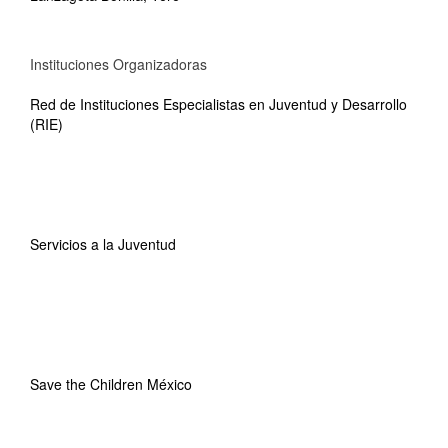
Instituciones Organizadoras
Red de Instituciones Especialistas en Juventud y Desarrollo
(RIE)
Servicios a la Juventud
Save the Children México