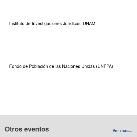
Instituto de Investigaciones Jurídicas, UNAM
Fondo de Población de las Naciones Unidas (UNFPA)
Otros eventos
Ver más...