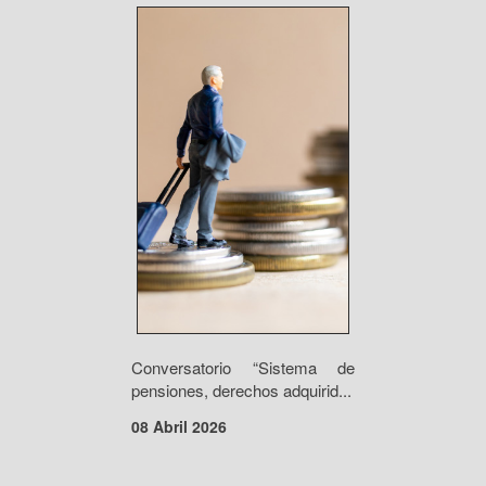
Conversatorio “Sistema de
pensiones, derechos adquirid...
08 Abril 2026