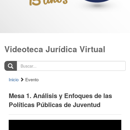
Videoteca Jurídica Virtual
Buscar...
Inicio
Evento
Mesa 1. Análisis y Enfoques de las
Políticas Públicas de Juventud