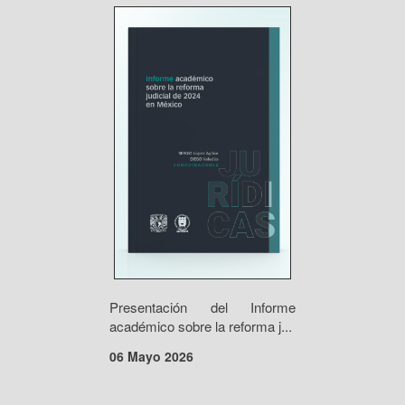
Presentación del Informe
académico sobre la reforma j...
06 Mayo 2026