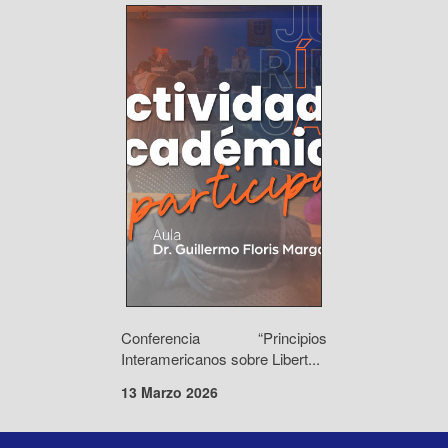
Conferencia “Principios
Interamericanos sobre Libert...
13 Marzo 2026