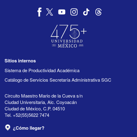
Sitios internos
Sistema de Productividad Académica
Catálogo de Servicios Secretaría Administrativa SGC
Circuito Maestro Mario de la Cueva s/n
Ciudad Universitaria, Alc. Coyoacán
Ciudad de México, C.P. 04510
Tel. +52(55)5622 7474
¿Cómo llegar?