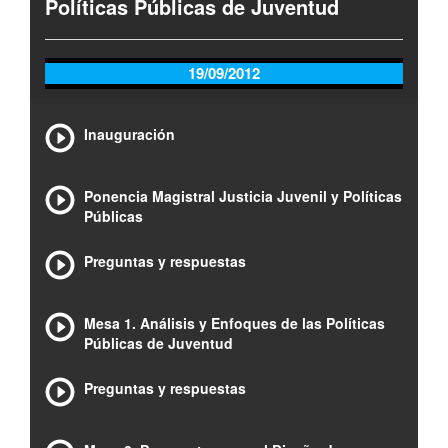
Políticas Públicas de Juventud
19/09/2012
Inauguración
Ponencia Magistral Justicia Juvenil y Políticas
Públicas
Preguntas y respuestas
Mesa 1. Análisis y Enfoques de las Políticas
Públicas de Juventud
Preguntas y respuestas