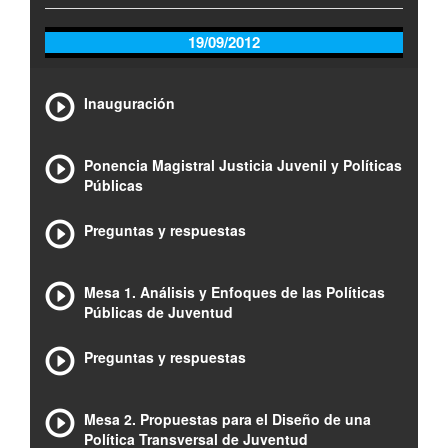
19/09/2012
Inauguración
Ponencia Magistral Justicia Juvenil y Políticas
Públicas
Preguntas y respuestas
Mesa 1. Análisis y Enfoques de las Políticas
Públicas de Juventud
Preguntas y respuestas
Mesa 2. Propuestas para el Diseño de una
Política Transversal de Juventud