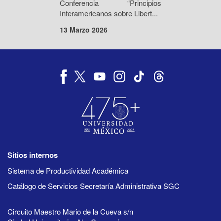
Conferencia “Principios
Interamericanos sobre Libert...
13 Marzo 2026
Sitios internos
Sistema de Productividad Académica
Catálogo de Servicios Secretaría Administrativa SGC
Circuito Maestro Mario de la Cueva s/n