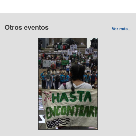
Otros eventos
Ver más...