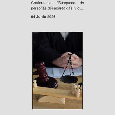
Conferencia. "Búsqueda de
personas desaparecidas: viol...
04 Junio 2026