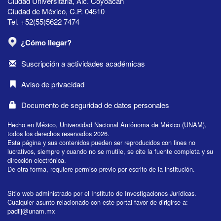
Ciudad Universitaria, Alc. Coyoacán
Ciudad de México, C.P. 04510
Tel. +52(55)5622 7474
¿Cómo llegar?
Suscripción a actividades académicas
Aviso de privacidad
Documento de seguridad de datos personales
Hecho en México, Universidad Nacional Autónoma de México (UNAM),
todos los derechos reservados 2026.
Esta página y sus contenidos pueden ser reproducidos con fines no
lucrativos, siempre y cuando no se mutile, se cite la fuente completa y su
dirección electrónica.
De otra forma, requiere permiso previo por escrito de la institución.
Sitio web administrado por el Instituto de Investigaciones Jurídicas.
Cualquier asunto relacionado con este portal favor de dirigirse a:
padiij@unam.mx