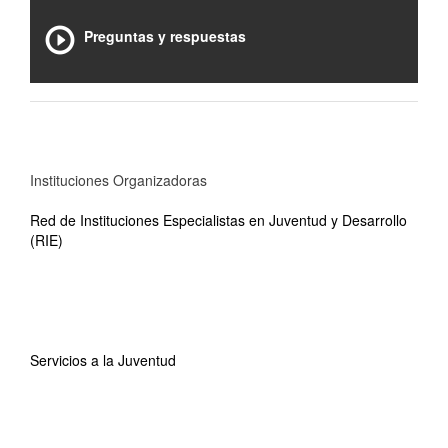
Preguntas y respuestas
Instituciones Organizadoras
Red de Instituciones Especialistas en Juventud y Desarrollo
(RIE)
Servicios a la Juventud