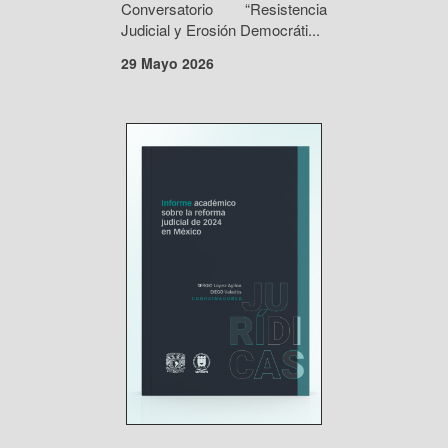
Conversatorio “Resistencia
Judicial y Erosión Democráti...
29 Mayo 2026