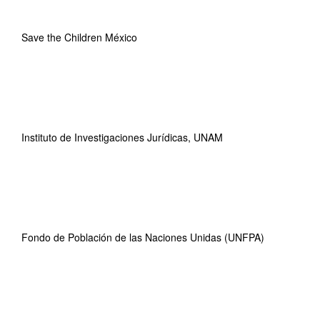
Save the Children México
Instituto de Investigaciones Jurídicas, UNAM
Fondo de Población de las Naciones Unidas (UNFPA)