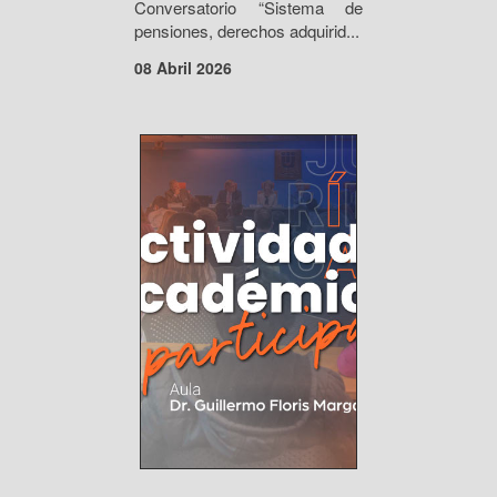
Conversatorio “Sistema de
pensiones, derechos adquirid...
08 Abril 2026