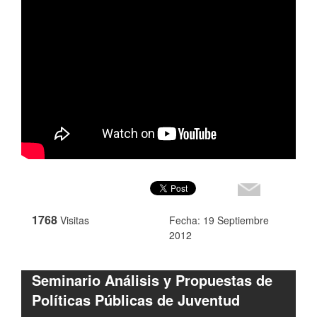
1768
Visitas
Fecha: 19 Septiembre
2012
Seminario Análisis y Propuestas de
Políticas Públicas de Juventud