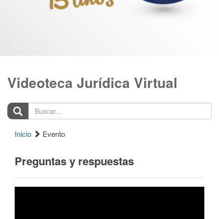
Videoteca Jurídica Virtual
Buscar...
Inicio
Evento
Preguntas y respuestas