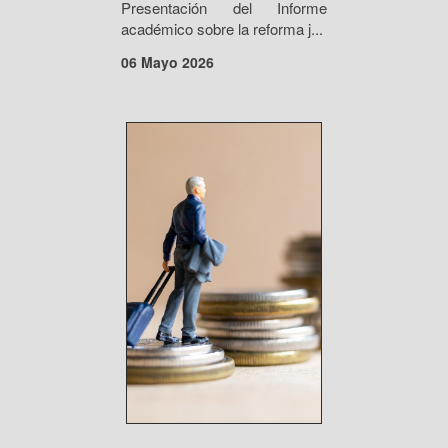
Presentación del Informe
académico sobre la reforma j...
06 Mayo 2026