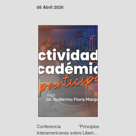
08 Abril 2026
Conferencia “Principios
Interamericanos sobre Libert...