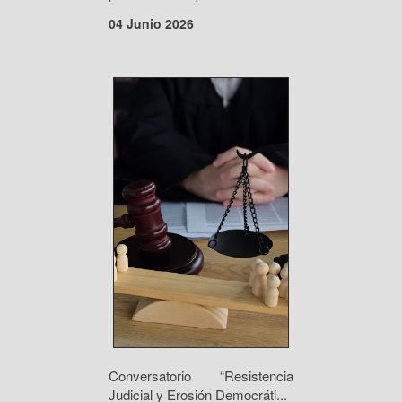
04 Junio 2026
Conversatorio “Resistencia
Judicial y Erosión Democráti...