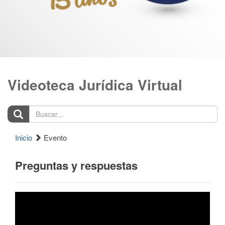
Videoteca Jurídica Virtual
Buscar...
Inicio
Evento
Preguntas y respuestas