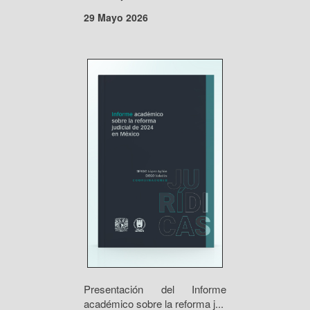
29 Mayo 2026
Presentación del Informe
académico sobre la reforma j...