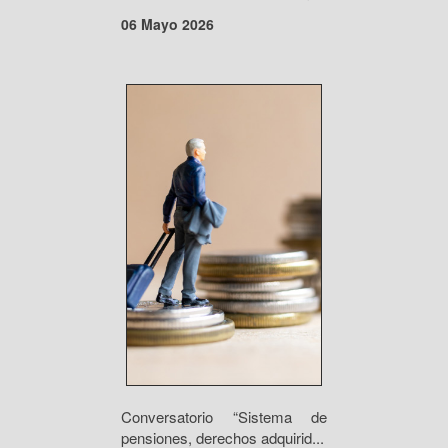
06 Mayo 2026
Conversatorio “Sistema de
pensiones, derechos adquirid...