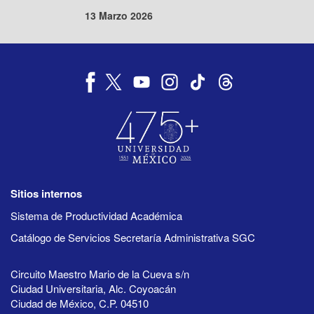
13 Marzo 2026
Sitios internos
Sistema de Productividad Académica
Catálogo de Servicios Secretaría Administrativa SGC
Circuito Maestro Mario de la Cueva s/n
Ciudad Universitaria, Alc. Coyoacán
Ciudad de México, C.P. 04510