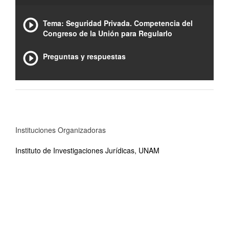
Tema: Seguridad Privada. Competencia del
Congreso de la Unión para Regularlo
Preguntas y respuestas
Instituciones Organizadoras
Instituto de Investigaciones Jurídicas, UNAM