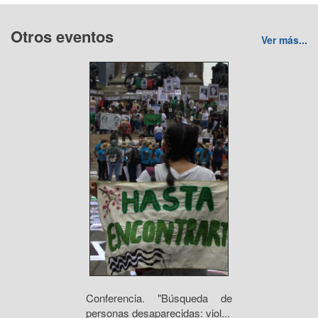
Otros eventos
Ver más...
Conferencia. "Búsqueda de
personas desaparecidas: viol...