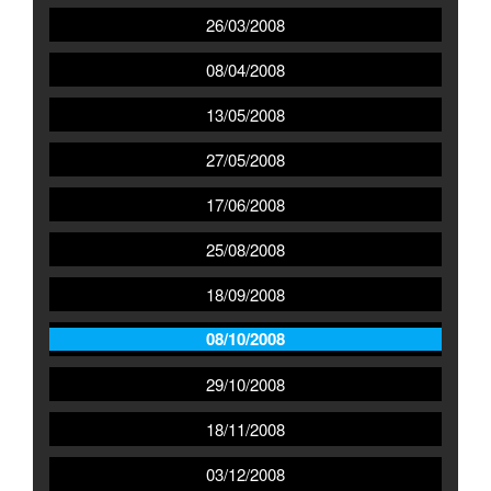
26/03/2008
08/04/2008
13/05/2008
27/05/2008
17/06/2008
25/08/2008
18/09/2008
08/10/2008
29/10/2008
18/11/2008
03/12/2008