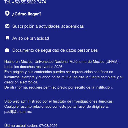
Tel. +52(55)5622 7474
¿Cómo llegar?
Suscripción a actividades académicas
Aviso de privacidad
Documento de seguridad de datos personales
Hecho en México, Universidad Nacional Autónoma de México (UNAM),
todos los derechos reservados 2026.
Esta página y sus contenidos pueden ser reproducidos con fines no
lucrativos, siempre y cuando no se mutile, se cite la fuente completa y su
dirección electrónica.
De otra forma, requiere permiso previo por escrito de la institución.
Sitio web administrado por el Instituto de Investigaciones Jurídicas.
Cualquier asunto relacionado con este portal favor de dirigirse a:
padiij@unam.mx
Última actualización: 07/08/2026