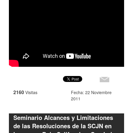
2160
Visitas
Fecha: 22 Noviembre
2011
Seminario Alcances y Limitaciones
de las Resoluciones de la SCJN en