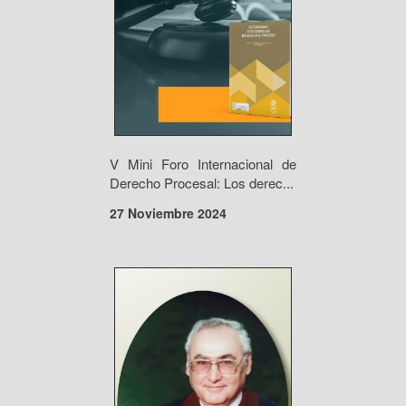
V Mini Foro Internacional de
Derecho Procesal: Los derec...
27 Noviembre 2024