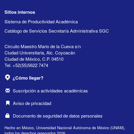
Sitios internos
Sistema de Productividad Académica
Catálogo de Servicios Secretaría Administrativa SGC
Circuito Maestro Mario de la Cueva s/n
Ciudad Universitaria, Alc. Coyoacán
Ciudad de México, C.P. 04510
Tel. +52(55)5622 7474
¿Cómo llegar?
Suscripción a actividades académicas
Aviso de privacidad
Documento de seguridad de datos personales
Hecho en México, Universidad Nacional Autónoma de México (UNAM),
todos los derechos reservados 2026.