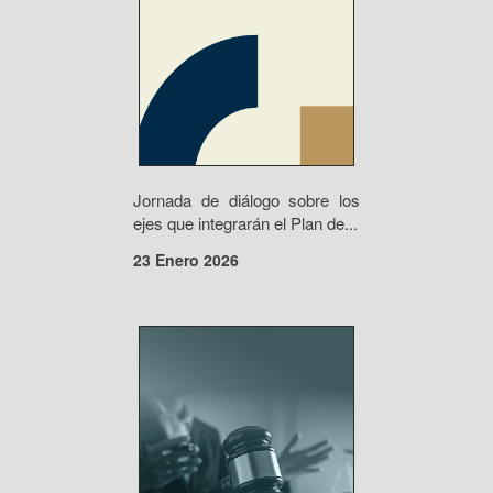
Jornada de diálogo sobre los
ejes que integrarán el Plan de...
23 Enero 2026