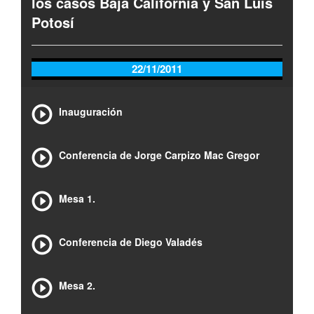
los casos Baja California y San Luis
Potosí
22/11/2011
Inauguración
Conferencia de Jorge Carpizo Mac Gregor
Mesa 1.
Conferencia de Diego Valadés
Mesa 2.