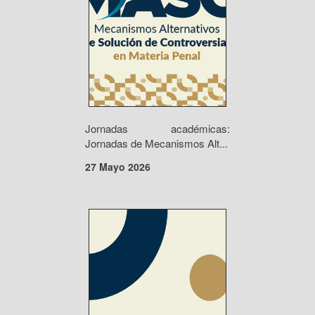
Jornadas académicas:
Jornadas de Mecanismos Alt...
27 Mayo 2026