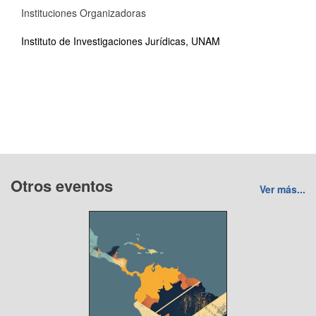
Instituciones Organizadoras
Instituto de Investigaciones Jurídicas, UNAM
Otros eventos
Ver más...