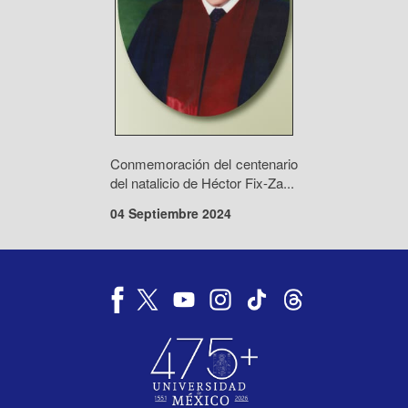
Conmemoración del centenario
del natalicio de Héctor Fix-Za...
04 Septiembre 2024