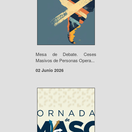
Mesa de Debate. Ceses
Masivos de Personas Opera...
02 Junio 2026