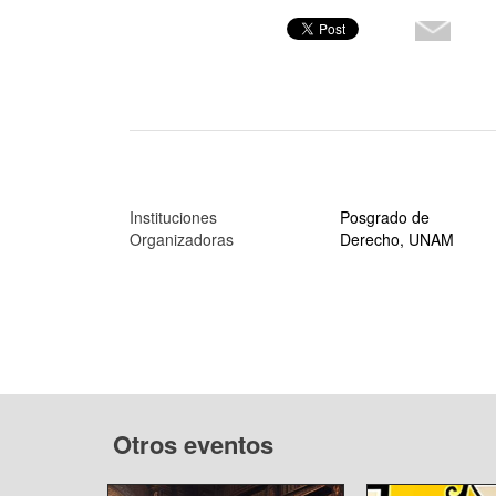
Instituciones
Posgrado de
Organizadoras
Derecho, UNAM
Otros eventos