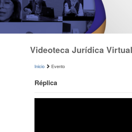
Videoteca Jurídica Virtua
Inicio
Evento
Réplica