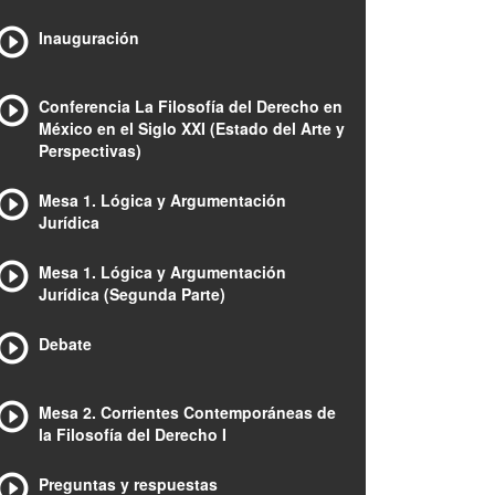
Inauguración
Conferencia La Filosofía del Derecho en
México en el Siglo XXI (Estado del Arte y
Perspectivas)
Mesa 1. Lógica y Argumentación
Jurídica
Mesa 1. Lógica y Argumentación
Jurídica (Segunda Parte)
Debate
Mesa 2. Corrientes Contemporáneas de
la Filosofía del Derecho I
Preguntas y respuestas