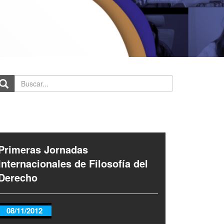
scar...
Primeras Jornadas
Internacionales de Filosofía del
Derecho
08/11/2012