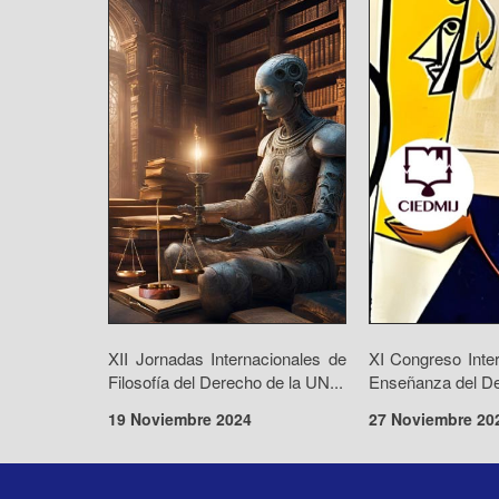
XII Jornadas Internacionales de
XI Congreso Inte
Filosofía del Derecho de la UN...
Enseñanza del De
19 Noviembre 2024
27 Noviembre 20