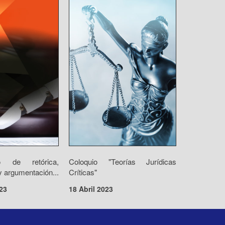
o de retórica,
Coloquio "Teorías Jurídicas
 argumentación...
Críticas"
23
18 Abril 2023