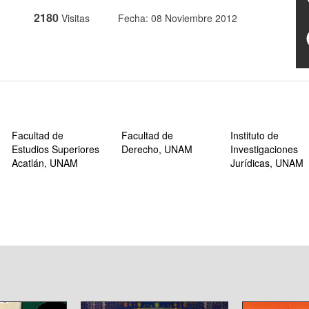
2180
Visitas
Fecha: 08 Noviembre 2012
Facultad de
Facultad de
Instituto de
Estudios Superiores
Derecho, UNAM
Investigaciones
Acatlán, UNAM
Jurídicas, UNAM