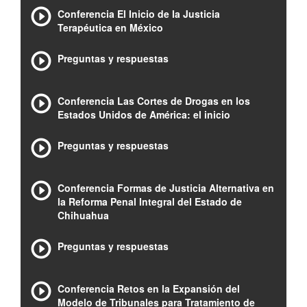
Conferencia El Inicio de la Justicia
Terapéutica en México
Preguntas y respuestas
Conferencia Las Cortes de Drogas en los
Estados Unidos de América: el inicio
Preguntas y respuestas
Conferencia Formas de Justicia Alternativa en
la Reforma Penal Integral del Estado de
Chihuahua
Preguntas y respuestas
Conferencia Retos en la Expansión del
Modelo de Tribunales para Tratamiento de