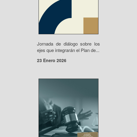
Jornada de diálogo sobre los
ejes que integrarán el Plan de...
23 Enero 2026