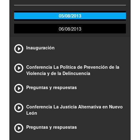
05/08/2013
06/08/2013
Inauguración
Conferencia La Política de Prevención de la
Violencia y de la Delincuencia
Preguntas y respuestas
Conferencia La Justicia Alternativa en Nuevo
León
Preguntas y respuestas