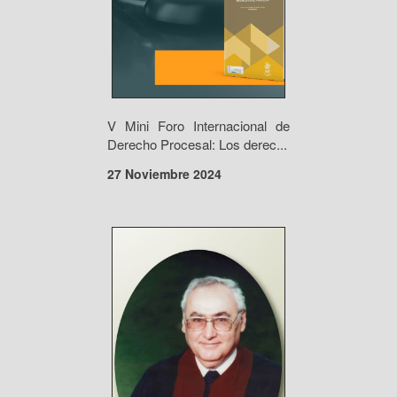
V Mini Foro Internacional de
Derecho Procesal: Los derec...
27 Noviembre 2024