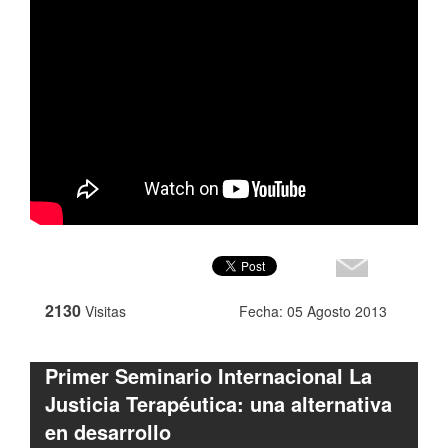
2130
Visitas
Fecha: 05 Agosto 2013
Primer Seminario Internacional La
Justicia Terapéutica: una alternativa
en desarrollo