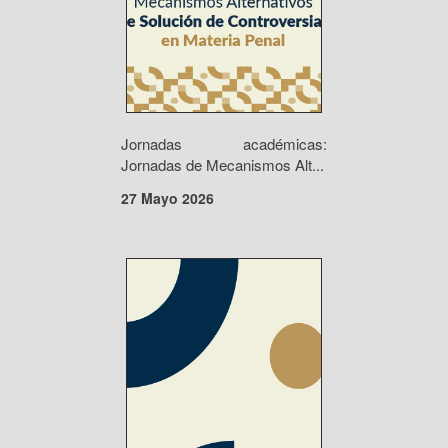
Jornadas académicas:
Jornadas de Mecanismos Alt...
27 Mayo 2026