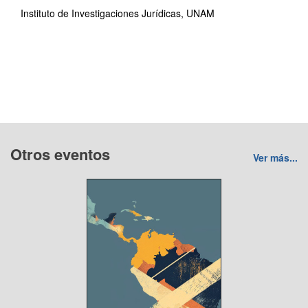
Instituto de Investigaciones Jurídicas, UNAM
Otros eventos
Ver más...