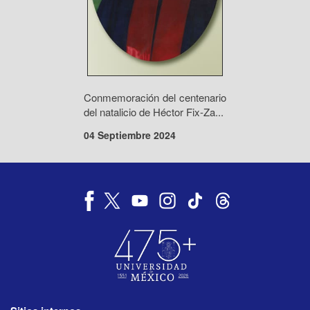
Conmemoración del centenario
del natalicio de Héctor Fix-Za...
04 Septiembre 2024