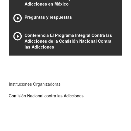
Adicciones en México
Preguntas y respuestas
Conferencia El Programa Integral Contra las
Adicciones de la Comisión Nacional Contra
las Adicciones
Instituciones Organizadoras
Comisión Nacional contra las Adicciones