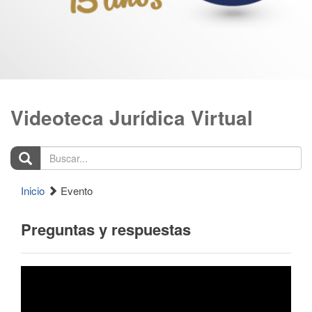
Videoteca Jurídica Virtual
Buscar...
Inicio
Evento
Preguntas y respuestas