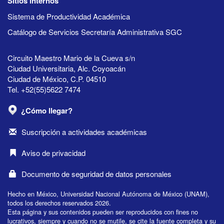
Sitios internos
Sistema de Productividad Académica
Catálogo de Servicios Secretaría Administrativa SGC
Circuito Maestro Mario de la Cueva s/n
Ciudad Universitaria, Alc. Coyoacán
Ciudad de México, C.P. 04510
Tel. +52(55)5622 7474
¿Cómo llegar?
Suscripción a actividades académicas
Aviso de privacidad
Documento de seguridad de datos personales
Hecho en México, Universidad Nacional Autónoma de México (UNAM),
todos los derechos reservados 2026.
Esta página y sus contenidos pueden ser reproducidos con fines no
lucrativos, siempre y cuando no se mutile, se cite la fuente completa y su