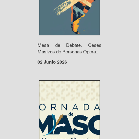
Mesa de Debate. Ceses
Masivos de Personas Opera...
02 Junio 2026