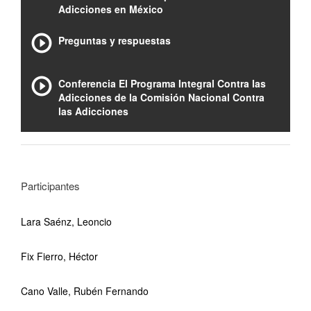
Adicciones en México
Preguntas y respuestas
Conferencia El Programa Integral Contra las
Adicciones de la Comisión Nacional Contra
las Adicciones
Participantes
Lara Saénz, Leoncio
Fix Fierro, Héctor
Cano Valle, Rubén Fernando