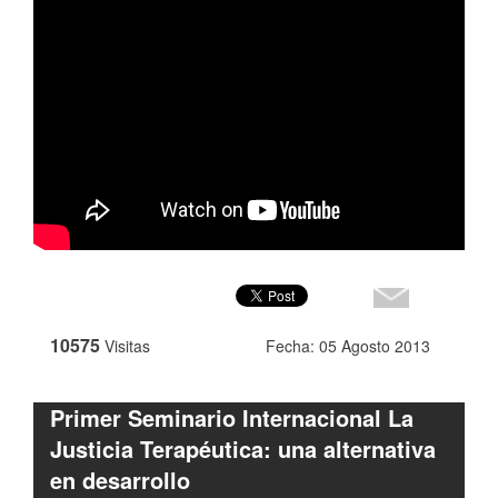
10575
Visitas
Fecha: 05 Agosto 2013
Primer Seminario Internacional La
Justicia Terapéutica: una alternativa
en desarrollo