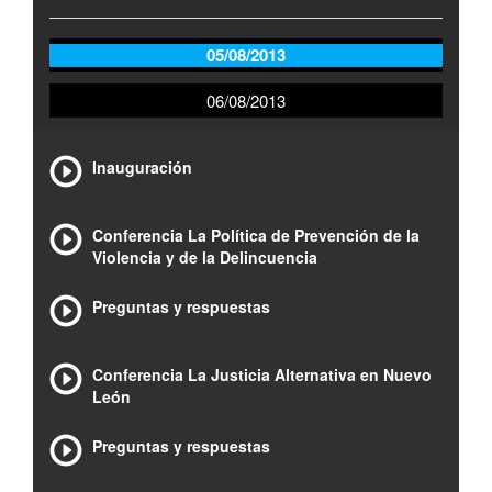
05/08/2013
06/08/2013
Inauguración
Conferencia La Política de Prevención de la
Violencia y de la Delincuencia
Preguntas y respuestas
Conferencia La Justicia Alternativa en Nuevo
León
Preguntas y respuestas