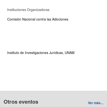
Instituciones Organizadoras
Comisión Nacional contra las Adicciones
Instituto de Investigaciones Jurídicas, UNAM
Otros eventos
Ver más...