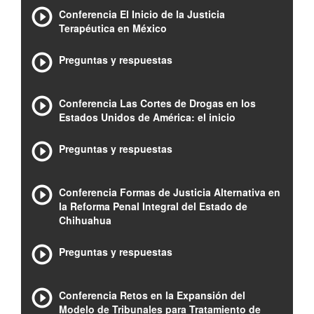
Conferencia El Inicio de la Justicia
Terapéutica en México
Preguntas y respuestas
Conferencia Las Cortes de Drogas en los
Estados Unidos de América: el inicio
Preguntas y respuestas
Conferencia Formas de Justicia Alternativa en
la Reforma Penal Integral del Estado de
Chihuahua
Preguntas y respuestas
Conferencia Retos en la Expansión del
Modelo de Tribunales para Tratamiento de