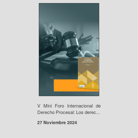
V Mini Foro Internacional de
Derecho Procesal: Los derec...
27 Noviembre 2024