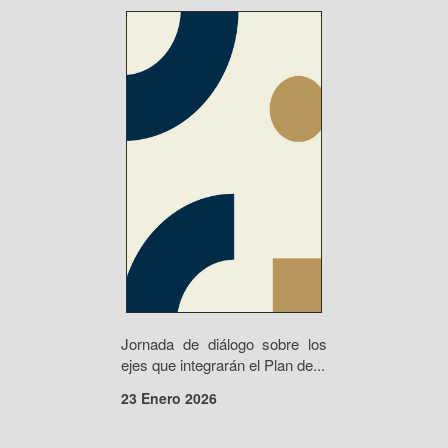
Jornada de diálogo sobre los
ejes que integrarán el Plan de...
23 Enero 2026