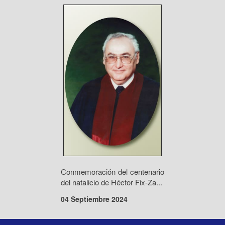
Conmemoración del centenario
del natalicio de Héctor Fix-Za...
04 Septiembre 2024