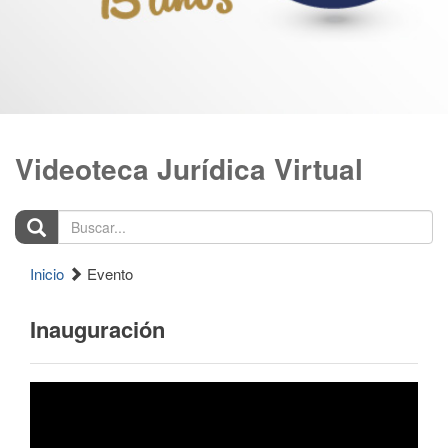
Videoteca Jurídica Virtual
Buscar...
Inicio
Evento
Inauguración