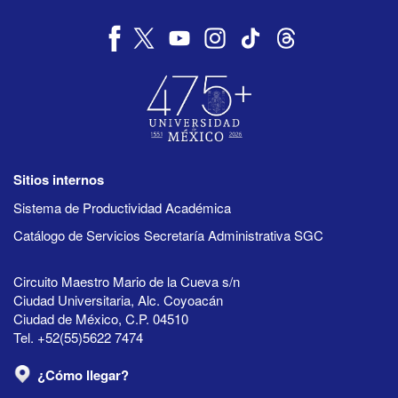
Sitios internos
Sistema de Productividad Académica
Catálogo de Servicios Secretaría Administrativa SGC
Circuito Maestro Mario de la Cueva s/n
Ciudad Universitaria, Alc. Coyoacán
Ciudad de México, C.P. 04510
Tel. +52(55)5622 7474
¿Cómo llegar?