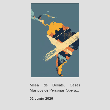
Mesa de Debate. Ceses
Masivos de Personas Opera...
02 Junio 2026