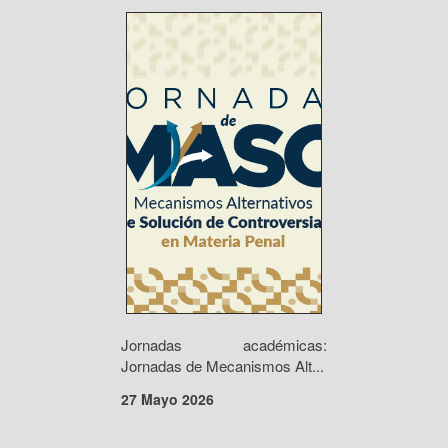
Jornadas académicas:
Jornadas de Mecanismos Alt...
27 Mayo 2026