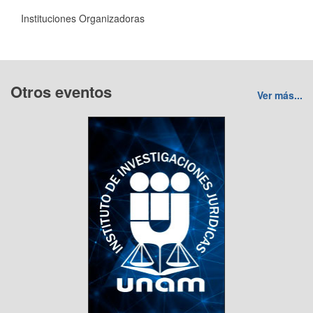
Instituciones Organizadoras
Otros eventos
Ver más...