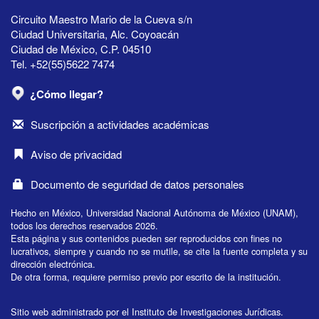
Circuito Maestro Mario de la Cueva s/n
Ciudad Universitaria, Alc. Coyoacán
Ciudad de México, C.P. 04510
Tel. +52(55)5622 7474
¿Cómo llegar?
Suscripción a actividades académicas
Aviso de privacidad
Documento de seguridad de datos personales
Hecho en México, Universidad Nacional Autónoma de México (UNAM),
todos los derechos reservados 2026.
Esta página y sus contenidos pueden ser reproducidos con fines no
lucrativos, siempre y cuando no se mutile, se cite la fuente completa y su
dirección electrónica.
De otra forma, requiere permiso previo por escrito de la institución.
Sitio web administrado por el Instituto de Investigaciones Jurídicas.