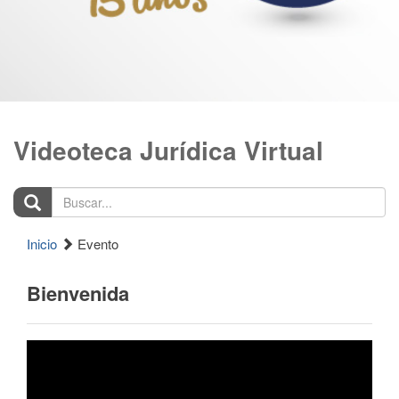
Videoteca Jurídica Virtual
Buscar...
Inicio
Evento
Bienvenida