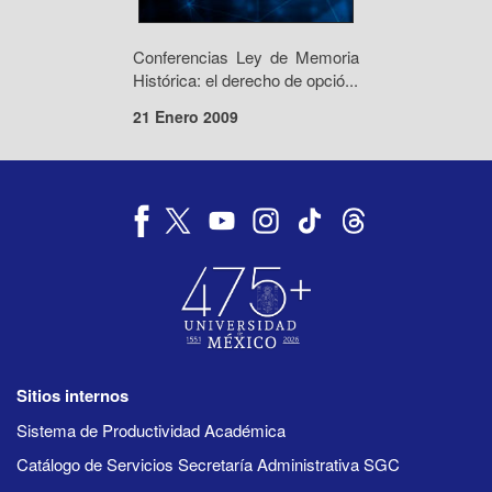
Conferencias Ley de Memoria
Histórica: el derecho de opció...
21 Enero 2009
Sitios internos
Sistema de Productividad Académica
Catálogo de Servicios Secretaría Administrativa SGC