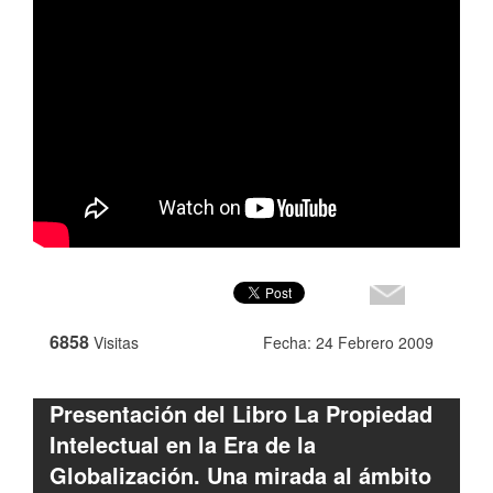
6858
Visitas
Fecha: 24 Febrero 2009
Presentación del Libro La Propiedad
Intelectual en la Era de la
Globalización. Una mirada al ámbito