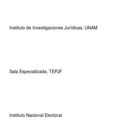
Instituto de Investigaciones Jurídicas, UNAM
Sala Especializada, TEPJF
Instituto Nacional Electoral