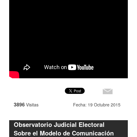
3896
Visitas
Fecha: 19 Octubre 2015
Observatorio Judicial Electoral
Sobre el Modelo de Comunicación