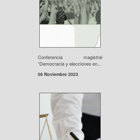
Conferencia magistral
“Democracia y elecciones en...
08 Noviembre 2023