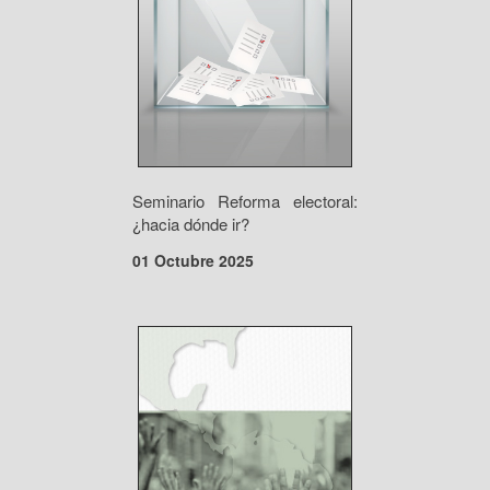
Seminario Reforma electoral:
¿hacia dónde ir?
01 Octubre 2025