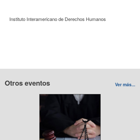
Instituto Interamericano de Derechos Humanos
Otros eventos
Ver más...