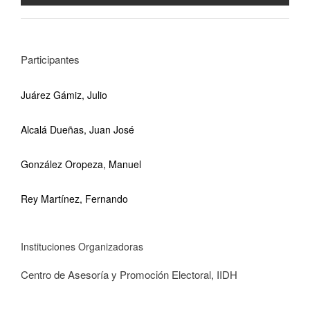
Participantes
Juárez Gámiz, Julio
Alcalá Dueñas, Juan José
González Oropeza, Manuel
Rey Martínez, Fernando
Instituciones Organizadoras
Centro de Asesoría y Promoción Electoral, IIDH