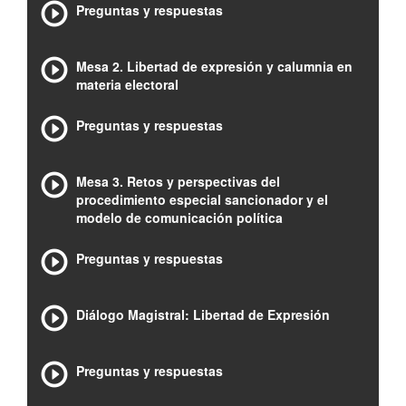
Preguntas y respuestas
Mesa 2. Libertad de expresión y calumnia en
materia electoral
Preguntas y respuestas
Mesa 3. Retos y perspectivas del
procedimiento especial sancionador y el
modelo de comunicación política
Preguntas y respuestas
Diálogo Magistral: Libertad de Expresión
Preguntas y respuestas