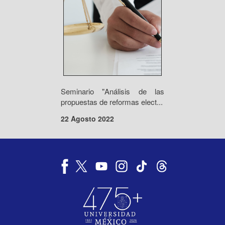
Seminario "Análisis de las
propuestas de reformas elect...
22 Agosto 2022