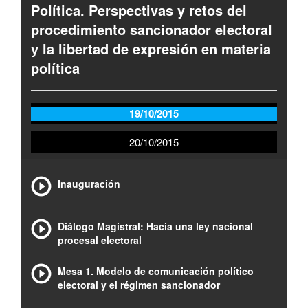
Política. Perspectivas y retos del
procedimiento sancionador electoral
y la libertad de expresión en materia
política
19/10/2015
20/10/2015
Inauguración
Diálogo Magistral: Hacia una ley nacional
procesal electoral
Mesa 1. Modelo de comunicación político
electoral y el régimen sancionador