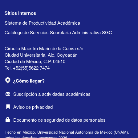
Sitios internos
Sistema de Productividad Académica
Catálogo de Servicios Secretaría Administrativa SGC
Circuito Maestro Mario de la Cueva s/n
Ciudad Universitaria, Alc. Coyoacán
Ciudad de México, C.P. 04510
Tel. +52(55)5622 7474
¿Cómo llegar?
Suscripción a actividades académicas
Aviso de privacidad
Documento de seguridad de datos personales
Hecho en México, Universidad Nacional Autónoma de México (UNAM),
todos los derechos reservados 2026.