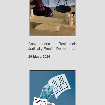
Conversatorio “Resistencia
Judicial y Erosión Democráti...
29 Mayo 2026