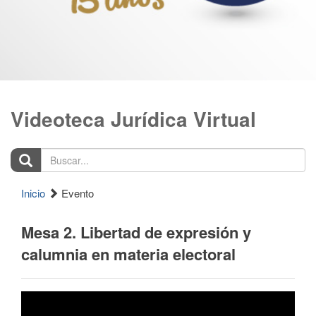
Videoteca Jurídica Virtual
Buscar...
Inicio
Evento
Mesa 2. Libertad de expresión y
calumnia en materia electoral