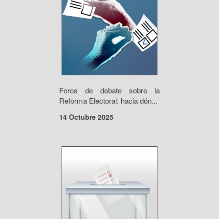
Foros de debate sobre la
Reforma Electoral: hacia dón...
14 Octubre 2025