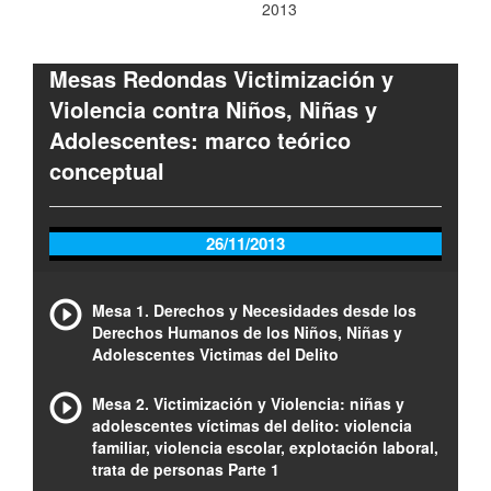
2013
Mesas Redondas Victimización y
Violencia contra Niños, Niñas y
Adolescentes: marco teórico
conceptual
26/11/2013
Mesa 1. Derechos y Necesidades desde los
Derechos Humanos de los Niños, Niñas y
Adolescentes Victimas del Delito
Mesa 2. Victimización y Violencia: niñas y
adolescentes víctimas del delito: violencia
familiar, violencia escolar, explotación laboral,
trata de personas Parte 1