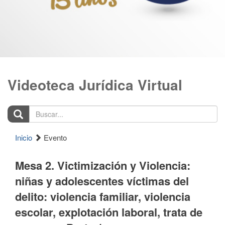
Videoteca Jurídica Virtual
Buscar...
Inicio
Evento
Mesa 2. Victimización y Violencia:
niñas y adolescentes víctimas del
delito: violencia familiar, violencia
escolar, explotación laboral, trata de