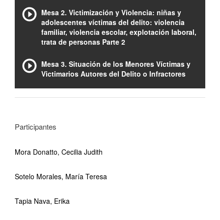
Mesa 2. Victimización y Violencia: niñas y
adolescentes víctimas del delito: violencia
familiar, violencia escolar, explotación laboral,
trata de personas Parte 2
Mesa 3. Situación de los Menores Víctimas y
Victimarios Autores del Delito o Infractores
Participantes
Mora Donatto, Cecilia Judith
Sotelo Morales, María Teresa
Tapia Nava, Erika