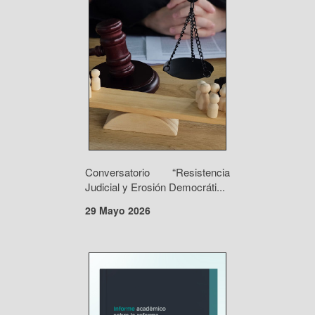
Conversatorio “Resistencia
Judicial y Erosión Democráti...
29 Mayo 2026