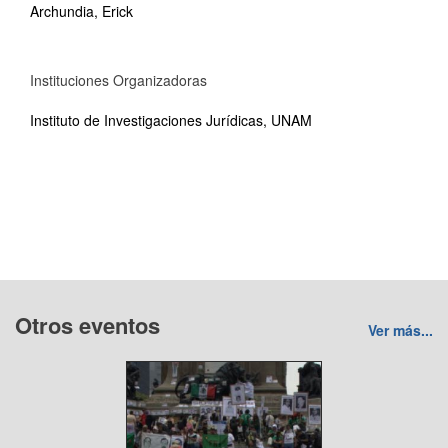
Archundia, Erick
Instituciones Organizadoras
Instituto de Investigaciones Jurídicas, UNAM
Otros eventos
Ver más...