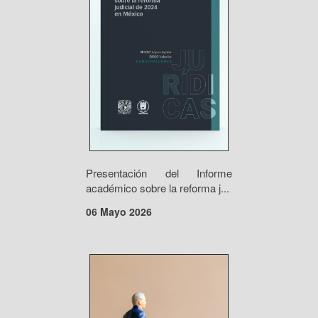
Presentación del Informe
académico sobre la reforma j...
06 Mayo 2026