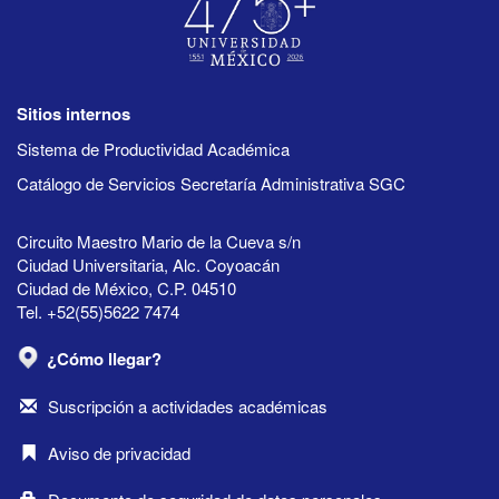
Sitios internos
Sistema de Productividad Académica
Catálogo de Servicios Secretaría Administrativa SGC
Circuito Maestro Mario de la Cueva s/n
Ciudad Universitaria, Alc. Coyoacán
Ciudad de México, C.P. 04510
Tel. +52(55)5622 7474
¿Cómo llegar?
Suscripción a actividades académicas
Aviso de privacidad