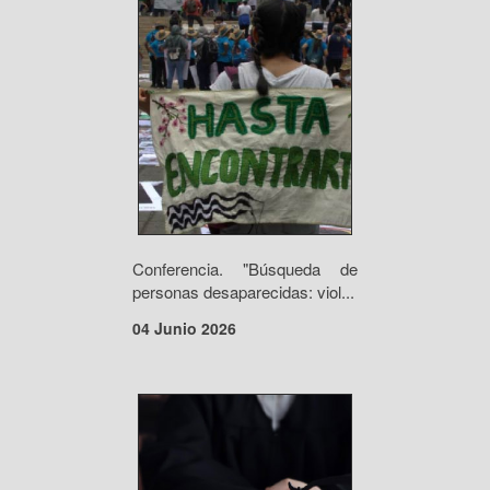
Conferencia. "Búsqueda de
personas desaparecidas: viol...
04 Junio 2026