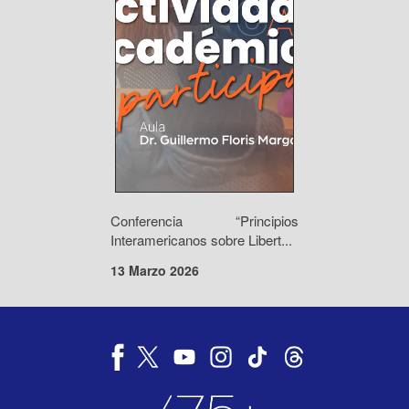
Conferencia “Principios
Interamericanos sobre Libert...
13 Marzo 2026