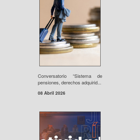
Conversatorio “Sistema de
pensiones, derechos adquirid...
08 Abril 2026