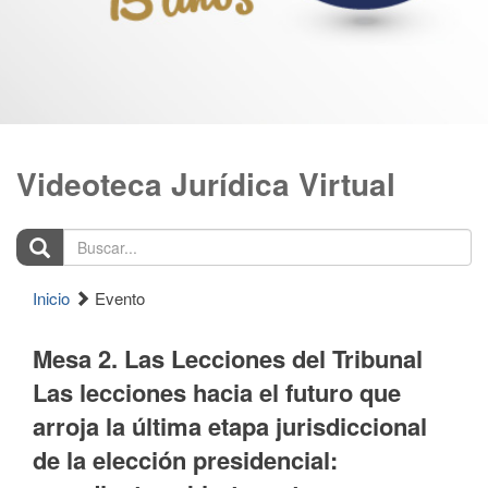
Videoteca Jurídica Virtual
Buscar...
Inicio
Evento
Mesa 2. Las Lecciones del Tribunal
Las lecciones hacia el futuro que
arroja la última etapa jurisdiccional
de la elección presidencial: