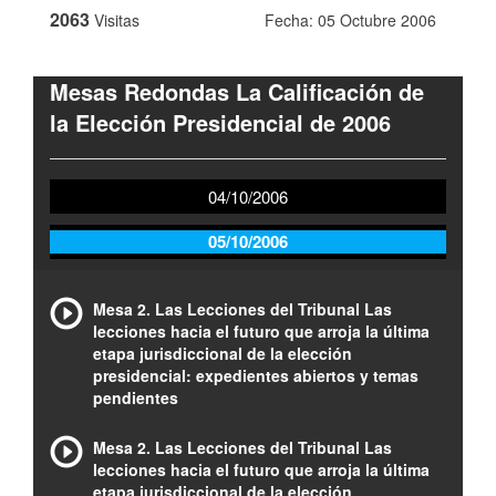
2063
Visitas
Fecha: 05 Octubre 2006
Mesas Redondas La Calificación de
la Elección Presidencial de 2006
04/10/2006
05/10/2006
Mesa 2. Las Lecciones del Tribunal Las
lecciones hacia el futuro que arroja la última
etapa jurisdiccional de la elección
presidencial: expedientes abiertos y temas
pendientes
Mesa 2. Las Lecciones del Tribunal Las
lecciones hacia el futuro que arroja la última
etapa jurisdiccional de la elección