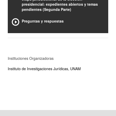
presidencial: expedientes abiertos y temas
pendientes (Segunda Parte)
Preguntas y respuestas
Instituciones Organizadoras
Instituto de Investigaciones Jurídicas, UNAM