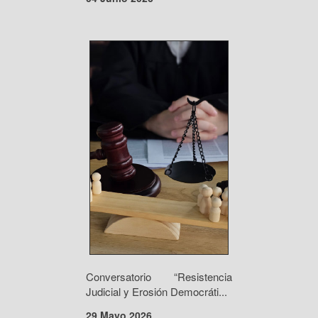
Conversatorio “Resistencia
Judicial y Erosión Democráti...
29 Mayo 2026