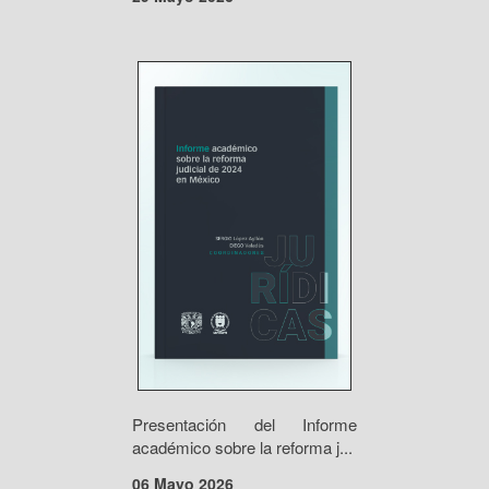
Presentación del Informe
académico sobre la reforma j...
06 Mayo 2026