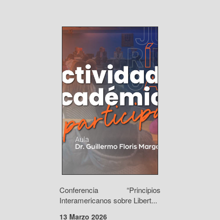
Conferencia “Principios
Interamericanos sobre Libert...
13 Marzo 2026