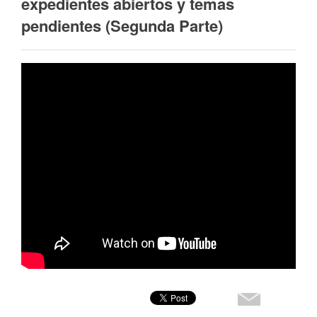
expedientes abiertos y temas
pendientes (Segunda Parte)