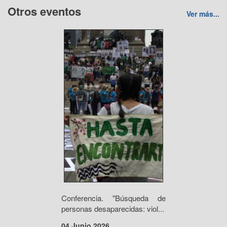
Otros eventos
Ver más...
Conferencia. "Búsqueda de
personas desaparecidas: viol...
04 Junio 2026