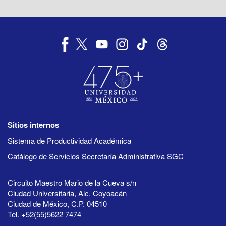
Sitios internos
Sistema de Productividad Académica
Catálogo de Servicios Secretaría Administrativa SGC
Circuito Maestro Mario de la Cueva s/n
Ciudad Universitaria, Alc. Coyoacán
Ciudad de México, C.P. 04510
Tel. +52(55)5622 7474