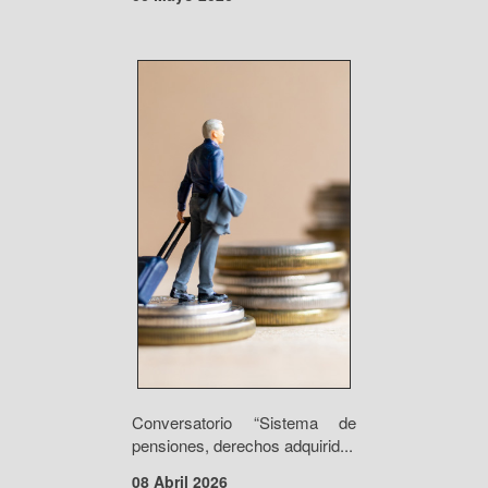
Conversatorio “Sistema de
pensiones, derechos adquirid...
08 Abril 2026