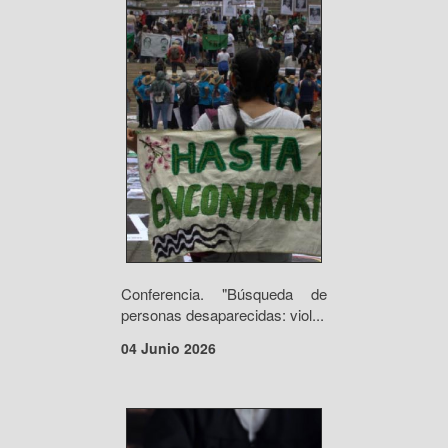
Conferencia. "Búsqueda de
personas desaparecidas: viol...
04 Junio 2026