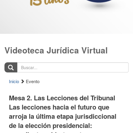
Videoteca Jurídica Virtual
Buscar...
Inicio
Evento
Mesa 2. Las Lecciones del Tribunal
Las lecciones hacia el futuro que
arroja la última etapa jurisdiccional
de la elección presidencial: