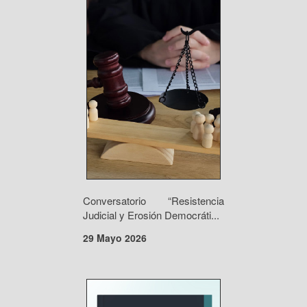
Conversatorio “Resistencia
Judicial y Erosión Democráti...
29 Mayo 2026