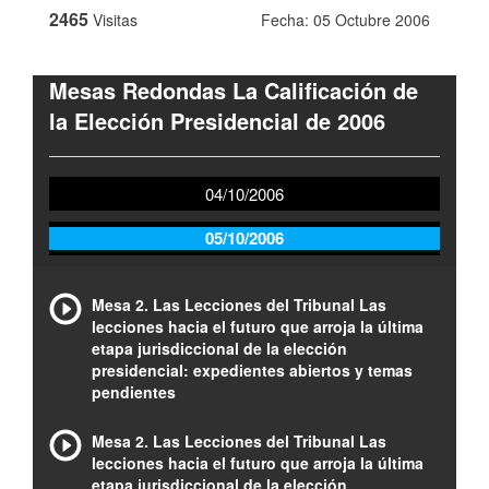
2465
Visitas
Fecha: 05 Octubre 2006
Mesas Redondas La Calificación de
la Elección Presidencial de 2006
04/10/2006
05/10/2006
Mesa 2. Las Lecciones del Tribunal Las
lecciones hacia el futuro que arroja la última
etapa jurisdiccional de la elección
presidencial: expedientes abiertos y temas
pendientes
Mesa 2. Las Lecciones del Tribunal Las
lecciones hacia el futuro que arroja la última
etapa jurisdiccional de la elección