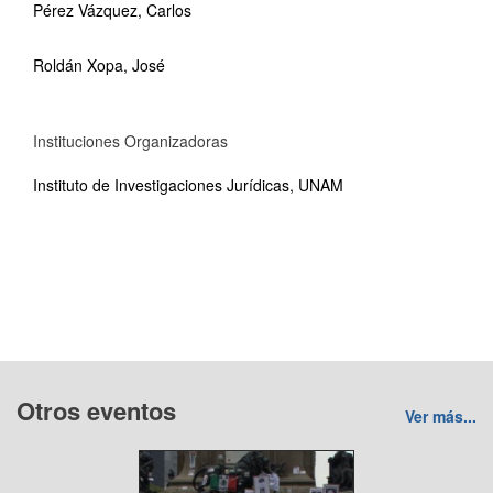
Pérez Vázquez, Carlos
Roldán Xopa, José
Instituciones Organizadoras
Instituto de Investigaciones Jurídicas, UNAM
Otros eventos
Ver más...