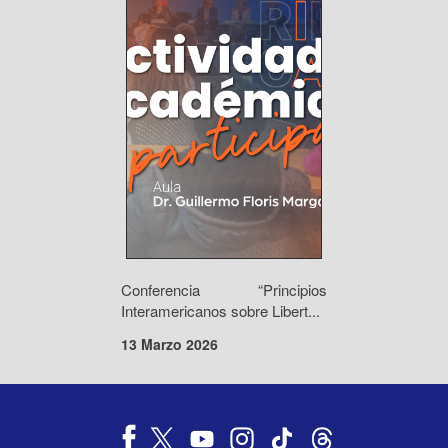
Conferencia “Principios
Interamericanos sobre Libert...
13 Marzo 2026