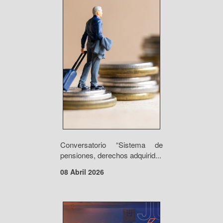
Conversatorio “Sistema de
pensiones, derechos adquirid...
08 Abril 2026