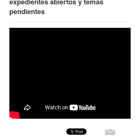
expedientes abiertos y temas
pendientes