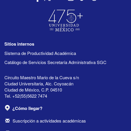
Sitios internos
Sistema de Productividad Académica
Catálogo de Servicios Secretaría Administrativa SGC
Circuito Maestro Mario de la Cueva s/n
Ciudad Universitaria, Alc. Coyoacán
Ciudad de México, C.P. 04510
Tel. +52(55)5622 7474
¿Cómo llegar?
Suscripción a actividades académicas