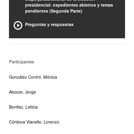
presidencial: expedientes abiertos y temas
pendientes (Segunda Parte)
Preguntas y respuestas
Participantes
González Contró, Mónica
Alcocer, Jorge
Bonifaz, Leticia
Córdova Vianello, Lorenzo