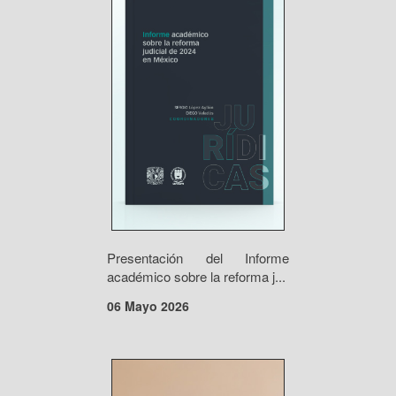
Presentación del Informe
académico sobre la reforma j...
06 Mayo 2026