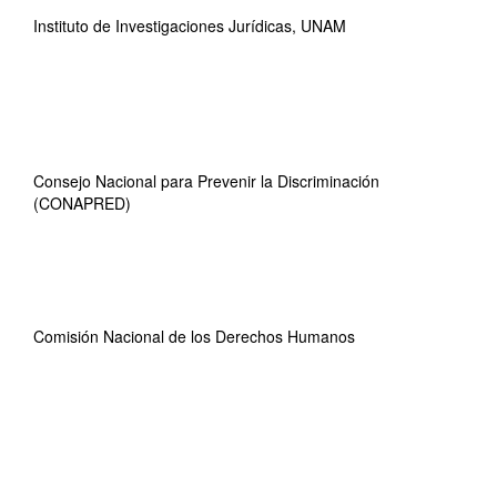
Instituto de Investigaciones Jurídicas, UNAM
Consejo Nacional para Prevenir la Discriminación
(CONAPRED)
Comisión Nacional de los Derechos Humanos