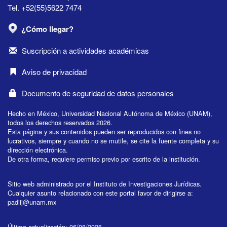
Tel. +52(55)5622 7474
¿Cómo llegar?
Suscripción a actividades académicas
Aviso de privacidad
Documento de seguridad de datos personales
Hecho en México, Universidad Nacional Autónoma de México (UNAM),
todos los derechos reservados 2026.
Esta página y sus contenidos pueden ser reproducidos con fines no
lucrativos, siempre y cuando no se mutile, se cite la fuente completa y su
dirección electrónica.
De otra forma, requiere permiso previo por escrito de la institución.
Sitio web administrado por el Instituto de Investigaciones Jurídicas.
Cualquier asunto relacionado con este portal favor de dirigirse a:
padiij@unam.mx
Última actualización: 06/08/2026