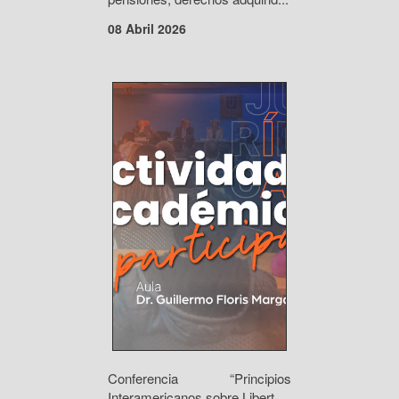
08 Abril 2026
Conferencia “Principios
Interamericanos sobre Libert...