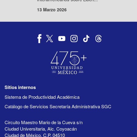
13 Marzo 2026
Sitios internos
Sistema de Productividad Académica
Catálogo de Servicios Secretaría Administrativa SGC
Circuito Maestro Mario de la Cueva s/n
Ciudad Universitaria, Alc. Coyoacán
Ciudad de México, C.P. 04510