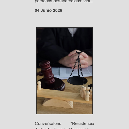
personas desaparecidas: viol...
04 Junio 2026
Conversatorio “Resistencia