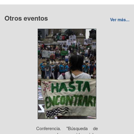
Otros eventos
Ver más...
Conferencia. "Búsqueda de