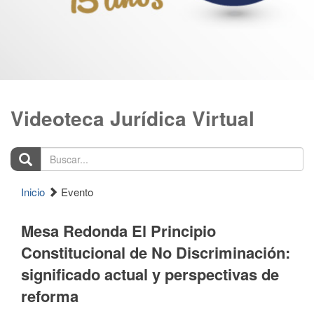
Videoteca Jurídica Virtual
Buscar...
Inicio
Evento
Mesa Redonda El Principio
Constitucional de No Discriminación:
significado actual y perspectivas de
reforma