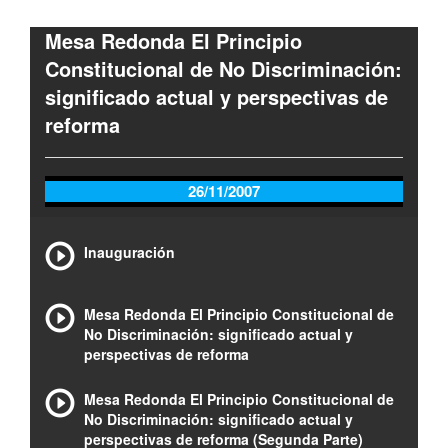
Mesa Redonda El Principio
Constitucional de No Discriminación:
significado actual y perspectivas de
reforma
26/11/2007
Inauguración
Mesa Redonda El Principio Constitucional de
No Discriminación: significado actual y
perspectivas de reforma
Mesa Redonda El Principio Constitucional de
No Discriminación: significado actual y
perspectivas de reforma (Segunda Parte)