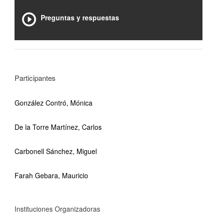
Preguntas y respuestas
Participantes
González Contró, Mónica
De la Torre Martínez, Carlos
Carbonell Sánchez, Miguel
Farah Gebara, Mauricio
Instituciones Organizadoras