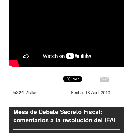
6324
Visitas
Fecha: 13 Abril 2010
Mesa de Debate Secreto Fiscal:
comentarios a la resolución del IFAI