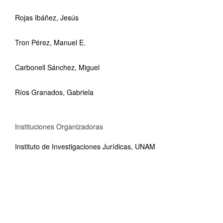
Rojas Ibáñez, Jesús
Tron Pérez, Manuel E.
Carbonell Sánchez, Miguel
Ríos Granados, Gabriela
Instituciones Organizadoras
Instituto de Investigaciones Jurídicas, UNAM