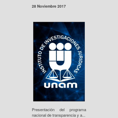
28 Noviembre 2017
Presentación del programa
nacional de transparencia y a...