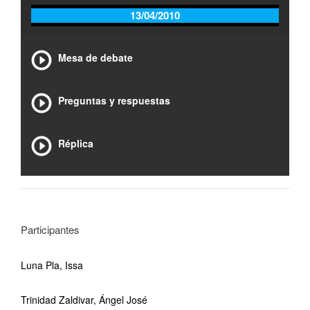
13/04/2010
Mesa de debate
Preguntas y respuestas
Réplica
Participantes
Luna Pla, Issa
Trinidad Zaldivar, Ángel José