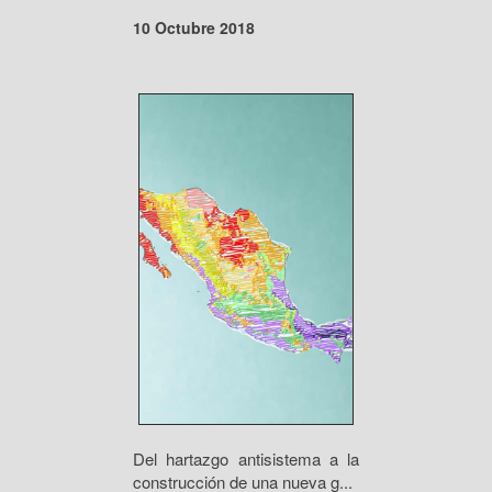
10 Octubre 2018
Del hartazgo antisistema a la
construcción de una nueva g...