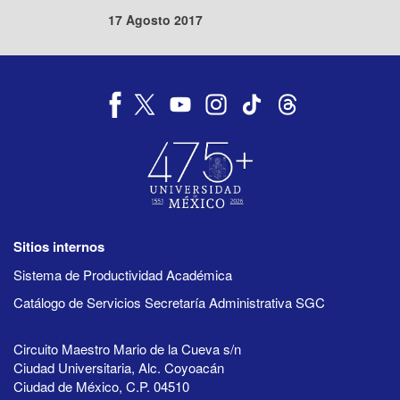
17 Agosto 2017
Sitios internos
Sistema de Productividad Académica
Catálogo de Servicios Secretaría Administrativa SGC
Circuito Maestro Mario de la Cueva s/n
Ciudad Universitaria, Alc. Coyoacán
Ciudad de México, C.P. 04510