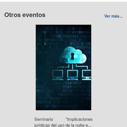
Otros eventos
Ver más...
Seminario "Implicaciones
jurídicas del uso de la nube e...