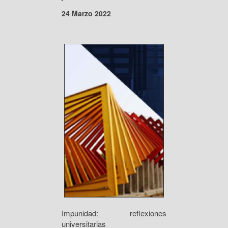
24 Marzo 2022
Impunidad: reflexiones
universitarias