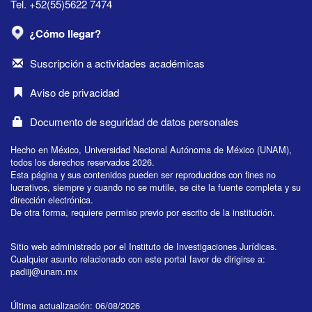
Tel. +52(55)5622 7474
¿Cómo llegar?
Suscripción a actividades académicas
Aviso de privacidad
Documento de seguridad de datos personales
Hecho en México, Universidad Nacional Autónoma de México (UNAM),
todos los derechos reservados 2026.
Esta página y sus contenidos pueden ser reproducidos con fines no
lucrativos, siempre y cuando no se mutile, se cite la fuente completa y su
dirección electrónica.
De otra forma, requiere permiso previo por escrito de la institución.
Sitio web administrado por el Instituto de Investigaciones Jurídicas.
Cualquier asunto relacionado con este portal favor de dirigirse a:
padiij@unam.mx
Última actualización: 06/08/2026