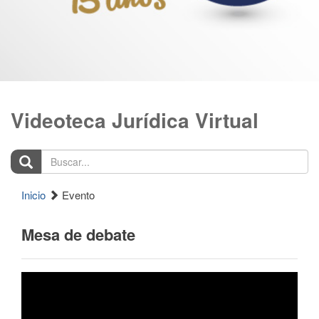
Videoteca Jurídica Virtual
Buscar...
Inicio
Evento
Mesa de debate