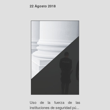
22 Agosto 2018
Uso de la fuerza de las
instituciones de seguridad pú...