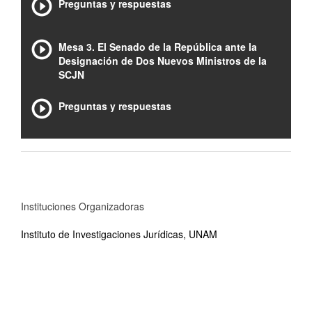
Preguntas y respuestas
Mesa 3. El Senado de la República ante la
Designación de Dos Nuevos Ministros de la
SCJN
Preguntas y respuestas
Instituciones Organizadoras
Instituto de Investigaciones Jurídicas, UNAM