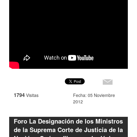
1794
Visitas
Fecha: 05 Noviembre
2012
Foro La Designación de los Ministros
de la Suprema Corte de Justicia de la