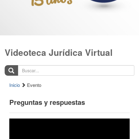
Videoteca Jurídica Virtual
Buscar...
Inicio
Evento
Preguntas y respuestas