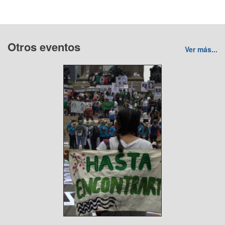
Otros eventos
Ver más...