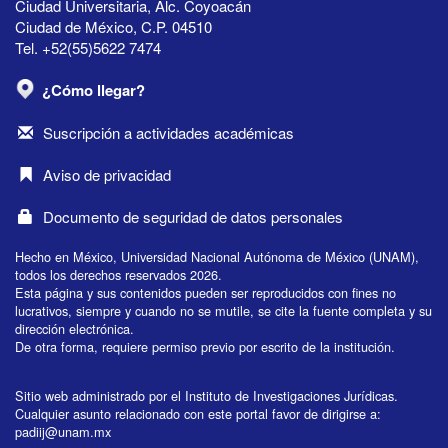
Ciudad Universitaria, Alc. Coyoacán
Ciudad de México, C.P. 04510
Tel. +52(55)5622 7474
¿Cómo llegar?
Suscripción a actividades académicas
Aviso de privacidad
Documento de seguridad de datos personales
Hecho en México, Universidad Nacional Autónoma de México (UNAM),
todos los derechos reservados 2026.
Esta página y sus contenidos pueden ser reproducidos con fines no
lucrativos, siempre y cuando no se mutile, se cite la fuente completa y su
dirección electrónica.
De otra forma, requiere permiso previo por escrito de la institución.
Sitio web administrado por el Instituto de Investigaciones Jurídicas.
Cualquier asunto relacionado con este portal favor de dirigirse a:
padiij@unam.mx