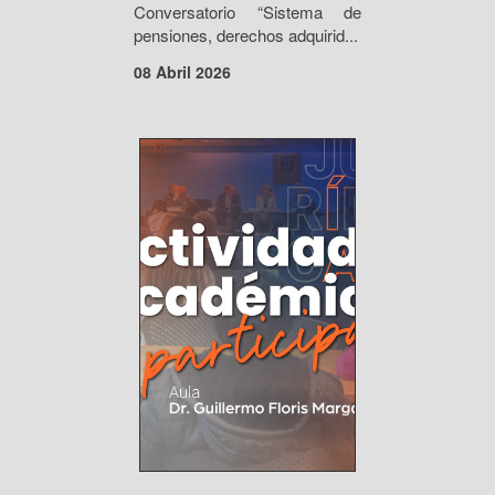
Conversatorio “Sistema de
pensiones, derechos adquirid...
08 Abril 2026