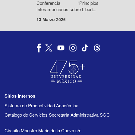
Conferencia “Principios
Interamericanos sobre Libert...
13 Marzo 2026
Sitios internos
Sistema de Productividad Académica
Catálogo de Servicios Secretaría Administrativa SGC
Circuito Maestro Mario de la Cueva s/n