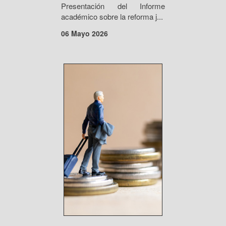
Presentación del Informe
académico sobre la reforma j...
06 Mayo 2026