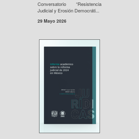
Conversatorio “Resistencia
Judicial y Erosión Democráti...
29 Mayo 2026