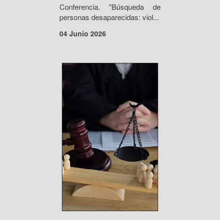
Conferencia. "Búsqueda de
personas desaparecidas: viol...
04 Junio 2026