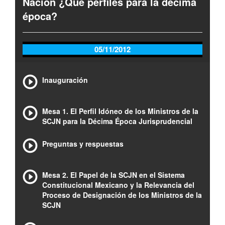
Nación ¿Qué perfiles para la décima
época?
05/11/2012
Inauguración
Mesa 1. El Perfil Idóneo de los Ministros de la
SCJN para la Décima Época Jurisprudencial
Preguntas y respuestas
Mesa 2. El Papel de la SCJN en el Sistema
Constitucional Mexicano y la Relevancia del
Proceso de Designación de los Ministros de la
SCJN