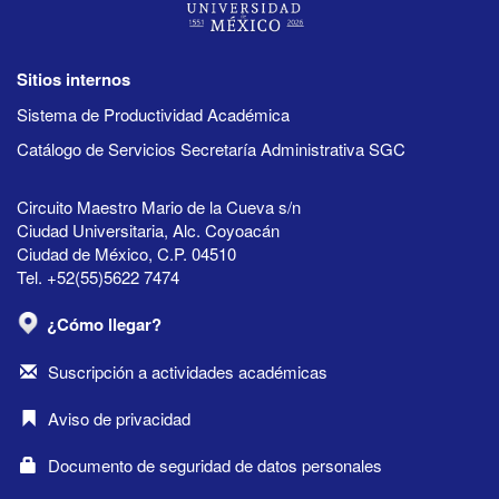
Sitios internos
Sistema de Productividad Académica
Catálogo de Servicios Secretaría Administrativa SGC
Circuito Maestro Mario de la Cueva s/n
Ciudad Universitaria, Alc. Coyoacán
Ciudad de México, C.P. 04510
Tel. +52(55)5622 7474
¿Cómo llegar?
Suscripción a actividades académicas
Aviso de privacidad
Documento de seguridad de datos personales