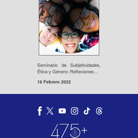
Seminario de Subjetividades,
Ética y Género: Reflexiones...
16 Febrero 2022