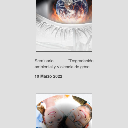
Seminario "Degradación
ambiental y violencia de géne...
10 Marzo 2022