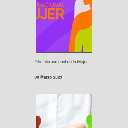
Día Internacional de la Mujer
08 Marzo 2023