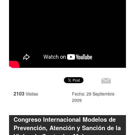
2103
Visitas
Fecha: 29 Septiembre
2009
Congreso Internacional Modelos de
Prevención, Atención y Sanción de la