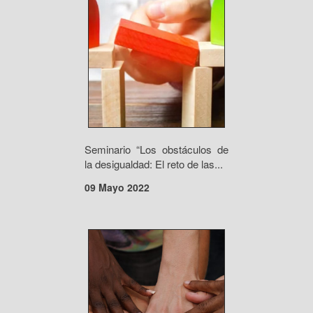
Seminario “Los obstáculos de
la desigualdad: El reto de las...
09 Mayo 2022