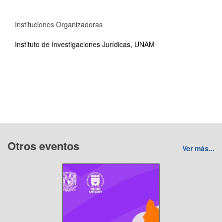
Instituciones Organizadoras
Instituto de Investigaciones Jurídicas, UNAM
Otros eventos
Ver más...