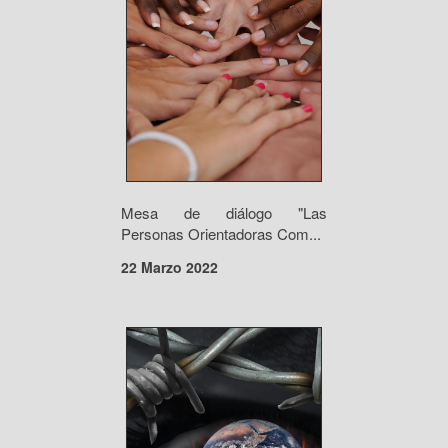
Mesa de diálogo "Las
Personas Orientadoras Com...
22 Marzo 2022