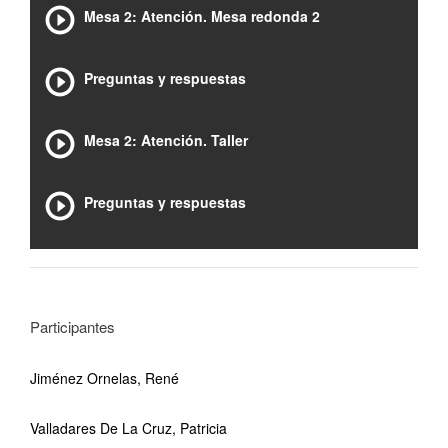
Mesa 2: Atención. Mesa redonda 2
Preguntas y respuestas
Mesa 2: Atención. Taller
Preguntas y respuestas
Participantes
Jiménez Ornelas, René
Valladares De La Cruz, Patricia