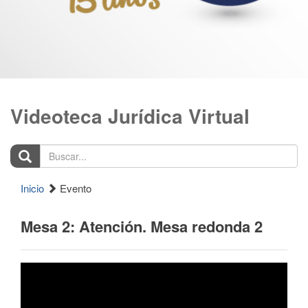
Videoteca Jurídica Virtual
Buscar...
Inicio
Evento
Mesa 2: Atención. Mesa redonda 2