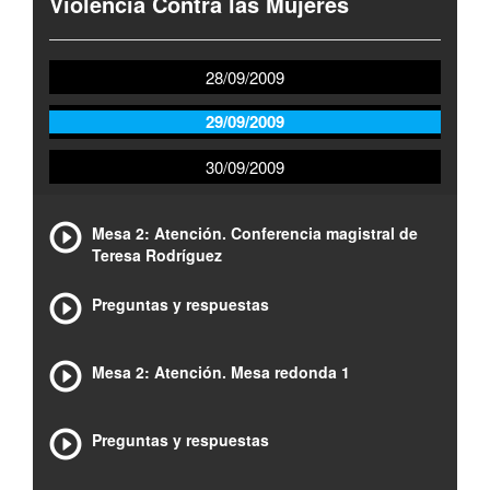
Violencia Contra las Mujeres
28/09/2009
29/09/2009
30/09/2009
Mesa 2: Atención. Conferencia magistral de
Teresa Rodríguez
Preguntas y respuestas
Mesa 2: Atención. Mesa redonda 1
Preguntas y respuestas