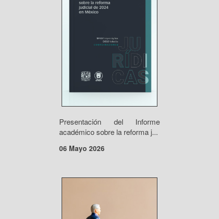
Presentación del Informe
académico sobre la reforma j...
06 Mayo 2026