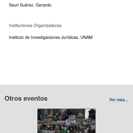
Sauri Suárez, Gerardo
Instituciones Organizadoras
Instituto de Investigaciones Jurídicas, UNAM
Otros eventos
Ver más...