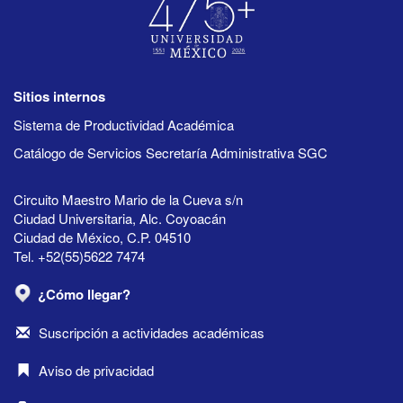
Sitios internos
Sistema de Productividad Académica
Catálogo de Servicios Secretaría Administrativa SGC
Circuito Maestro Mario de la Cueva s/n
Ciudad Universitaria, Alc. Coyoacán
Ciudad de México, C.P. 04510
Tel. +52(55)5622 7474
¿Cómo llegar?
Suscripción a actividades académicas
Aviso de privacidad