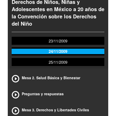
Derechos de Niños, Niñas y
Adolescentes en México a 20 años de
la Convención sobre los Derechos
del Niño
23/11/2009
24/11/2009
25/11/2009
Mesa 2. Salud Básica y Bienestar
Preguntas y respuestas
Mesa 3. Derechos y Libertades Civiles