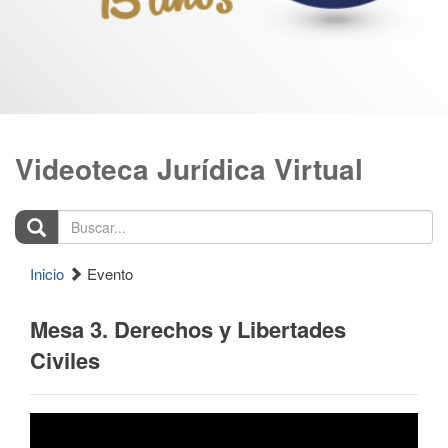
Videoteca Jurídica Virtual
Buscar...
Inicio
Evento
Mesa 3. Derechos y Libertades
Civiles