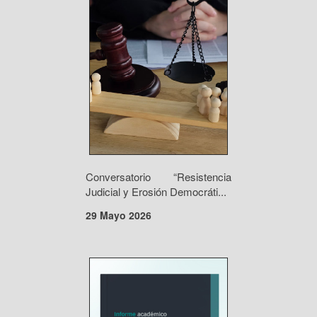
Conversatorio “Resistencia
Judicial y Erosión Democráti...
29 Mayo 2026