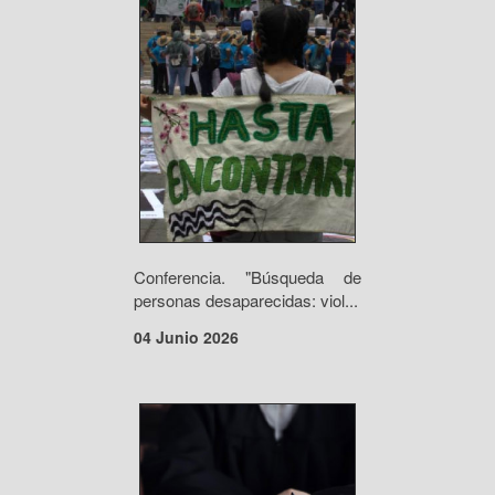
Conferencia. "Búsqueda de
personas desaparecidas: viol...
04 Junio 2026