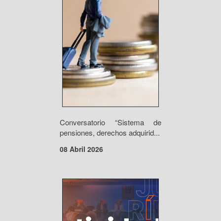
Conversatorio “Sistema de
pensiones, derechos adquirid...
08 Abril 2026