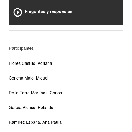
Preguntas y respuestas
Participantes
Flores Castillo, Adriana
Concha Malo, Miguel
De la Torre Martínez, Carlos
García Alonso, Rolando
Ramírez España, Ana Paula