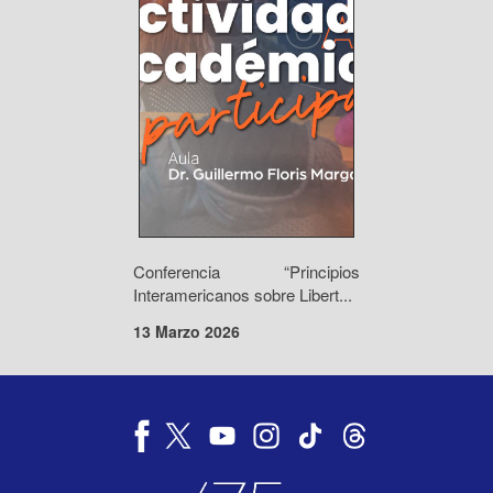
Conferencia “Principios
Interamericanos sobre Libert...
13 Marzo 2026