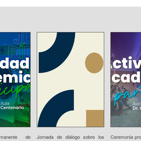
rmanente de
Jornada de diálogo sobre los
Ceremonia prot