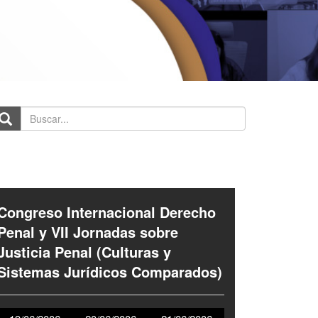
scar...
Congreso Internacional Derecho
Penal y VII Jornadas sobre
Justicia Penal (Culturas y
Sistemas Jurídicos Comparados)