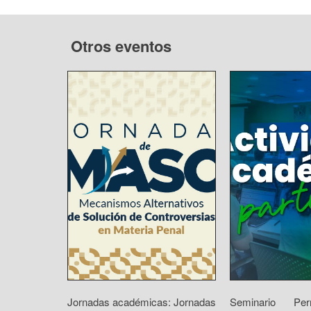
Otros eventos
Jornadas académicas: Jornadas
Seminario Pe