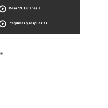
Mesa 13: Eutanasia
Preguntas y respuestas
ín