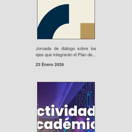
Jornada de diálogo sobre los
ejes que integrarán el Plan de...
23 Enero 2026