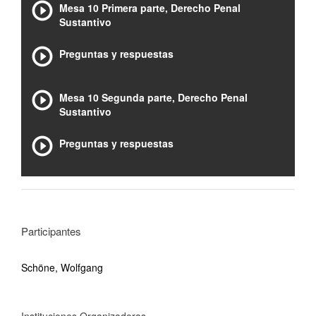
Mesa 10 Primera parte, Derecho Penal
Sustantivo
Preguntas y respuestas
Mesa 10 Segunda parte, Derecho Penal
Sustantivo
Preguntas y respuestas
Participantes
Schöne, Wolfgang