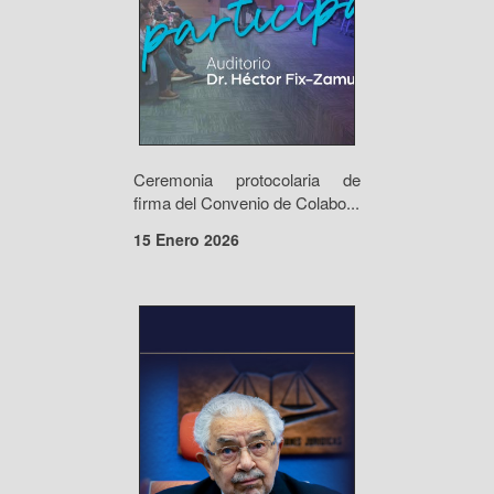
Ceremonia protocolaria de
firma del Convenio de Colabo...
15 Enero 2026