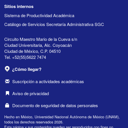
Sitios internos
Sistema de Productividad Académica
Catálogo de Servicios Secretaría Administrativa SGC
Circuito Maestro Mario de la Cueva s/n
Ciudad Universitaria, Alc. Coyoacán
Ciudad de México, C.P. 04510
Tel. +52(55)5622 7474
¿Cómo llegar?
Suscripción a actividades académicas
Aviso de privacidad
Documento de seguridad de datos personales
Hecho en México, Universidad Nacional Autónoma de México (UNAM),
todos los derechos reservados 2026.
Esta página y sus contenidos pueden ser reproducidos con fines no