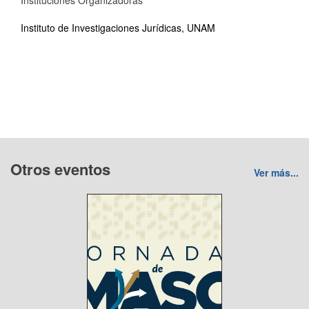
Instituciones Organizadoras
Instituto de Investigaciones Jurídicas, UNAM
Otros eventos
Ver más...