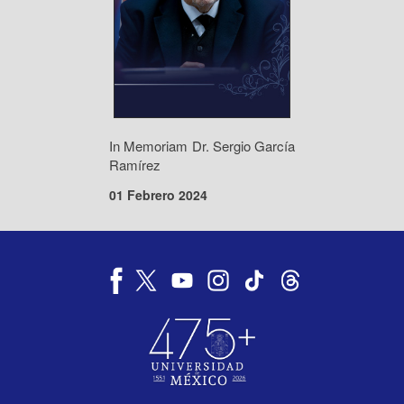
In Memoriam Dr. Sergio García
Ramírez
01 Febrero 2024