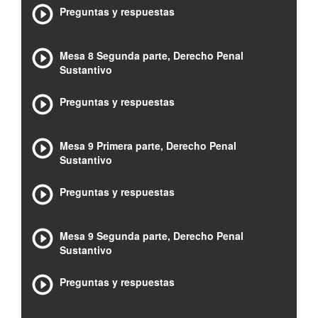
Preguntas y respuestas
Mesa 8 Segunda parte, Derecho Penal
Sustantivo
Preguntas y respuestas
Mesa 9 Primera parte, Derecho Penal
Sustantivo
Preguntas y respuestas
Mesa 9 Segunda parte, Derecho Penal
Sustantivo
Preguntas y respuestas