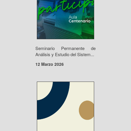
Seminario Permanente de
Análisis y Estudio del Sistem...
12 Marzo 2026