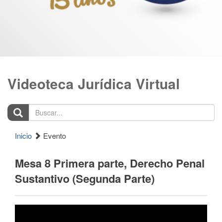
Videoteca Jurídica Virtual
Buscar...
Inicio
Evento
Mesa 8 Primera parte, Derecho Penal
Sustantivo (Segunda Parte)