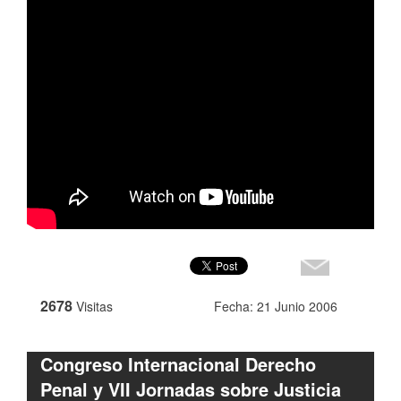
2678
Visitas
Fecha: 21 Junio 2006
Congreso Internacional Derecho
Penal y VII Jornadas sobre Justicia