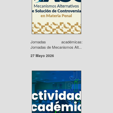
Jornadas académicas:
Jornadas de Mecanismos Alt...
27 Mayo 2026