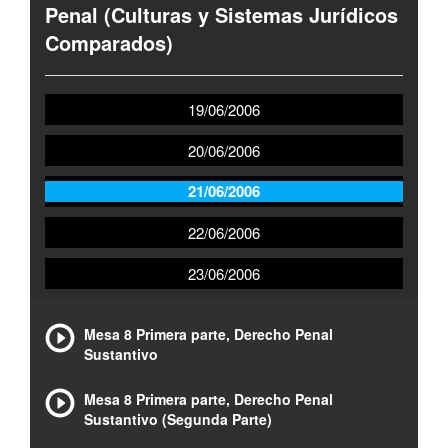
Penal (Culturas y Sistemas Jurídicos
Comparados)
19/06/2006
20/06/2006
21/06/2006
22/06/2006
23/06/2006
Mesa 8 Primera parte, Derecho Penal
Sustantivo
Mesa 8 Primera parte, Derecho Penal
Sustantivo (Segunda Parte)