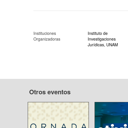
Instituciones
Instituto de
Organizadoras
Investigaciones
Jurídicas, UNAM
Otros eventos