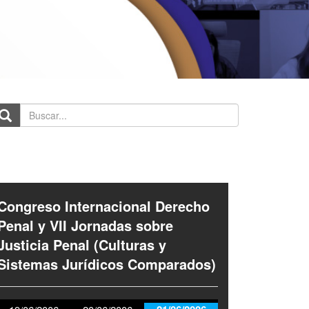
scar...
Congreso Internacional Derecho
Penal y VII Jornadas sobre
Justicia Penal (Culturas y
Sistemas Jurídicos Comparados)