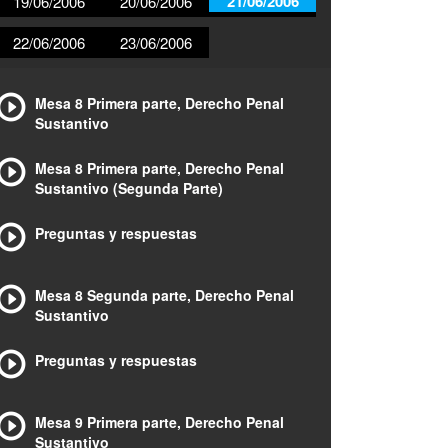
21/06/2006
19/06/2006
20/06/2006
22/06/2006
23/06/2006
Mesa 8 Primera parte, Derecho Penal
Sustantivo
Mesa 8 Primera parte, Derecho Penal
Sustantivo (Segunda Parte)
Preguntas y respuestas
Mesa 8 Segunda parte, Derecho Penal
Sustantivo
Preguntas y respuestas
Mesa 9 Primera parte, Derecho Penal
Sustantivo