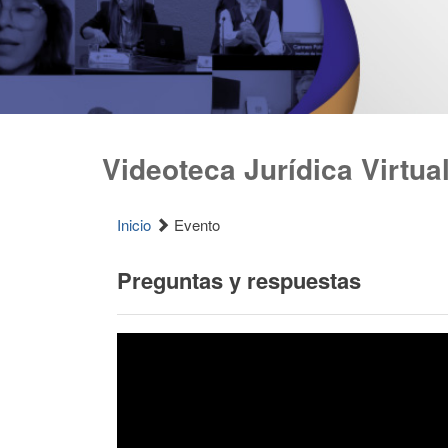
Videoteca Jurídica Virtua
Inicio
Evento
Preguntas y respuestas