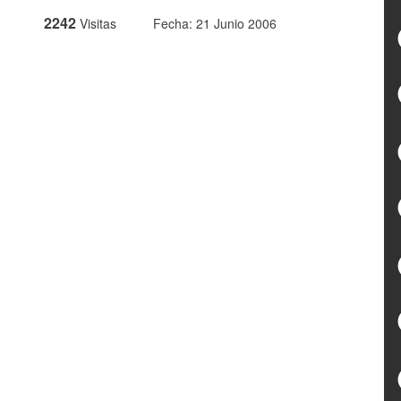
2242
Visitas
Fecha: 21 Junio 2006