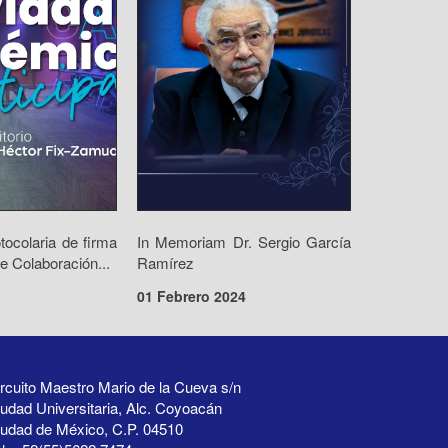
ocolaria de firma
In Memoriam Dr. Sergio García
e Colaboración...
Ramírez
01 Febrero 2024
rcuito Maestro Mario de la Cueva s/n
udad Universitaria, Alc. Coyoacán
iudad de México, C.P. 04510