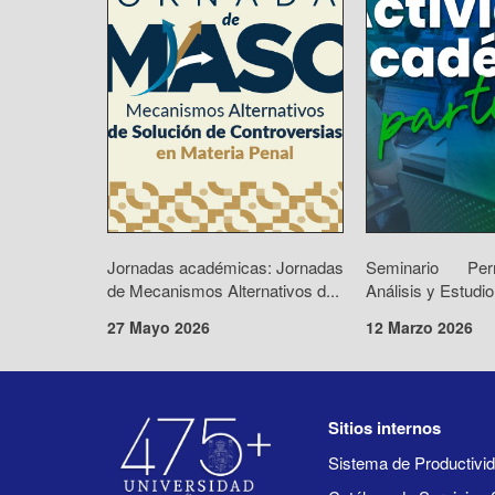
Jornadas académicas: Jornadas
Seminario Pe
de Mecanismos Alternativos d...
Análisis y Estudio
27 Mayo 2026
12 Marzo 2026
Sitios internos
Sistema de Productiv