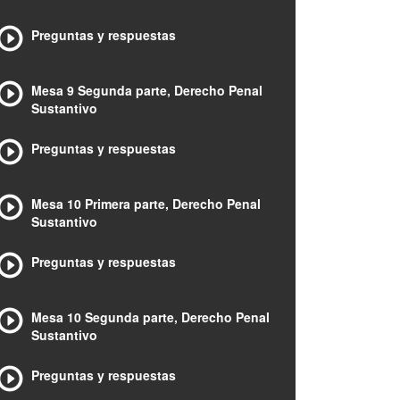
Preguntas y respuestas
Mesa 9 Segunda parte, Derecho Penal
Sustantivo
Preguntas y respuestas
Mesa 10 Primera parte, Derecho Penal
Sustantivo
Preguntas y respuestas
Mesa 10 Segunda parte, Derecho Penal
Sustantivo
Preguntas y respuestas