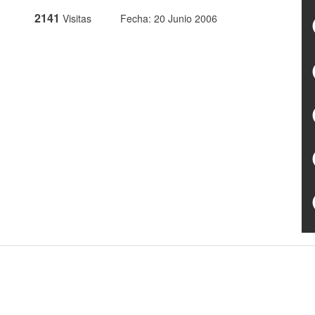
2141
Visitas
Fecha: 20 Junio 2006