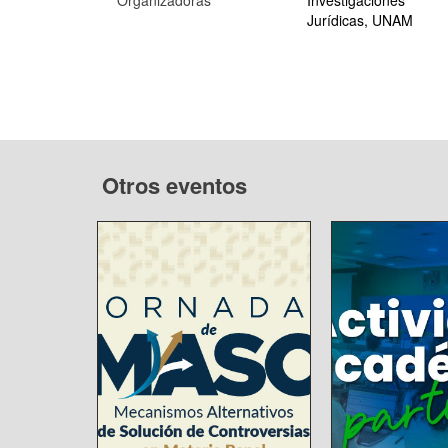
Organizadoras
Investigaciones
Jurídicas, UNAM
Otros eventos