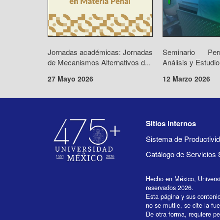
Jornadas académicas: Jornadas
Seminario Pe
de Mecanismos Alternativos d...
Análisis y Estudio
27 Mayo 2026
12 Marzo 2026
Sitios internos
Sistema de Productiv
Catálogo de Servicios 
Hecho en México, Univers
reservados 2026.
Esta página y sus conteni
no se mutile, se cite la fu
De otra forma, requiere per