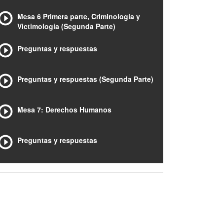
Mesa 6 Primera parte, Criminología y
Victimología (Segunda Parte)
Preguntas y respuestas
Preguntas y respuestas (Segunda Parte)
Mesa 7: Derechos Humanos
Preguntas y respuestas