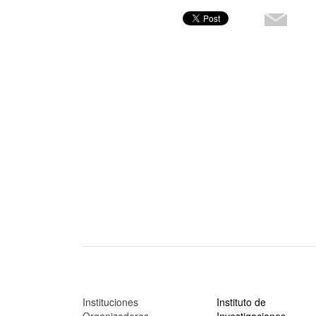
Instituciones
Instituto de