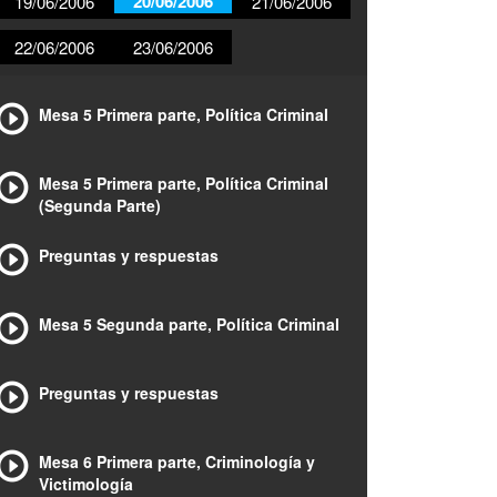
20/06/2006
19/06/2006
21/06/2006
22/06/2006
23/06/2006
Mesa 5 Primera parte, Política Criminal
Mesa 5 Primera parte, Política Criminal
(Segunda Parte)
Preguntas y respuestas
Mesa 5 Segunda parte, Política Criminal
Preguntas y respuestas
Mesa 6 Primera parte, Criminología y
Victimología