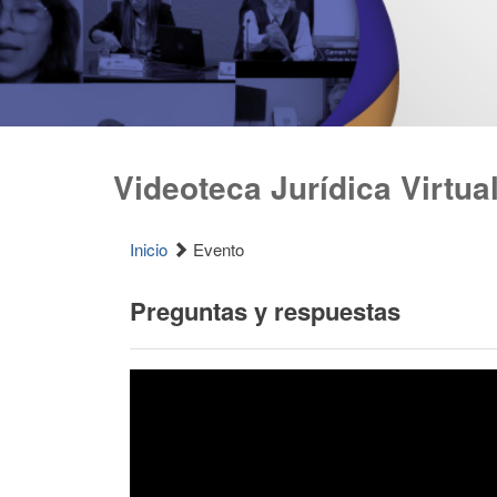
Videoteca Jurídica Virtua
Inicio
Evento
Preguntas y respuestas