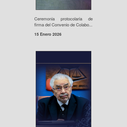
Ceremonia protocolaria de
firma del Convenio de Colabo...
15 Enero 2026