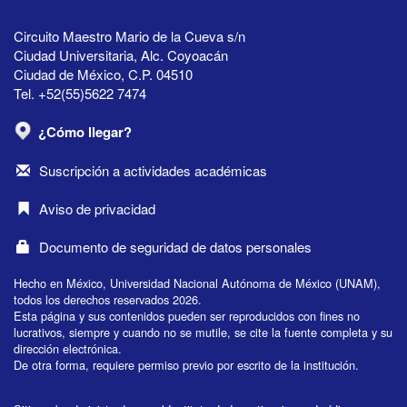
Circuito Maestro Mario de la Cueva s/n
Ciudad Universitaria, Alc. Coyoacán
Ciudad de México, C.P. 04510
Tel. +52(55)5622 7474
¿Cómo llegar?
Suscripción a actividades académicas
Aviso de privacidad
Documento de seguridad de datos personales
Hecho en México, Universidad Nacional Autónoma de México (UNAM),
todos los derechos reservados 2026.
Esta página y sus contenidos pueden ser reproducidos con fines no
lucrativos, siempre y cuando no se mutile, se cite la fuente completa y su
dirección electrónica.
De otra forma, requiere permiso previo por escrito de la institución.