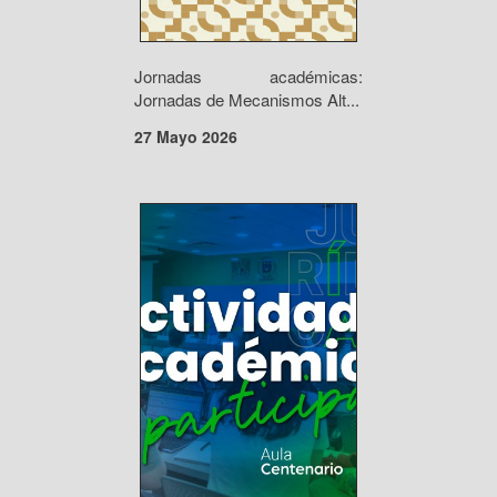
Jornadas académicas:
Jornadas de Mecanismos Alt...
27 Mayo 2026