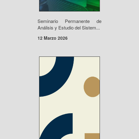
Seminario Permanente de
Análisis y Estudio del Sistem...
12 Marzo 2026