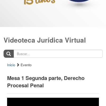
Videoteca Jurídica Virtual
Buscar...
Inicio
Evento
Mesa 1 Segunda parte, Derecho
Procesal Penal