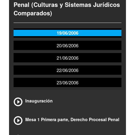
Penal (Culturas y Sistemas Jurídicos
Comparados)
19/06/2006
20/06/2006
21/06/2006
22/06/2006
23/06/2006
Inauguración
Mesa 1 Primera parte, Derecho Procesal Penal