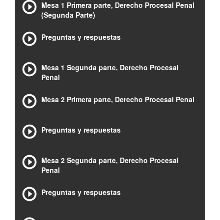
Mesa 1 Primera parte, Derecho Procesal Penal
(Segunda Parte)
Preguntas y respuestas
Mesa 1 Segunda parte, Derecho Procesal
Penal
Mesa 2 Primera parte, Derecho Procesal Penal
Preguntas y respuestas
Mesa 2 Segunda parte, Derecho Procesal
Penal
Preguntas y respuestas