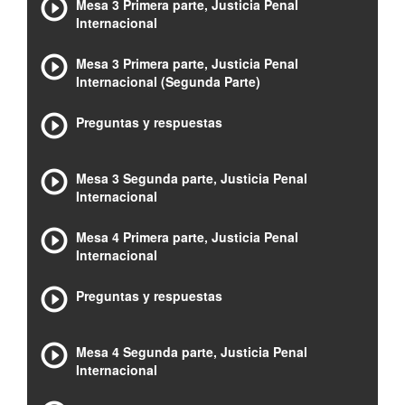
Mesa 3 Primera parte, Justicia Penal
Internacional
Mesa 3 Primera parte, Justicia Penal
Internacional (Segunda Parte)
Preguntas y respuestas
Mesa 3 Segunda parte, Justicia Penal
Internacional
Mesa 4 Primera parte, Justicia Penal
Internacional
Preguntas y respuestas
Mesa 4 Segunda parte, Justicia Penal
Internacional