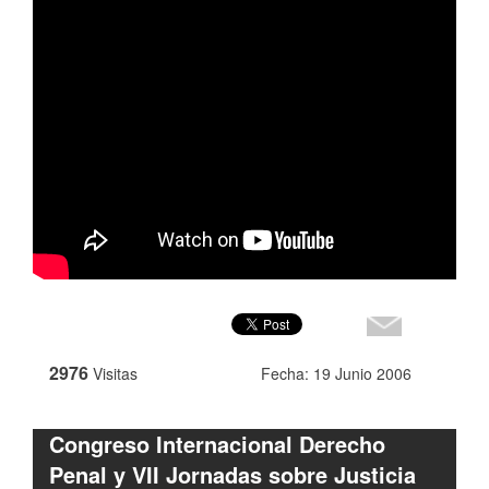
2976
Visitas
Fecha: 19 Junio 2006
Congreso Internacional Derecho
Penal y VII Jornadas sobre Justicia