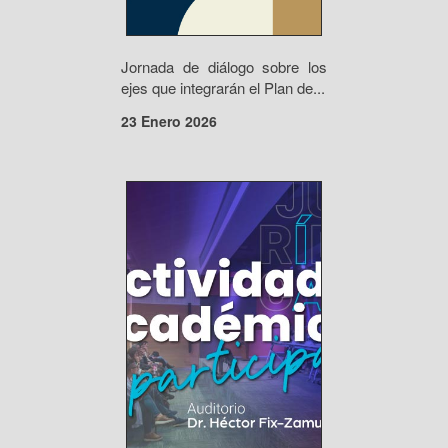
Jornada de diálogo sobre los
ejes que integrarán el Plan de...
23 Enero 2026