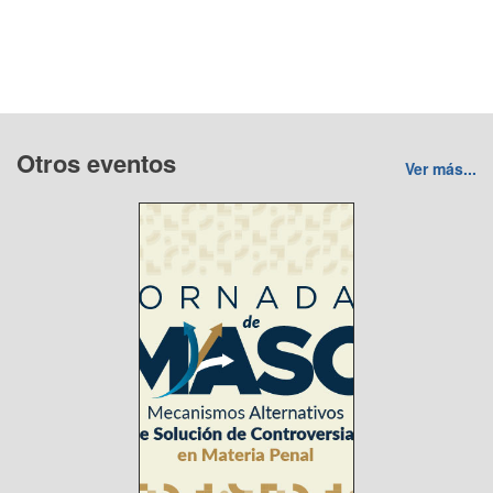
Otros eventos
Ver más...