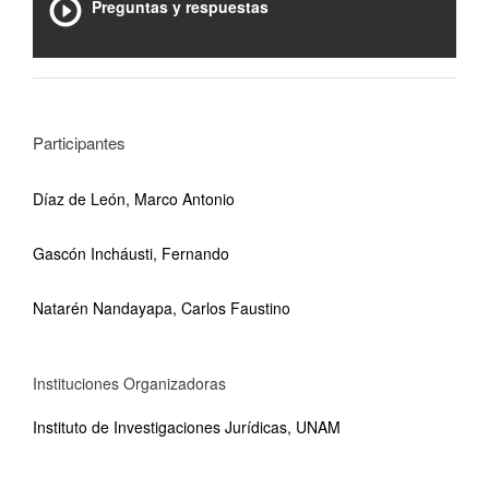
Preguntas y respuestas
Participantes
Díaz de León, Marco Antonio
Gascón Incháusti, Fernando
Natarén Nandayapa, Carlos Faustino
Instituciones Organizadoras
Instituto de Investigaciones Jurídicas, UNAM