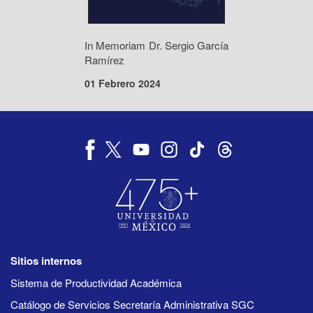
In Memoriam Dr. Sergio García
Ramírez
01 Febrero 2024
Sitios internos
Sistema de Productividad Académica
Catálogo de Servicios Secretaría Administrativa SGC