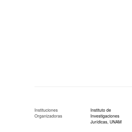
Instituciones
Instituto de
Organizadoras
Investigaciones
Jurídicas, UNAM