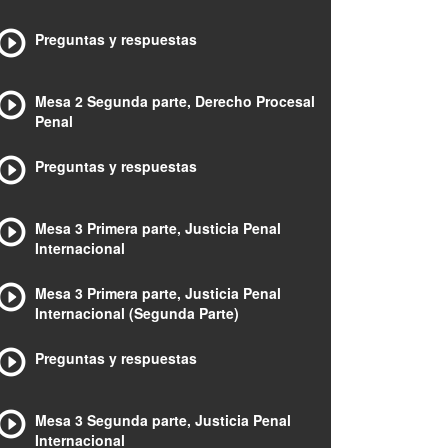
Preguntas y respuestas
Mesa 2 Segunda parte, Derecho Procesal
Penal
Preguntas y respuestas
Mesa 3 Primera parte, Justicia Penal
Internacional
Mesa 3 Primera parte, Justicia Penal
Internacional (Segunda Parte)
Preguntas y respuestas
Mesa 3 Segunda parte, Justicia Penal
Internacional