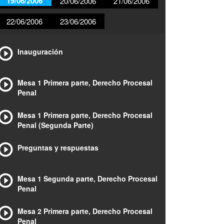
19/06/2006
20/06/2006
21/06/2006
22/06/2006
23/06/2006
Inauguración
Mesa 1 Primera parte, Derecho Procesal
Penal
Mesa 1 Primera parte, Derecho Procesal
Penal (Segunda Parte)
Preguntas y respuestas
Mesa 1 Segunda parte, Derecho Procesal
Penal
Mesa 2 Primera parte, Derecho Procesal
Penal