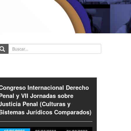
scar...
Congreso Internacional Derecho
Penal y VII Jornadas sobre
Justicia Penal (Culturas y
Sistemas Jurídicos Comparados)