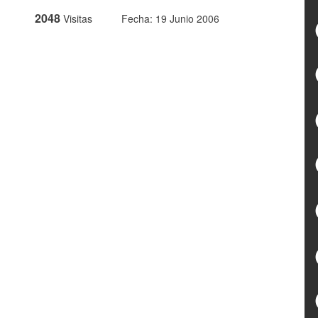
2048
Visitas
Fecha: 19 Junio 2006