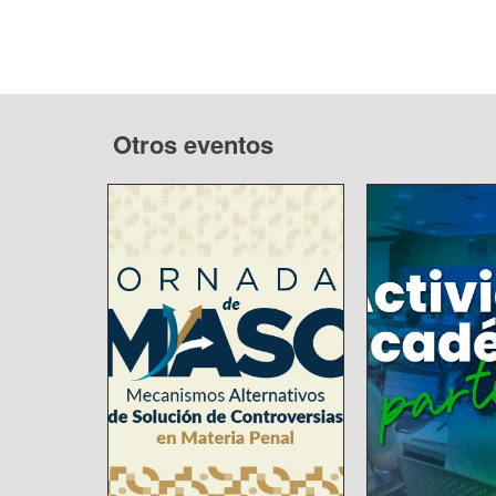
Otros eventos