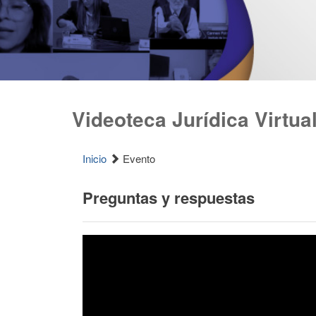
Videoteca Jurídica Virtua
Inicio
Evento
Preguntas y respuestas