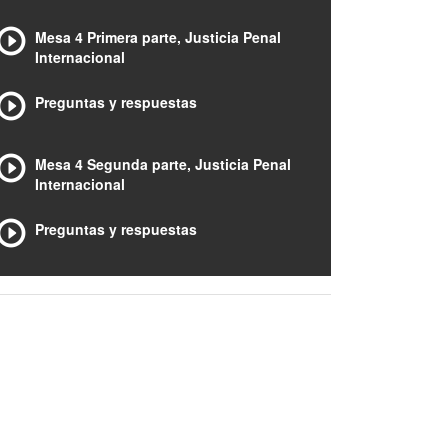
Mesa 4 Primera parte, Justicia Penal
Internacional
Preguntas y respuestas
Mesa 4 Segunda parte, Justicia Penal
Internacional
Preguntas y respuestas