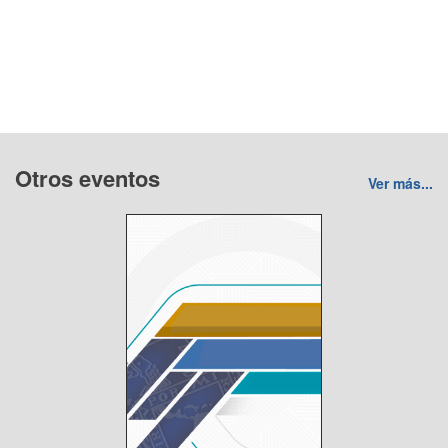
Otros eventos
Ver más...