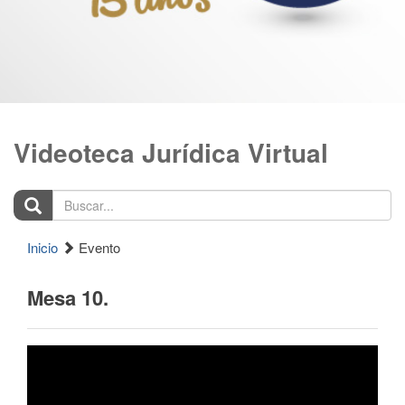
Videoteca Jurídica Virtual
Buscar...
Inicio
Evento
Mesa 10.