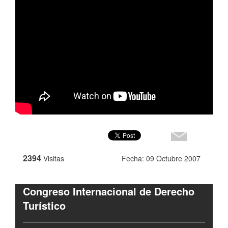
2394
Visitas
Fecha: 09 Octubre 2007
Congreso Internacional de Derecho
Turístico