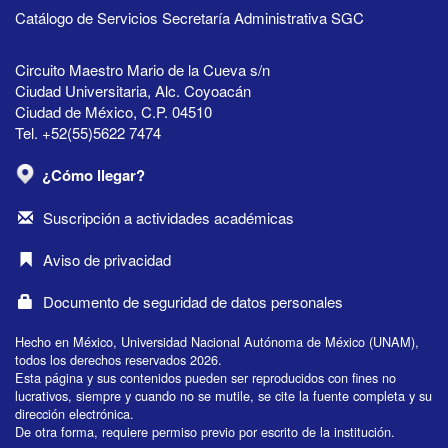
Catálogo de Servicios Secretaría Administrativa SGC
Circuito Maestro Mario de la Cueva s/n
Ciudad Universitaria, Alc. Coyoacán
Ciudad de México, C.P. 04510
Tel. +52(55)5622 7474
¿Cómo llegar?
Suscripción a actividades académicas
Aviso de privacidad
Documento de seguridad de datos personales
Hecho en México, Universidad Nacional Autónoma de México (UNAM),
todos los derechos reservados 2026.
Esta página y sus contenidos pueden ser reproducidos con fines no
lucrativos, siempre y cuando no se mutile, se cite la fuente completa y su
dirección electrónica.
De otra forma, requiere permiso previo por escrito de la institución.