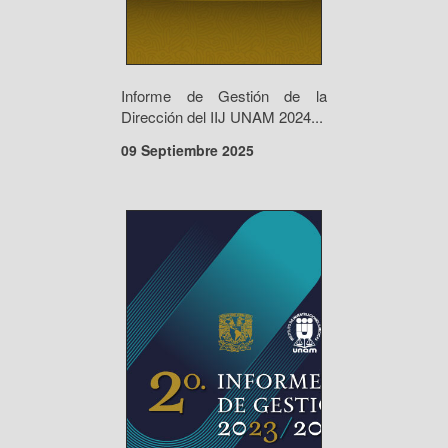
Informe de Gestión de la
Dirección del IIJ UNAM 2024...
09 Septiembre 2025