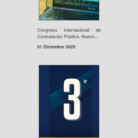
Congreso Internacional de
Contratación Pública. Nuevo...
01 Diciembre 2025