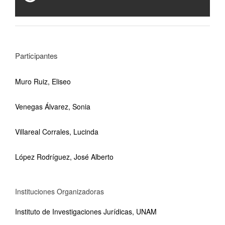
Participantes
Muro Ruiz, Eliseo
Venegas Álvarez, Sonia
Villareal Corrales, Lucinda
López Rodríguez, José Alberto
Instituciones Organizadoras
Instituto de Investigaciones Jurídicas, UNAM