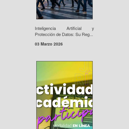
Inteligencia Artificial y
Protección de Datos: Su Reg...
03 Marzo 2026