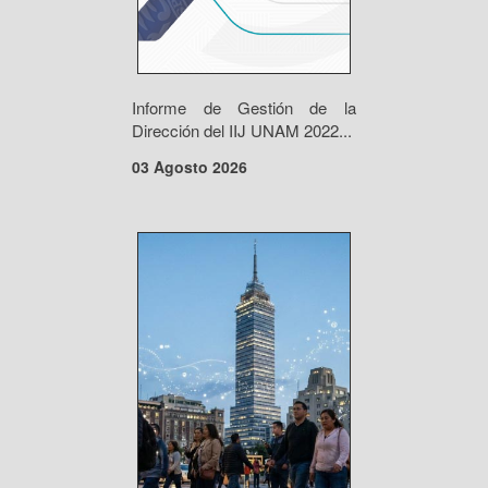
Informe de Gestión de la
Dirección del IIJ UNAM 2022...
03 Agosto 2026