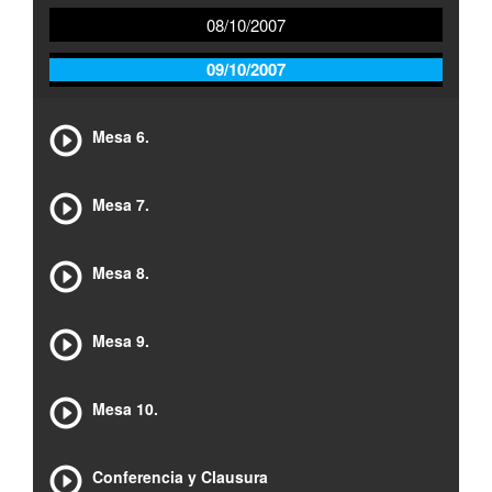
08/10/2007
09/10/2007
Mesa 6.
Mesa 7.
Mesa 8.
Mesa 9.
Mesa 10.
Conferencia y Clausura