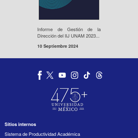
Informe de Gestión de la
Dirección del IIJ UNAM 2023...
10 Septiembre 2024
Sitios internos
Sistema de Productividad Académica