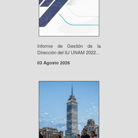
Informe de Gestión de la
Dirección del IIJ UNAM 2022...
03 Agosto 2026