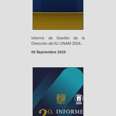
Informe de Gestión de la
Dirección del IIJ UNAM 2024...
09 Septiembre 2025