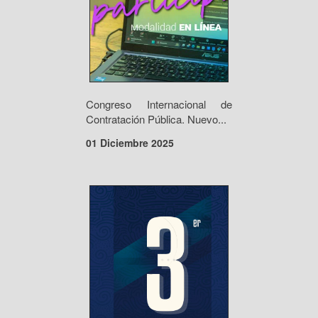
Congreso Internacional de
Contratación Pública. Nuevo...
01 Diciembre 2025