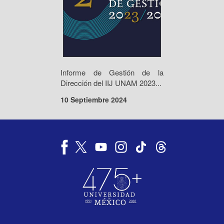
Informe de Gestión de la
Dirección del IIJ UNAM 2023...
10 Septiembre 2024