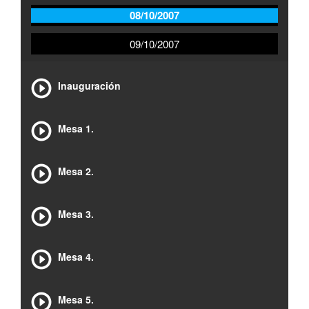
08/10/2007
09/10/2007
Inauguración
Mesa 1.
Mesa 2.
Mesa 3.
Mesa 4.
Mesa 5.