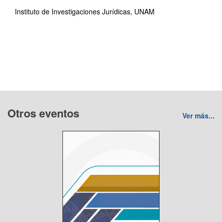
Instituto de Investigaciones Jurídicas, UNAM
Otros eventos
Ver más...