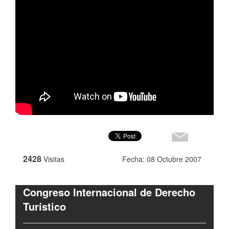
2428
Visitas
Fecha: 08 Octubre 2007
Congreso Internacional de Derecho
Turístico