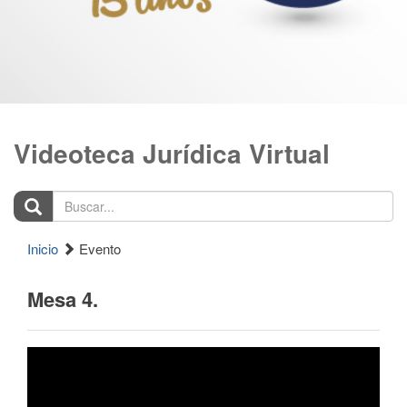
Videoteca Jurídica Virtual
Buscar...
Inicio
Evento
Mesa 4.