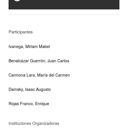
Participantes
Ivanega, Miriam Mabel
Benalcázar Guerrón, Juan Carlos
Carmona Lara, María del Carmen
Damsky, Isaac Augusto
Rojas Franco, Enrique
Instituciones Organizadoras