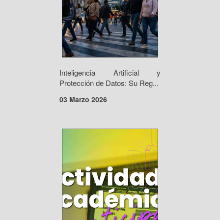
Inteligencia Artificial y
Protección de Datos: Su Reg...
03 Marzo 2026