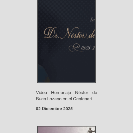
Video Homenaje Néstor de
Buen Lozano en el Centenari...
02 Diciembre 2025