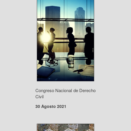
Congreso Nacional de Derecho
Civil
30 Agosto 2021