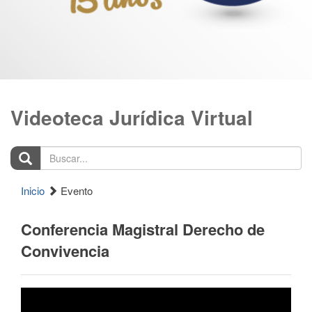
Videoteca Jurídica Virtual
Buscar...
Inicio
Evento
Conferencia Magistral Derecho de
Convivencia