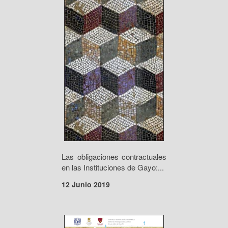
Las obligaciones contractuales
en las Instituciones de Gayo:...
12 Junio 2019