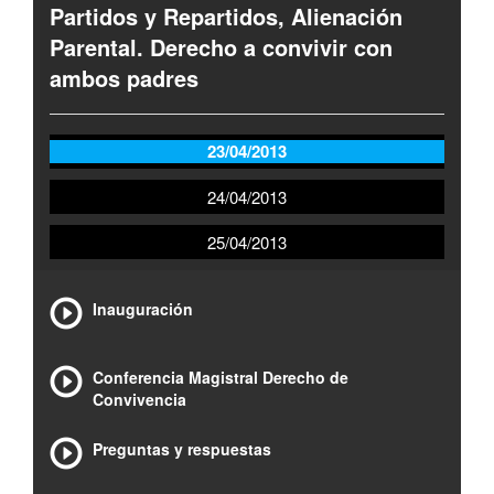
Partidos y Repartidos, Alienación
Parental. Derecho a convivir con
ambos padres
23/04/2013
24/04/2013
25/04/2013
Inauguración
Conferencia Magistral Derecho de
Convivencia
Preguntas y respuestas