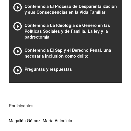
Conferencia El Proceso de Desparentalización
y sus Consecuencias en la Vida Familiar
Conferencia La Ideología de Género en las
Políticas Sociales y de Familia; La ley y la
padrectomía
Conferencia El Sap y el Derecho Penal: una
necesaria inclusión como delito
Preguntas y respuestas
Participantes
Magallón Gómez, María Antonieta