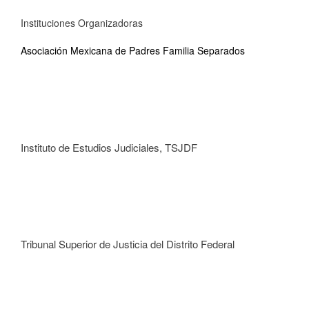
Instituciones Organizadoras
Asociación Mexicana de Padres Familia Separados
Instituto de Estudios Judiciales, TSJDF
Tribunal Superior de Justicia del Distrito Federal