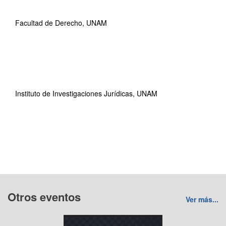
Facultad de Derecho, UNAM
Instituto de Investigaciones Jurídicas, UNAM
Otros eventos
Ver más...