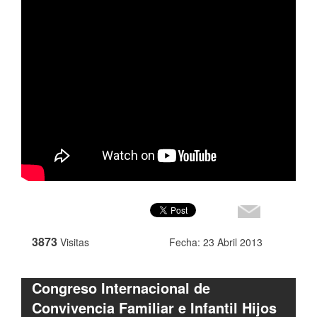
3873
Visitas
Fecha: 23 Abril 2013
Congreso Internacional de
Convivencia Familiar e Infantil Hijos