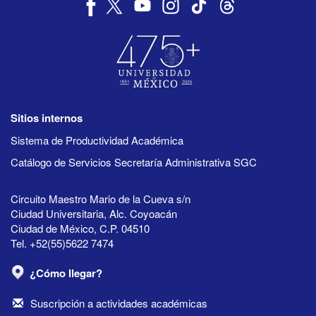
Sitios internos
Sistema de Productividad Académica
Catálogo de Servicios Secretaría Administrativa SGC
Circuito Maestro Mario de la Cueva s/n
Ciudad Universitaria, Alc. Coyoacán
Ciudad de México, C.P. 04510
Tel. +52(55)5622 7474
¿Cómo llegar?
Suscripción a actividades académicas