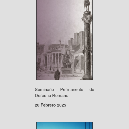
Seminario Permanente de
Derecho Romano
20 Febrero 2025