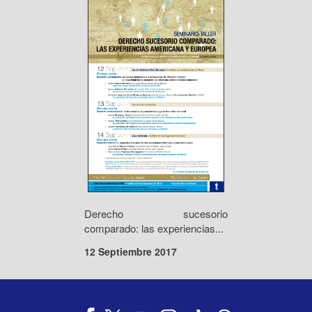
Derecho sucesorio
comparado: las experiencias...
12 Septiembre 2017