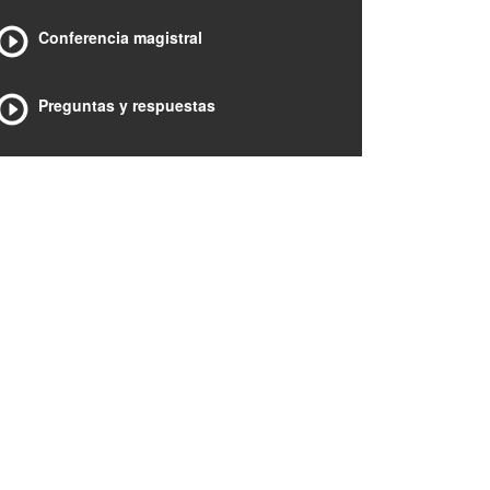
Conferencia magistral
Preguntas y respuestas