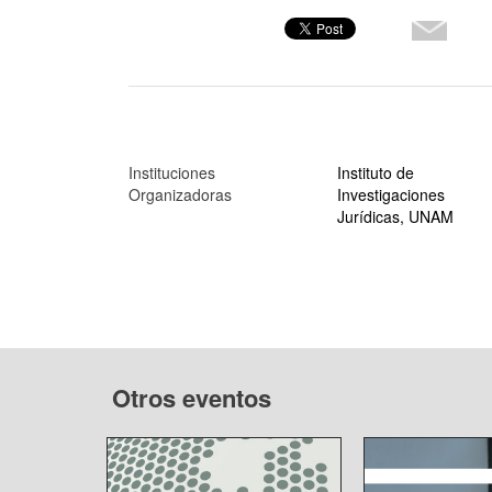
Instituciones
Instituto de
Organizadoras
Investigaciones
Jurídicas, UNAM
Otros eventos