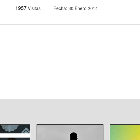
1957
Visitas
Fecha: 30 Enero 2014