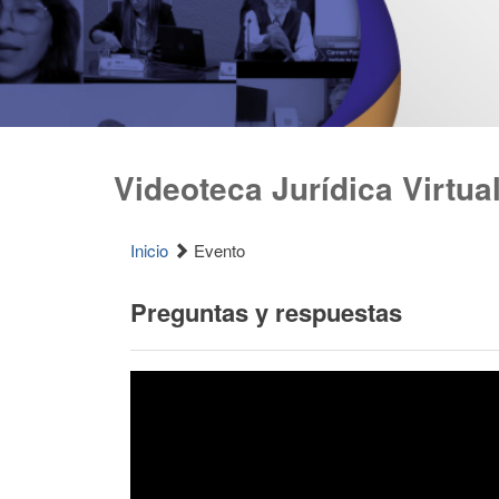
Videoteca Jurídica Virtua
Inicio
Evento
Preguntas y respuestas