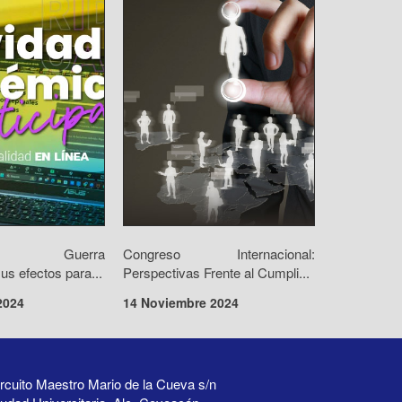
orio: Guerra
Congreso Internacional:
us efectos para...
Perspectivas Frente al Cumpli...
2024
14 Noviembre 2024
rcuito Maestro Mario de la Cueva s/n