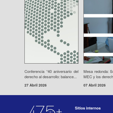
Conferencia “40 aniversario del
Mesa redonda: Se
derecho al desarrollo: balance...
MEC y los derecho
27 Abril 2026
07 Abril 2026
Sitios internos