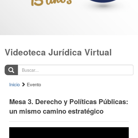
Videoteca Jurídica Virtual
Buscar...
Inicio
Evento
Mesa 3. Derecho y Políticas Públicas:
un mismo camino estratégico