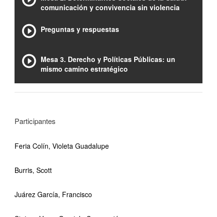
comunicación y convivencia sin violencia
Preguntas y respuestas
Mesa 3. Derecho y Políticas Públicas: un
mismo camino estratégico
Participantes
Feria Colín, Violeta Guadalupe
Burris, Scott
Juárez García, Francisco