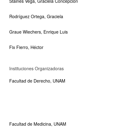
Staines Vega, Graciela Concepción
Rodríguez Ortega, Graciela
Graue Wiechers, Enrique Luis
Fix Fierro, Héctor
Instituciones Organizadoras
Facultad de Derecho, UNAM
Facultad de Medicina, UNAM