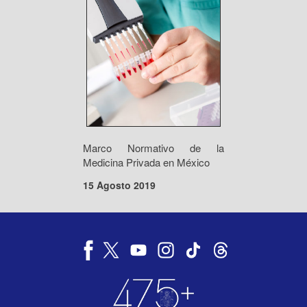
Marco Normativo de la
Medicina Privada en México
15 Agosto 2019