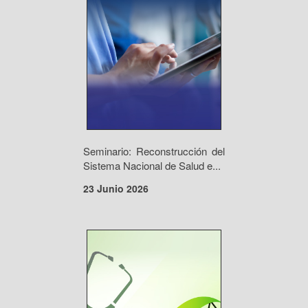
Seminario: Reconstrucción del
Sistema Nacional de Salud e...
23 Junio 2026