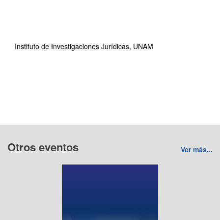
Instituto de Investigaciones Jurídicas, UNAM
Otros eventos
Ver más...