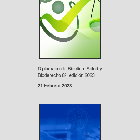
Diplomado de Bioética, Salud y
Bioderecho 8ª. edición 2023
21 Febrero 2023