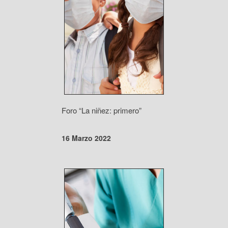
Foro “La niñez: primero”
16 Marzo 2022