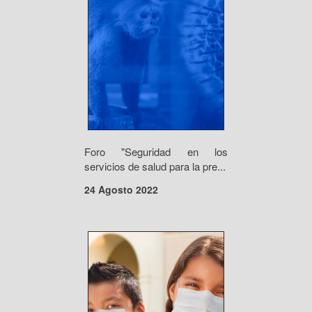
Foro "Seguridad en los
servicios de salud para la pre...
24 Agosto 2022