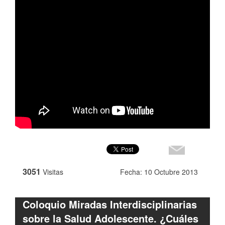
3051
Visitas
Fecha: 10 Octubre 2013
Coloquio Miradas Interdisciplinarias
sobre la Salud Adolescente. ¿Cuáles