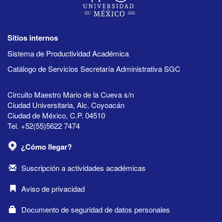
Sitios internos
Sistema de Productividad Académica
Catálogo de Servicios Secretaría Administrativa SGC
Circuito Maestro Mario de la Cueva s/n
Ciudad Universitaria, Alc. Coyoacán
Ciudad de México, C.P. 04510
Tel. +52(55)5622 7474
¿Cómo llegar?
Suscripción a actividades académicas
Aviso de privacidad
Documento de seguridad de datos personales