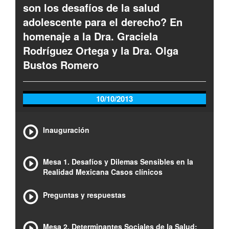
son los desafíos de la salud
adolescente para el derecho? En
homenaje a la Dra. Graciela
Rodríguez Ortega y la Dra. Olga
Bustos Romero
10/10/2013
Inauguración
Mesa 1. Desafíos y Dilemas Sensibles en la
Realidad Mexicana Casos clínicos
Preguntas y respuestas
Mesa 2. Determinantes Sociales de la Salud: