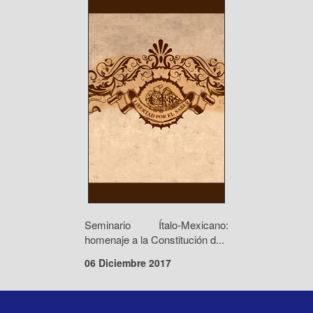
Seminario Ítalo-Mexicano:
homenaje a la Constitución d...
06 Diciembre 2017