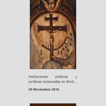
Instituciones políticas y
jurídicas instauradas en Amé...
05 Noviembre 2018