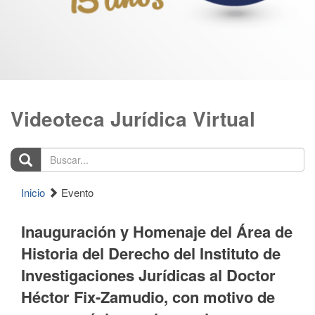
Videoteca Jurídica Virtual
Buscar...
Inicio
Evento
Inauguración y Homenaje del Área de
Historia del Derecho del Instituto de
Investigaciones Jurídicas al Doctor
Héctor Fix-Zamudio, con motivo de