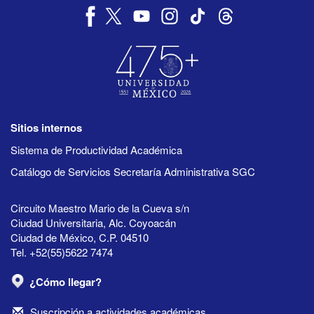
Sitios internos
Sistema de Productividad Académica
Catálogo de Servicios Secretaría Administrativa SGC
Circuito Maestro Mario de la Cueva s/n
Ciudad Universitaria, Alc. Coyoacán
Ciudad de México, C.P. 04510
Tel. +52(55)5622 7474
¿Cómo llegar?
Suscripción a actividades académicas