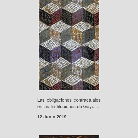
Las obligaciones contractuales
en las Instituciones de Gayo:...
12 Junio 2019