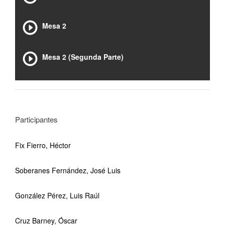
Mesa 2
Mesa 2 (Segunda Parte)
Participantes
Fix Fierro, Héctor
Soberanes Fernández, José Luis
González Pérez, Luis Raúl
Cruz Barney, Óscar