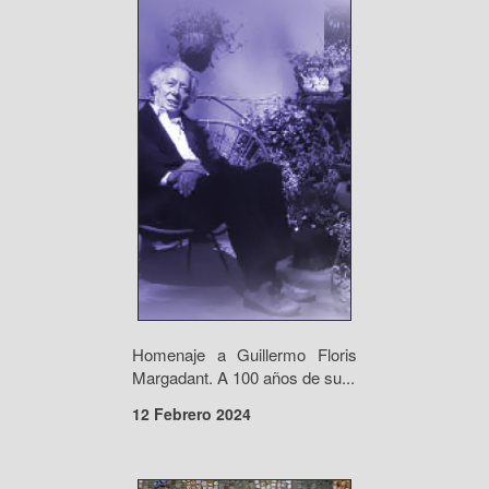
Homenaje a Guillermo Floris
Margadant. A 100 años de su...
12 Febrero 2024