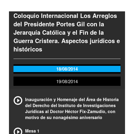
Coloquio Internacional Los Arreglos
del Presidente Portes Gil con la
Jerarquía Católica y el Fin de la
Guerra Cristera. Aspectos jurídicos e
históricos
18/08/2014
19/08/2014
Inauguración y Homenaje del Área de Historia
del Derecho del Instituto de Investigaciones
Jurídicas al Doctor Héctor Fix-Zamudio, con
motivo de su nonagésimo aniversario
Mesa 1