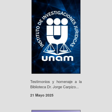
Testimonios y homenaje a la
Biblioteca Dr. Jorge Carpizo...
21 Mayo 2025