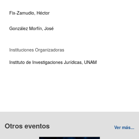
Fix-Zamudio, Héctor
González Morfín, José
Instituciones Organizadoras
Instituto de Investigaciones Jurídicas, UNAM
Otros eventos
Ver más...