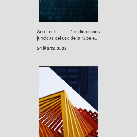
Seminario "Implicaciones
jurídicas del uso de la nube e...
24 Marzo 2022