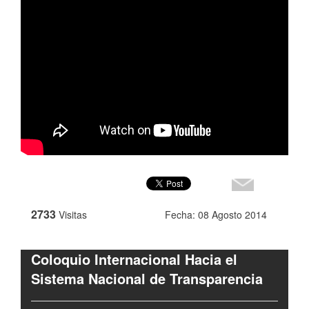
2733
Visitas
Fecha: 08 Agosto 2014
Coloquio Internacional Hacia el
Sistema Nacional de Transparencia