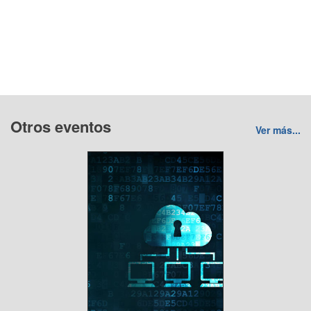
Otros eventos
Ver más...