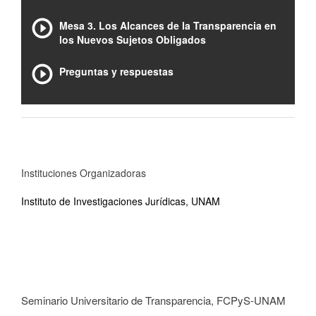
Mesa 3. Los Alcances de la Transparencia en
los Nuevos Sujetos Obligados
Preguntas y respuestas
Instituciones Organizadoras
Instituto de Investigaciones Jurídicas, UNAM
Seminario Universitario de Transparencia, FCPyS-UNAM