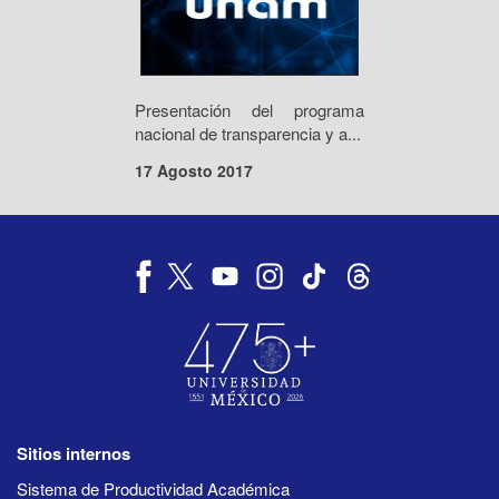
Presentación del programa
nacional de transparencia y a...
17 Agosto 2017
Sitios internos
Sistema de Productividad Académica