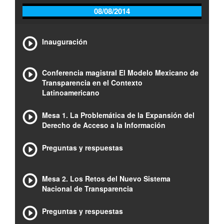
08/08/2014
Inauguración
Conferencia magistral El Modelo Mexicano de
Transparencia en el Contexto
Latinoamericano
Mesa 1. La Problemática de la Expansión del
Derecho de Acceso a la Información
Preguntas y respuestas
Mesa 2. Los Retos del Nuevo Sistema
Nacional de Transparencia
Preguntas y respuestas