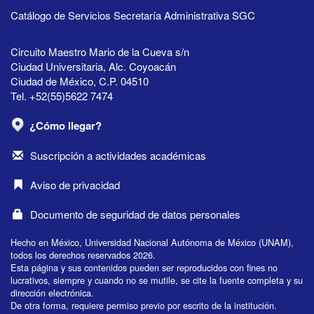
Catálogo de Servicios Secretaría Administrativa SGC
Circuito Maestro Mario de la Cueva s/n
Ciudad Universitaria, Alc. Coyoacán
Ciudad de México, C.P. 04510
Tel. +52(55)5622 7474
¿Cómo llegar?
Suscripción a actividades académicas
Aviso de privacidad
Documento de seguridad de datos personales
Hecho en México, Universidad Nacional Autónoma de México (UNAM),
todos los derechos reservados 2026.
Esta página y sus contenidos pueden ser reproducidos con fines no
lucrativos, siempre y cuando no se mutile, se cite la fuente completa y su
dirección electrónica.
De otra forma, requiere permiso previo por escrito de la institución.