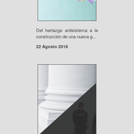
Del hartazgo antisistema a la
construcción de una nueva g...
22 Agosto 2018