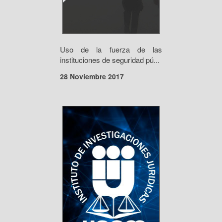
Uso de la fuerza de las
instituciones de seguridad pú...
28 Noviembre 2017