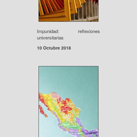
Impunidad: reflexiones
universitarias
10 Octubre 2018