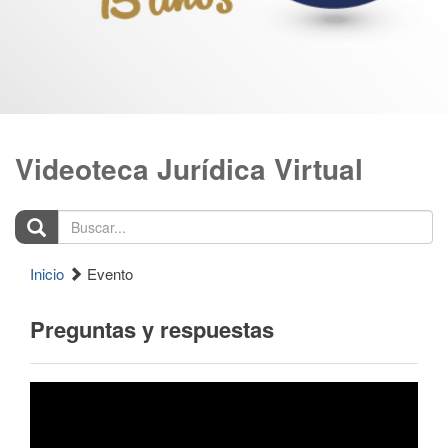
Videoteca Jurídica Virtual
Buscar...
Inicio
Evento
Preguntas y respuestas