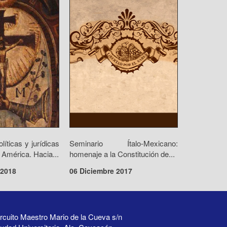
olíticas y jurídicas
Seminario Ítalo-Mexicano:
 América. Hacia...
homenaje a la Constitución de...
 2018
06 Diciembre 2017
rcuito Maestro Mario de la Cueva s/n