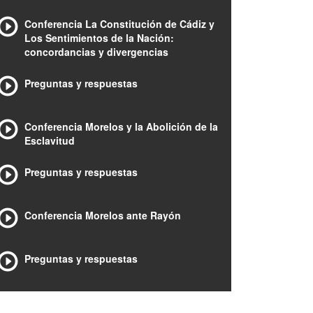
Conferencia La Constitución de Cádiz y
Los Sentimientos de la Nación:
concordancias y divergencias
Preguntas y respuestas
Conferencia Morelos y la Abolición de la
Esclavitud
Preguntas y respuestas
Conferencia Morelos ante Rayón
Preguntas y respuestas