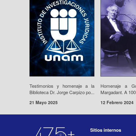
Testimonios y homenaje a la
Homenaje a Gui
Biblioteca Dr. Jorge Carpizo po...
Margadant. A 100 
21 Mayo 2025
12 Febrero 2024
Sitios internos