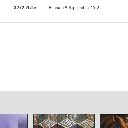
3272
Visitas
Fecha: 18 Septiembre 2013