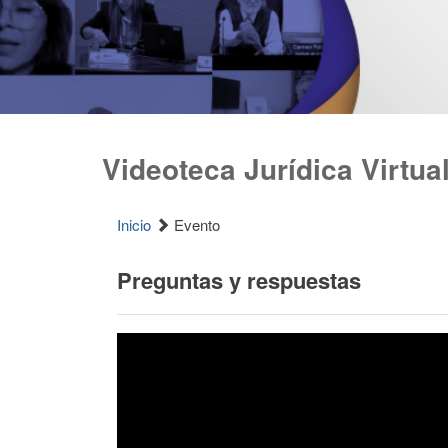
Videoteca Jurídica Virtua
Inicio
Evento
Preguntas y respuestas