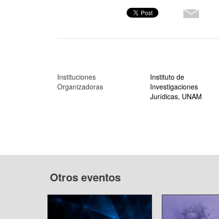
Instituciones
Instituto de
Organizadoras
Investigaciones
Jurídicas, UNAM
Otros eventos