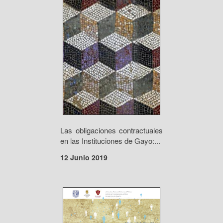
Las obligaciones contractuales
en las Instituciones de Gayo:...
12 Junio 2019