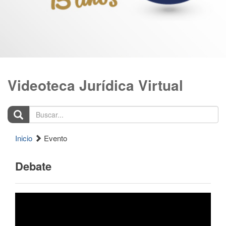
Videoteca Jurídica Virtual
Buscar...
Inicio
Evento
Debate