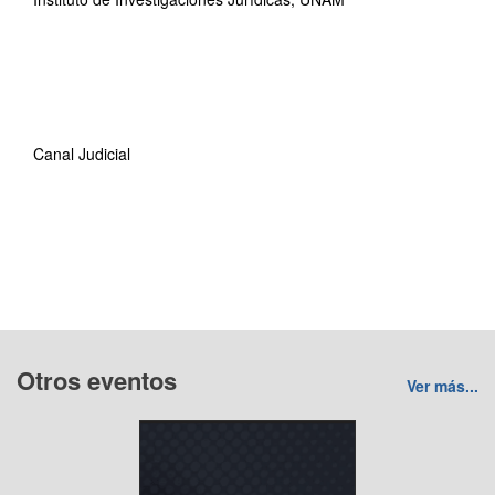
Canal Judicial
Otros eventos
Ver más...