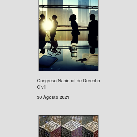
Congreso Nacional de Derecho
Civil
30 Agosto 2021