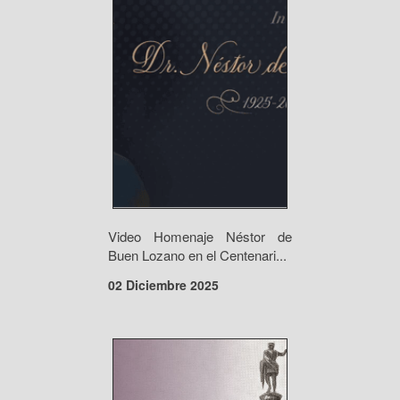
Video Homenaje Néstor de
Buen Lozano en el Centenari...
02 Diciembre 2025