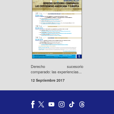
Derecho sucesorio
comparado: las experiencias...
12 Septiembre 2017