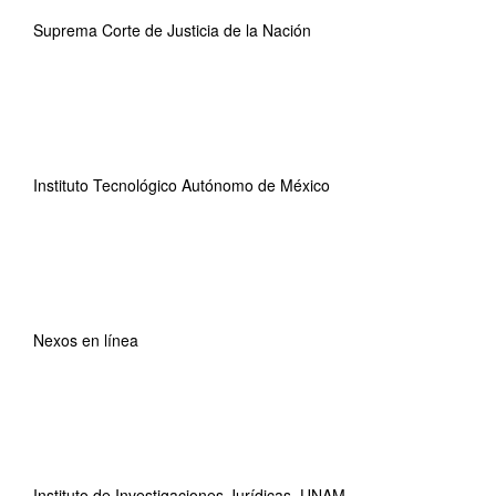
Suprema Corte de Justicia de la Nación
Instituto Tecnológico Autónomo de México
Nexos en línea
Instituto de Investigaciones Jurídicas, UNAM