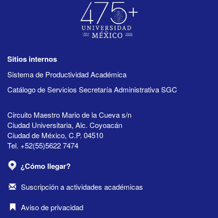
Sitios internos
Sistema de Productividad Académica
Catálogo de Servicios Secretaría Administrativa SGC
Circuito Maestro Mario de la Cueva s/n
Ciudad Universitaria, Alc. Coyoacán
Ciudad de México, C.P. 04510
Tel. +52(55)5622 7474
¿Cómo llegar?
Suscripción a actividades académicas
Aviso de privacidad