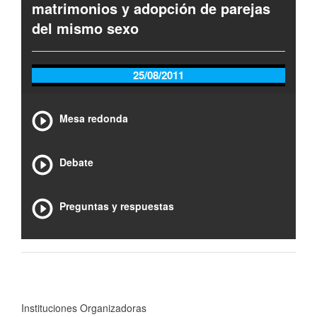
matrimonios y adopción de parejas
del mismo sexo
25/08/2011
Mesa redonda
Debate
Preguntas y respuestas
Instituciones Organizadoras