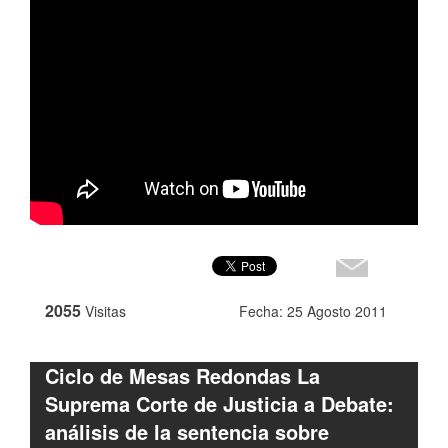
2055
Visitas
Fecha: 25 Agosto 2011
Ciclo de Mesas Redondas La
Suprema Corte de Justicia a Debate:
análisis de la sentencia sobre