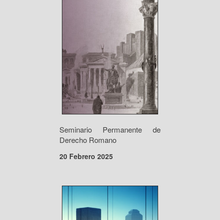
Seminario Permanente de
Derecho Romano
20 Febrero 2025