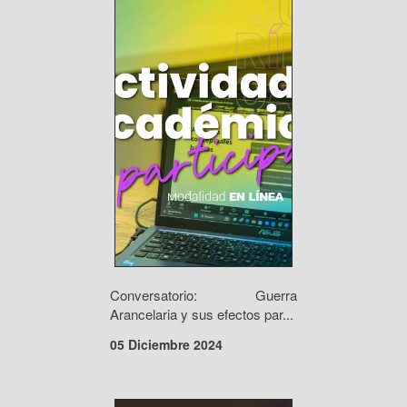
Conversatorio: Guerra
Arancelaria y sus efectos par...
05 Diciembre 2024