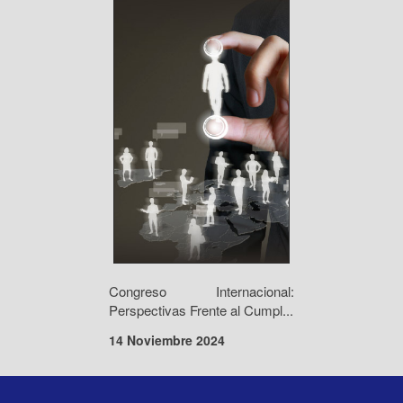
Congreso Internacional:
Perspectivas Frente al Cumpl...
14 Noviembre 2024