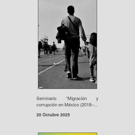
Seminario “Migración y
corrupción en México (2018–...
20 Octubre 2025