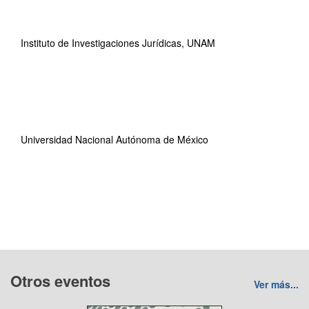
Instituto de Investigaciones Jurídicas, UNAM
Universidad Nacional Autónoma de México
Otros eventos
Ver más...