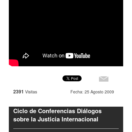
2391
Visitas
Fecha: 25 Agosto 2009
Ciclo de Conferencias Diálogos
sobre la Justicia Internacional