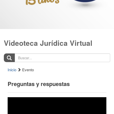
Videoteca Jurídica Virtual
Buscar...
Inicio
Evento
Preguntas y respuestas