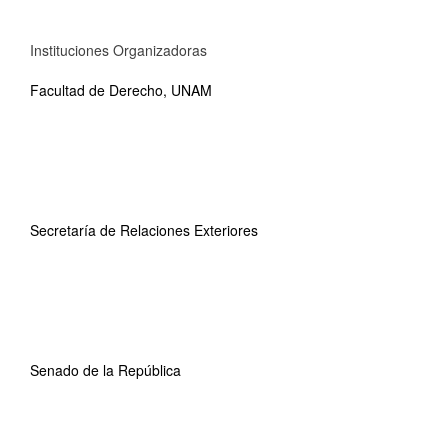
Instituciones Organizadoras
Facultad de Derecho, UNAM
Secretaría de Relaciones Exteriores
Senado de la República