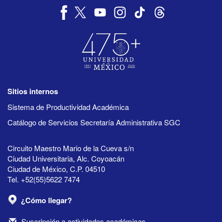
Sitios internos
Sistema de Productividad Académica
Catálogo de Servicios Secretaría Administrativa SGC
Circuito Maestro Mario de la Cueva s/n
Ciudad Universitaria, Alc. Coyoacán
Ciudad de México, C.P. 04510
Tel. +52(55)5622 7474
¿Cómo llegar?
Suscripción a actividades académicas