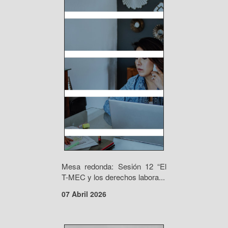
Mesa redonda: Sesión 12 “El
T-MEC y los derechos labora...
07 Abril 2026