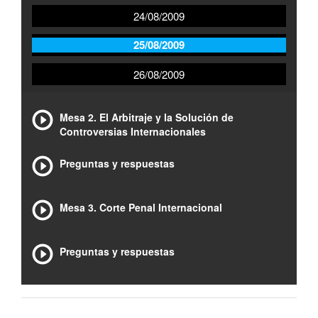
24/08/2009
25/08/2009
26/08/2009
Mesa 2. El Arbitraje y la Solución de
Controversias Internacionales
Preguntas y respuestas
Mesa 3. Corte Penal Internacional
Preguntas y respuestas