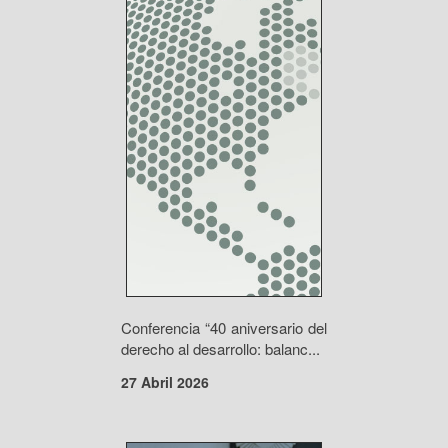
Conferencia “40 aniversario del
derecho al desarrollo: balanc...
27 Abril 2026