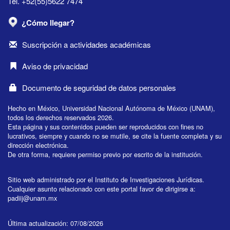
Tel. +52(55)5622 7474
¿Cómo llegar?
Suscripción a actividades académicas
Aviso de privacidad
Documento de seguridad de datos personales
Hecho en México, Universidad Nacional Autónoma de México (UNAM),
todos los derechos reservados 2026.
Esta página y sus contenidos pueden ser reproducidos con fines no
lucrativos, siempre y cuando no se mutile, se cite la fuente completa y su
dirección electrónica.
De otra forma, requiere permiso previo por escrito de la institución.
Sitio web administrado por el Instituto de Investigaciones Jurídicas.
Cualquier asunto relacionado con este portal favor de dirigirse a:
padiij@unam.mx
Última actualización: 07/08/2026