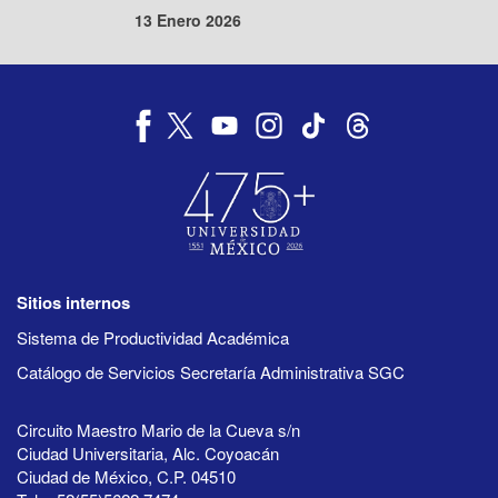
13 Enero 2026
Sitios internos
Sistema de Productividad Académica
Catálogo de Servicios Secretaría Administrativa SGC
Circuito Maestro Mario de la Cueva s/n
Ciudad Universitaria, Alc. Coyoacán
Ciudad de México, C.P. 04510