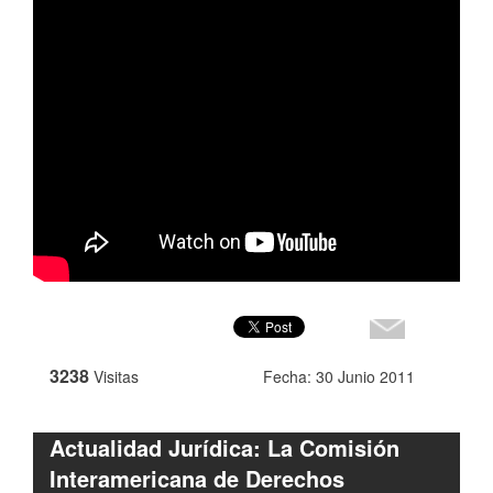
3238
Visitas
Fecha: 30 Junio 2011
Actualidad Jurídica: La Comisión
Interamericana de Derechos