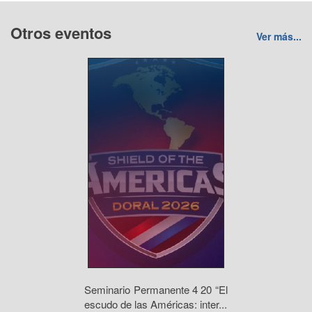
Otros eventos
Ver más...
Seminario Permanente 4 20 “El
escudo de las Américas: inter...