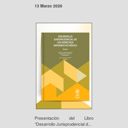
13 Marzo 2026
Presentación del Libro
“Desarrollo Jurisprudencial d...