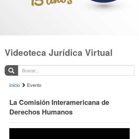
Videoteca Jurídica Virtual
Buscar...
Inicio
Evento
La Comisión Interamericana de
Derechos Humanos