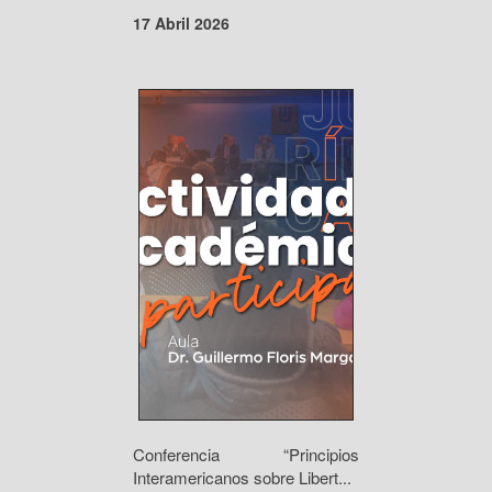
17 Abril 2026
Conferencia “Principios
Interamericanos sobre Libert...