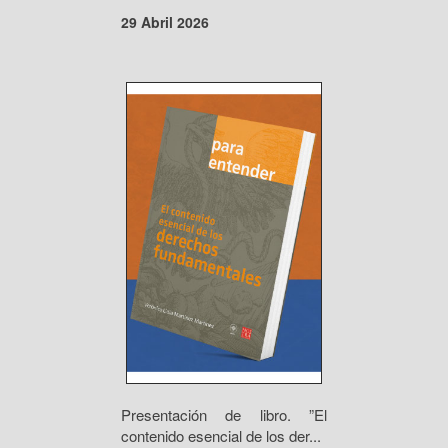
29 Abril 2026
Presentación de libro. ”El
contenido esencial de los der...