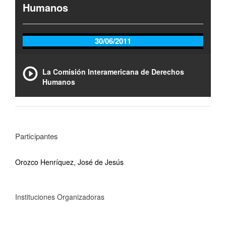
Humanos
30/06/2011
La Comisión Interamericana de Derechos
Humanos
Participantes
Orozco Henríquez, José de Jesús
Instituciones Organizadoras