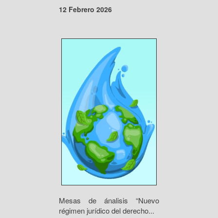
12 Febrero 2026
Mesas de ánalisis “Nuevo
régimen jurídico del derecho...