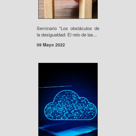
Seminario “Los obstáculos de
la desigualdad: El reto de las...
09 Mayo 2022