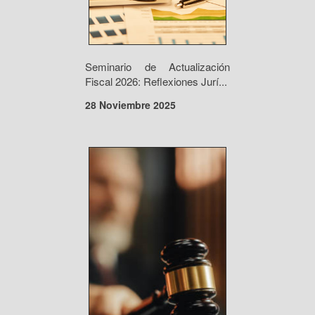
Seminario de Actualización
Fiscal 2026: Reflexiones Jurí...
28 Noviembre 2025