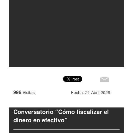
996
Visitas
Fecha: 21 Abril 2026
Conversatorio “Cómo fiscalizar el
dinero en efectivo”