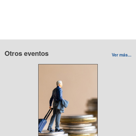
Otros eventos
Ver más...