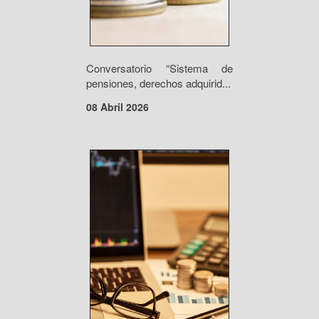
Conversatorio “Sistema de
pensiones, derechos adquirid...
08 Abril 2026