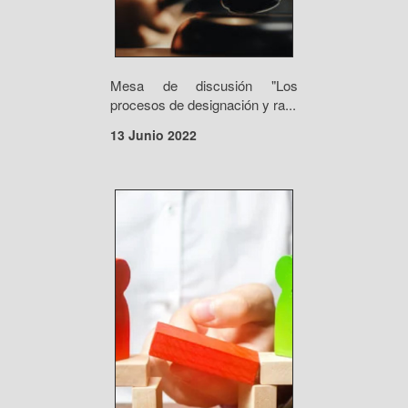
Mesa de discusión "Los
procesos de designación y ra...
13 Junio 2022