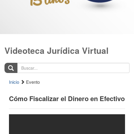
Videoteca Jurídica Virtual
Buscar...
Inicio
Evento
Cómo Fiscalizar el Dinero en Efectivo