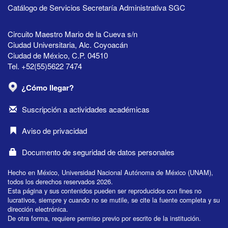
Catálogo de Servicios Secretaría Administrativa SGC
Circuito Maestro Mario de la Cueva s/n
Ciudad Universitaria, Alc. Coyoacán
Ciudad de México, C.P. 04510
Tel. +52(55)5622 7474
¿Cómo llegar?
Suscripción a actividades académicas
Aviso de privacidad
Documento de seguridad de datos personales
Hecho en México, Universidad Nacional Autónoma de México (UNAM),
todos los derechos reservados 2026.
Esta página y sus contenidos pueden ser reproducidos con fines no
lucrativos, siempre y cuando no se mutile, se cite la fuente completa y su
dirección electrónica.
De otra forma, requiere permiso previo por escrito de la institución.