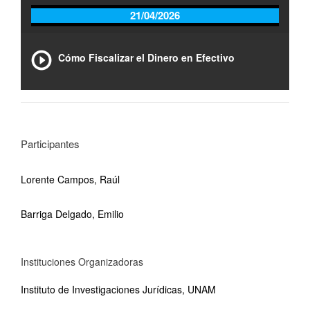
21/04/2026
Cómo Fiscalizar el Dinero en Efectivo
Participantes
Lorente Campos, Raúl
Barriga Delgado, Emilio
Instituciones Organizadoras
Instituto de Investigaciones Jurídicas, UNAM