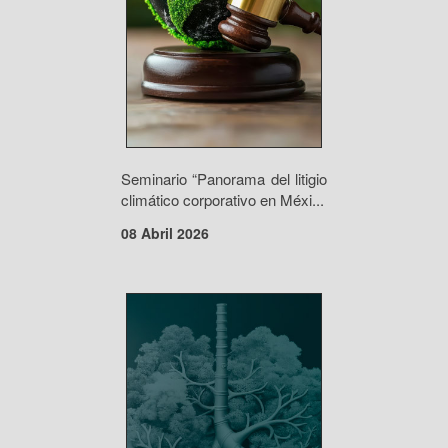
Seminario “Panorama del litigio
climático corporativo en Méxi...
08 Abril 2026