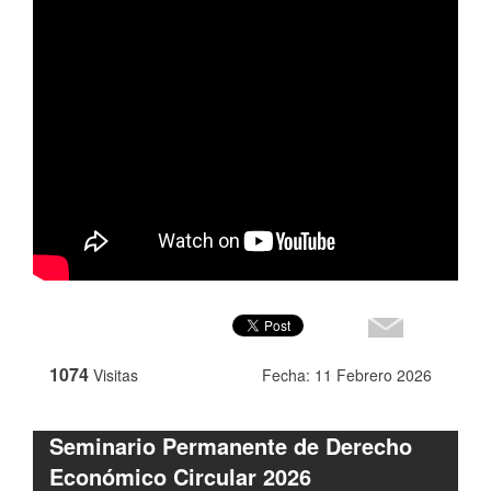
1074
Visitas
Fecha: 11 Febrero 2026
Seminario Permanente de Derecho
Económico Circular 2026