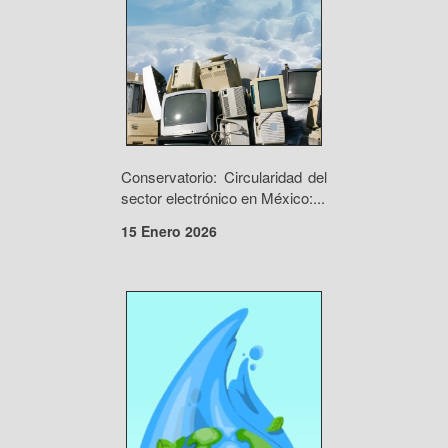
Conservatorio: Circularidad del
sector electrónico en México:...
15 Enero 2026