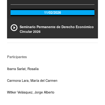
11/02/2026
Seminario Permanente de Derecho Económico
Circular 2026
Participantes
Ibarra Sarlat, Rosalía
Carmona Lara, María del Carmen
Witker Velásquez, Jorge Alberto