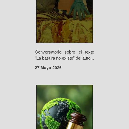
Conversatorio sobre el texto
“La basura no existe” del auto...
27 Mayo 2026