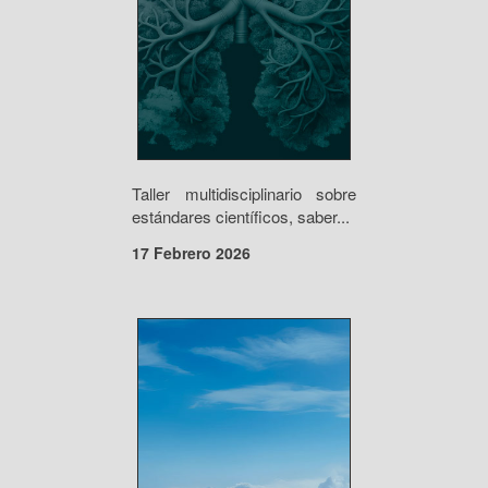
Taller multidisciplinario sobre
estándares científicos, saber...
17 Febrero 2026