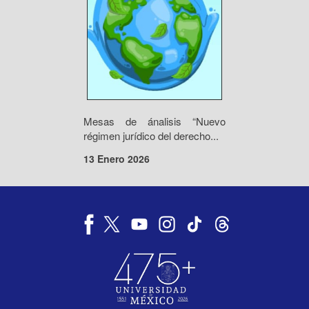
Mesas de ánalisis “Nuevo
régimen jurídico del derecho...
13 Enero 2026