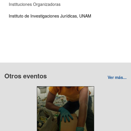
Instituciones Organizadoras
Instituto de Investigaciones Jurídicas, UNAM
Otros eventos
Ver más...