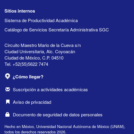
Sitios internos
Sistema de Productividad Académica
Catálogo de Servicios Secretaría Administrativa SGC
Circuito Maestro Mario de la Cueva s/n
Ciudad Universitaria, Alc. Coyoacán
Ciudad de México, C.P. 04510
Tel. +52(55)5622 7474
¿Cómo llegar?
Suscripción a actividades académicas
Aviso de privacidad
Documento de seguridad de datos personales
Hecho en México, Universidad Nacional Autónoma de México (UNAM),
todos los derechos reservados 2026.