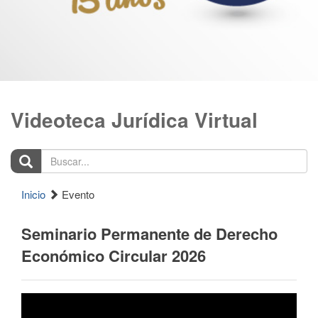
Videoteca Jurídica Virtual
Buscar...
Inicio
Evento
Seminario Permanente de Derecho
Económico Circular 2026