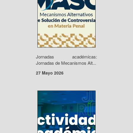
Jornadas académicas:
Jornadas de Mecanismos Alt...
27 Mayo 2026