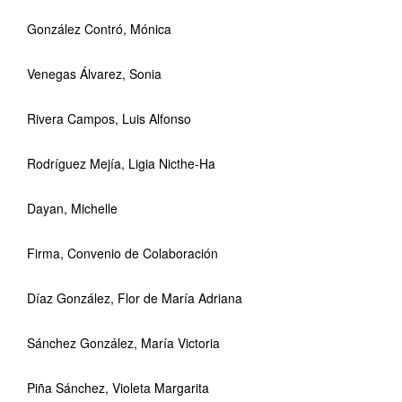
González Contró, Mónica
Venegas Álvarez, Sonia
Rivera Campos, Luis Alfonso
Rodríguez Mejía, Ligia Nicthe-Ha
Dayan, Michelle
Firma, Convenio de Colaboración
Díaz González, Flor de María Adriana
Sánchez González, María Victoria
Piña Sánchez, Violeta Margarita