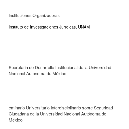
Instituciones Organizadoras
Instituto de Investigaciones Jurídicas, UNAM
Secretaria de Desarrollo Institucional de la Universidad
Nacional Autónoma de México
eminario Universitario Interdisciplinario sobre Seguridad
Ciudadana de la Universidad Nacional Autónoma de
México