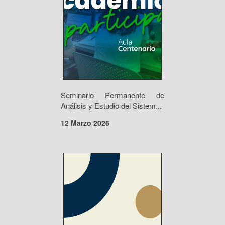
Seminario Permanente de
Análisis y Estudio del Sistem...
12 Marzo 2026