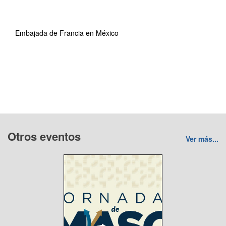
Embajada de Francia en México
Otros eventos
Ver más...