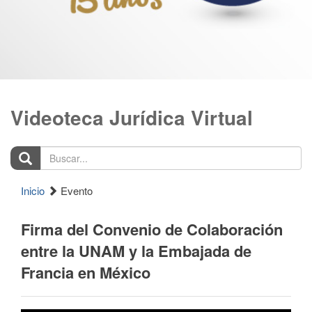
Videoteca Jurídica Virtual
Buscar...
Inicio
Evento
Firma del Convenio de Colaboración
entre la UNAM y la Embajada de
Francia en México