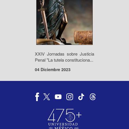
XXIV Jornadas sobre Justicia
Penal "La tutela constituciona...
04 Diciembre 2023