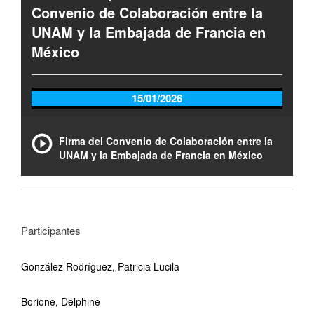
Convenio de Colaboración entre la
UNAM y la Embajada de Francia en
México
15/01/2026
Firma del Convenio de Colaboración entre la
UNAM y la Embajada de Francia en México
Participantes
González Rodríguez, Patricia Lucila
Borione, Delphine