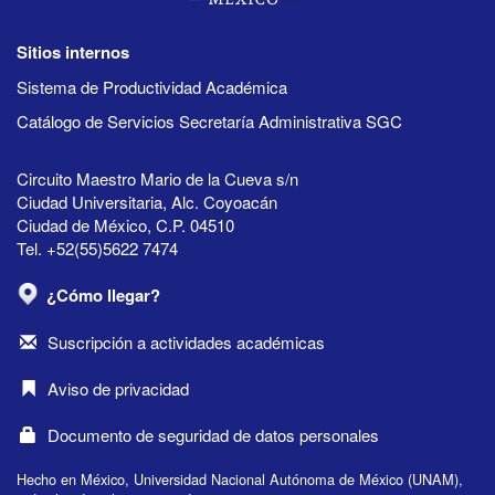
Sitios internos
Sistema de Productividad Académica
Catálogo de Servicios Secretaría Administrativa SGC
Circuito Maestro Mario de la Cueva s/n
Ciudad Universitaria, Alc. Coyoacán
Ciudad de México, C.P. 04510
Tel. +52(55)5622 7474
¿Cómo llegar?
Suscripción a actividades académicas
Aviso de privacidad
Documento de seguridad de datos personales
Hecho en México, Universidad Nacional Autónoma de México (UNAM),