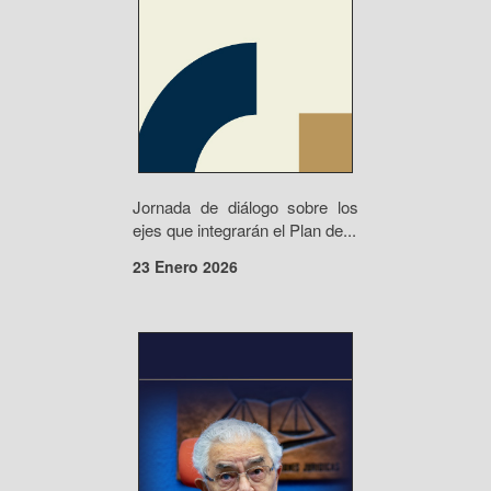
Jornada de diálogo sobre los
ejes que integrarán el Plan de...
23 Enero 2026