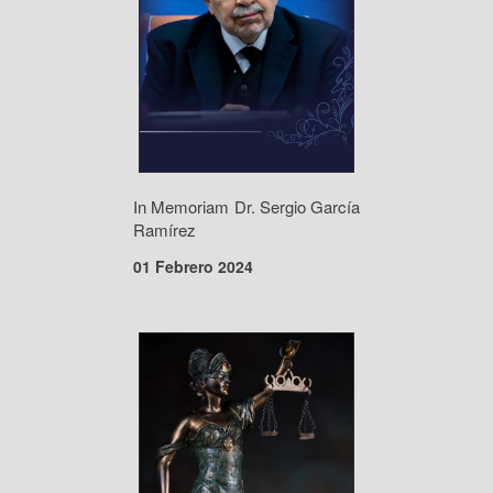
In Memoriam Dr. Sergio García
Ramírez
01 Febrero 2024