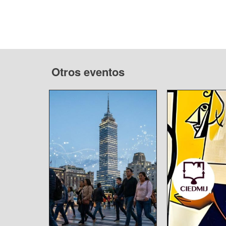
Otros eventos