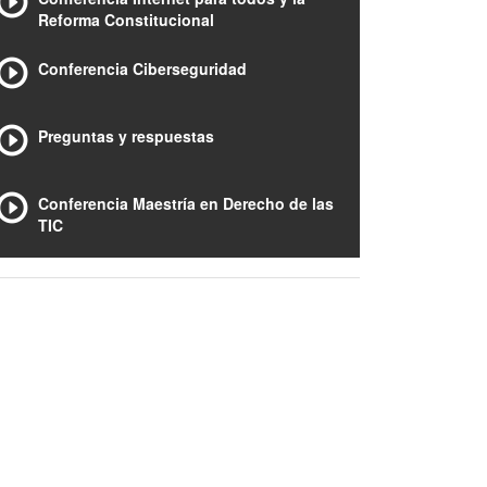
Reforma Constitucional
Conferencia Ciberseguridad
Preguntas y respuestas
Conferencia Maestría en Derecho de las
TIC