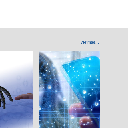
Ver más...