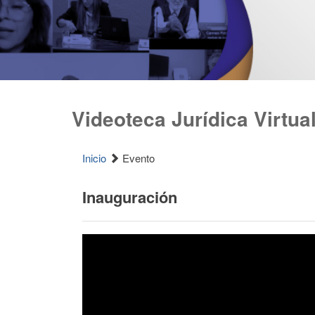
Videoteca Jurídica Virtua
Inicio
Evento
Inauguración