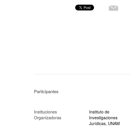
Participantes
Instituciones
Instituto de
Organizadoras
Investigaciones
Jurídicas, UNAM