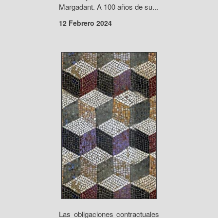
Margadant. A 100 años de su...
12 Febrero 2024
Las obligaciones contractuales