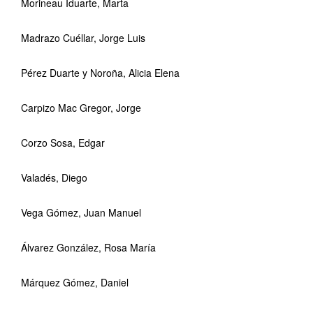
Morineau Iduarte, Marta
Madrazo Cuéllar, Jorge Luis
Pérez Duarte y Noroña, Alicia Elena
Carpizo Mac Gregor, Jorge
Corzo Sosa, Edgar
Valadés, Diego
Vega Gómez, Juan Manuel
Álvarez González, Rosa María
Márquez Gómez, Daniel