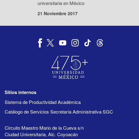
universitaria en México
21 Noviembre 2017
Sitios internos
Sistema de Productividad Académica
Catálogo de Servicios Secretaría Administrativa SGC
Circuito Maestro Mario de la Cueva s/n
Ciudad Universitaria, Alc. Coyoacán