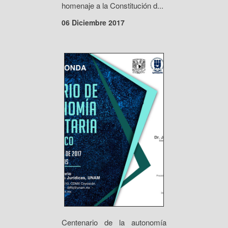
homenaje a la Constitución d...
06 Diciembre 2017
Centenario de la autonomía