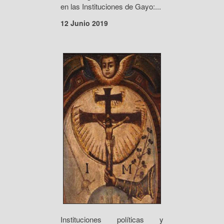
en las Instituciones de Gayo:...
12 Junio 2019
Instituciones políticas y