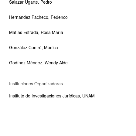
Salazar Ugarte, Pedro
Hernández Pacheco, Federico
Matías Estrada, Rosa María
González Contró, Mónica
Godínez Méndez, Wendy Aide
Instituciones Organizadoras
Instituto de Investigaciones Jurídicas, UNAM