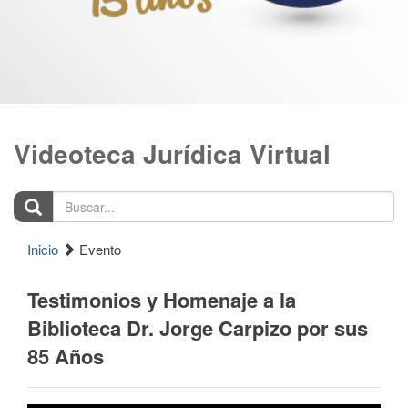
Videoteca Jurídica Virtual
Buscar...
Inicio
Evento
Testimonios y Homenaje a la
Biblioteca Dr. Jorge Carpizo por sus
85 Años