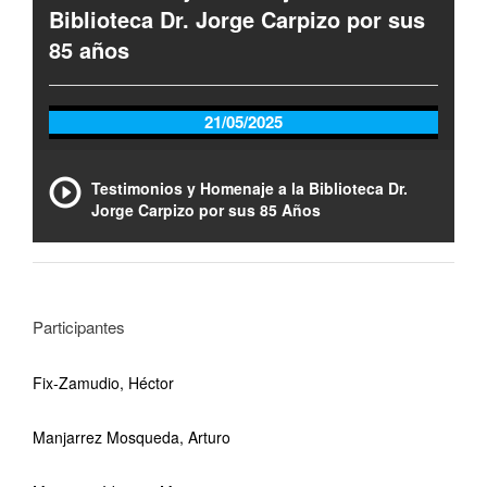
Biblioteca Dr. Jorge Carpizo por sus
85 años
21/05/2025
Testimonios y Homenaje a la Biblioteca Dr.
Jorge Carpizo por sus 85 Años
Participantes
Fix-Zamudio, Héctor
Manjarrez Mosqueda, Arturo