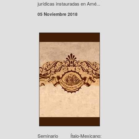
jurídicas instauradas en Amé...
05 Noviembre 2018
Seminario Ítalo-Mexicano: