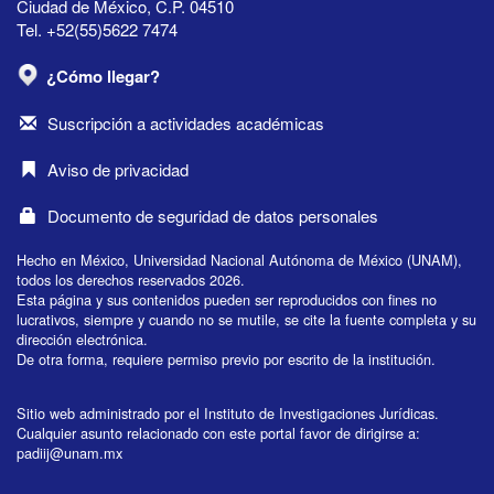
Ciudad de México, C.P. 04510
Tel. +52(55)5622 7474
¿Cómo llegar?
Suscripción a actividades académicas
Aviso de privacidad
Documento de seguridad de datos personales
Hecho en México, Universidad Nacional Autónoma de México (UNAM),
todos los derechos reservados 2026.
Esta página y sus contenidos pueden ser reproducidos con fines no
lucrativos, siempre y cuando no se mutile, se cite la fuente completa y su
dirección electrónica.
De otra forma, requiere permiso previo por escrito de la institución.
Sitio web administrado por el Instituto de Investigaciones Jurídicas.
Cualquier asunto relacionado con este portal favor de dirigirse a:
padiij@unam.mx