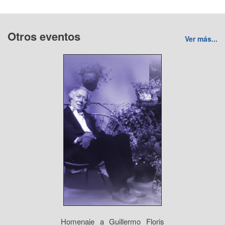
Otros eventos
Ver más...
Homenaje a Guillermo Floris