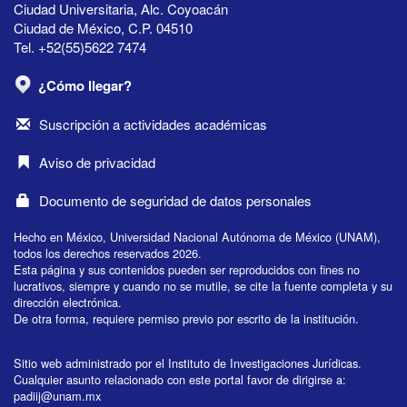
Ciudad Universitaria, Alc. Coyoacán
Ciudad de México, C.P. 04510
Tel. +52(55)5622 7474
¿Cómo llegar?
Suscripción a actividades académicas
Aviso de privacidad
Documento de seguridad de datos personales
Hecho en México, Universidad Nacional Autónoma de México (UNAM),
todos los derechos reservados 2026.
Esta página y sus contenidos pueden ser reproducidos con fines no
lucrativos, siempre y cuando no se mutile, se cite la fuente completa y su
dirección electrónica.
De otra forma, requiere permiso previo por escrito de la institución.
Sitio web administrado por el Instituto de Investigaciones Jurídicas.
Cualquier asunto relacionado con este portal favor de dirigirse a:
padiij@unam.mx