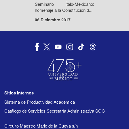
Seminario Ítalo-Mexicano:
homenaje a la Constitución d...
06 Diciembre 2017
Sitios internos
Sistema de Productividad Académica
Catálogo de Servicios Secretaría Administrativa SGC
Circuito Maestro Mario de la Cueva s/n