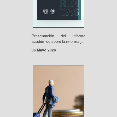
Presentación del Informe
académico sobre la reforma j...
06 Mayo 2026