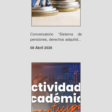
Conversatorio “Sistema de
pensiones, derechos adquirid...
08 Abril 2026