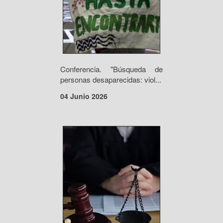
Conferencia. "Búsqueda de
personas desaparecidas: viol...
04 Junio 2026