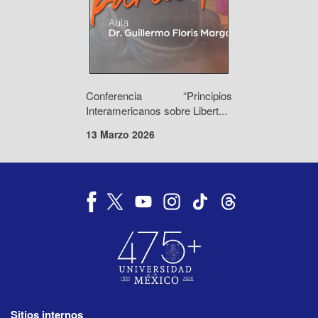
Conferencia “Principios
Interamericanos sobre Libert...
13 Marzo 2026
Sitios internos