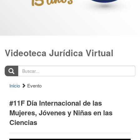
Videoteca Jurídica Virtual
Buscar...
Inicio
Evento
#11F Día Internacional de las
Mujeres, Jóvenes y Niñas en las
Ciencias