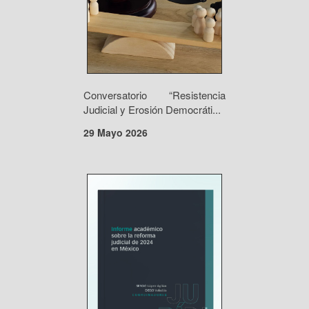
Conversatorio “Resistencia
Judicial y Erosión Democráti...
29 Mayo 2026