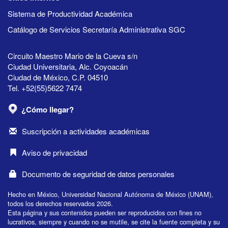
Sistema de Productividad Académica
Catálogo de Servicios Secretaría Administrativa SGC
Circuito Maestro Mario de la Cueva s/n
Ciudad Universitaria, Alc. Coyoacán
Ciudad de México, C.P. 04510
Tel. +52(55)5622 7474
¿Cómo llegar?
Suscripción a actividades académicas
Aviso de privacidad
Documento de seguridad de datos personales
Hecho en México, Universidad Nacional Autónoma de México (UNAM),
todos los derechos reservados 2026.
Esta página y sus contenidos pueden ser reproducidos con fines no
lucrativos, siempre y cuando no se mutile, se cite la fuente completa y su