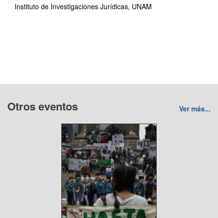
Instituto de Investigaciones Jurídicas, UNAM
Otros eventos
Ver más...