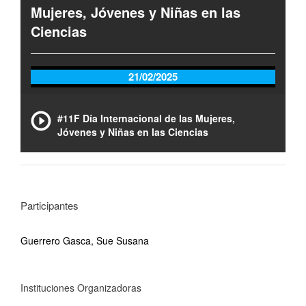
Mujeres, Jóvenes y Niñas en las
Ciencias
21/02/2025
#11F Día Internacional de las Mujeres,
Jóvenes y Niñas en las Ciencias
Participantes
Guerrero Gasca, Sue Susana
Instituciones Organizadoras