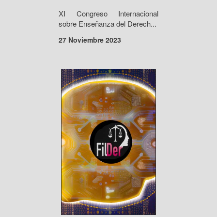
XI Congreso Internacional
sobre Enseñanza del Derech...
27 Noviembre 2023