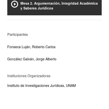
Mesa 2. Argumentación, Integridad Académica
y Saberes Jurídicos
Participantes
Fonseca Luján, Roberto Carlos
González Galván, Jorge Alberto
Instituciones Organizadoras
Instituto de Investigaciones Jurídicas, UNAM