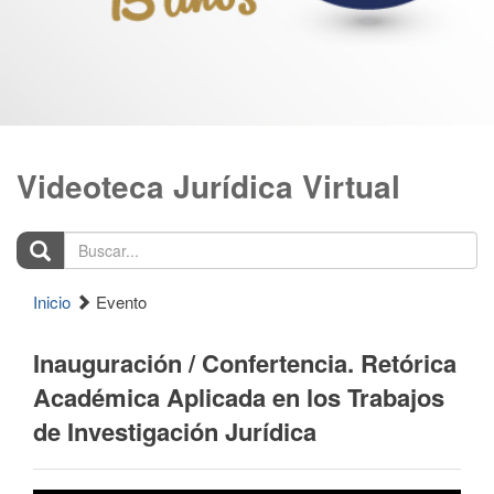
Videoteca Jurídica Virtual
Buscar...
Inicio
Evento
Inauguración / Confertencia. Retórica
Académica Aplicada en los Trabajos
de Investigación Jurídica