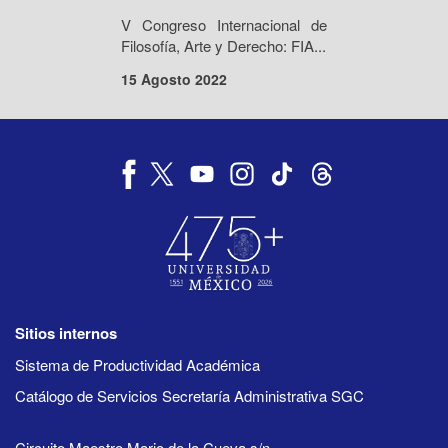
V Congreso Internacional de
Filosofía, Arte y Derecho: FIA...
15 Agosto 2022
Sitios internos
Sistema de Productividad Académica
Catálogo de Servicios Secretaría Administrativa SGC
Circuito Maestro Mario de la Cueva s/n