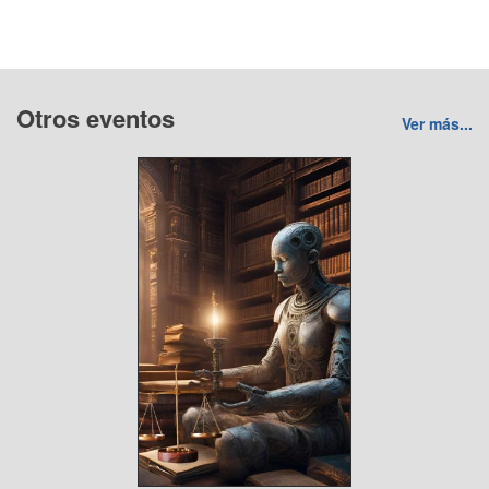
Otros eventos
Ver más...