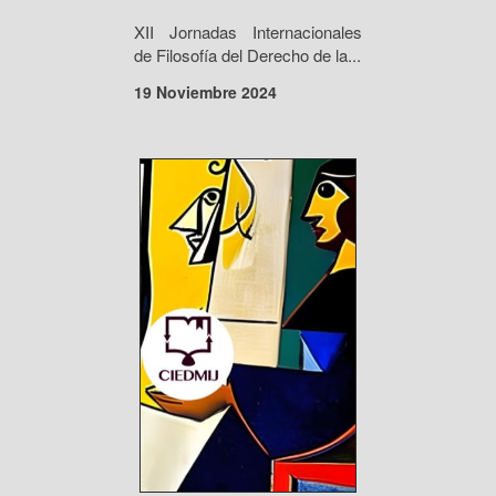
XII Jornadas Internacionales
de Filosofía del Derecho de la...
19 Noviembre 2024