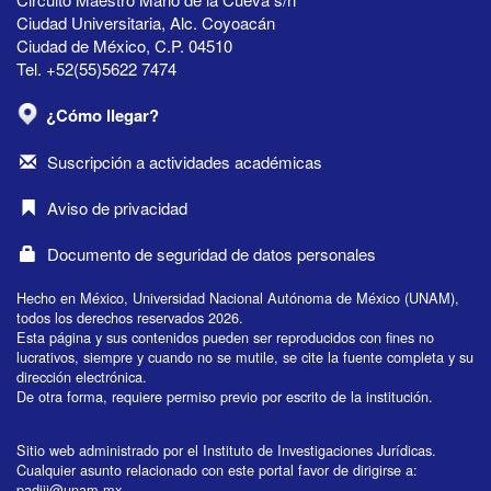
Ciudad Universitaria, Alc. Coyoacán
Ciudad de México, C.P. 04510
Tel. +52(55)5622 7474
¿Cómo llegar?
Suscripción a actividades académicas
Aviso de privacidad
Documento de seguridad de datos personales
Hecho en México, Universidad Nacional Autónoma de México (UNAM),
todos los derechos reservados 2026.
Esta página y sus contenidos pueden ser reproducidos con fines no
lucrativos, siempre y cuando no se mutile, se cite la fuente completa y su
dirección electrónica.
De otra forma, requiere permiso previo por escrito de la institución.
Sitio web administrado por el Instituto de Investigaciones Jurídicas.
Cualquier asunto relacionado con este portal favor de dirigirse a:
padiij@unam.mx