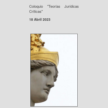
Coloquio "Teorías Jurídicas
Críticas"
18 Abril 2023