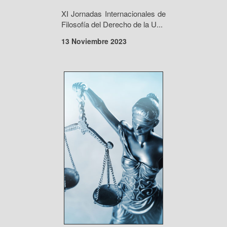
XI Jornadas Internacionales de
Filosofía del Derecho de la U...
13 Noviembre 2023