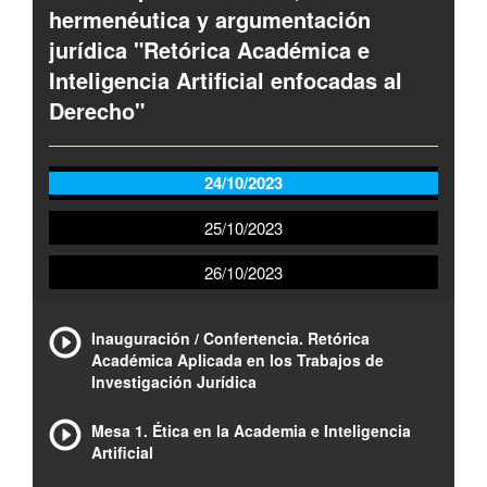
hermenéutica y argumentación
jurídica "Retórica Académica e
Inteligencia Artificial enfocadas al
Derecho"
24/10/2023
25/10/2023
26/10/2023
Inauguración / Confertencia. Retórica
Académica Aplicada en los Trabajos de
Investigación Jurídica
Mesa 1. Ética en la Academia e Inteligencia
Artificial